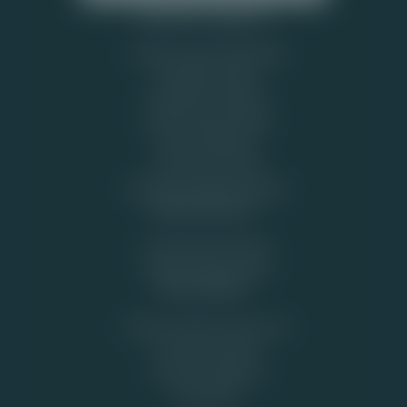
Populaire pagina's
Legaal casino Nederland
Roulette tactiek
Blackjack strategie
Casino gratis spelen
Bonus Kalender
Free spins casino
Bonussen zonder storting
Speel Bewust
Verantwoord Spelen
Klacht online casino
Informatief:
Neem contact met ons op
Over Top Casino
Privacy Verklaring
Disclaimer