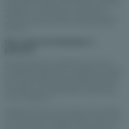
online gokkast. Je ontdekt humor en drama op de rollen van
dit slotspel terwijl. Personages uit het eerste slot zijn
opgenomen op de rollen, waardoor spelers die bekend zijn
met de eerste versie ook weer hun favoriete personages
tegenkomen.
Hoe werkt de Slotfather 2
gokkast?
Wat meteen opvalt aan het Slothfather part II is dat het
casinospel geen gebruik maakt van de negen tot en met aas
van traditionele speelkaarten als de laagbetaalde symbolen.
Maar er zijn geen cijfers of kaartsymbolen op de Slotfather
Part II gokkast. In plaats daarvan heeft elk symbool op de
rollen betrekking op het maffia-thema. Dit maakt het spel
een stuk meeslepender.
De gokkast heeft 5 bij 3 rijen met maar liefst 243 winnende
combinaties die ontstaan vanuit de linker rol naar de rechter
rol. Je hebt minimaal 3 soortgelijke symbolen nodig om een
winnende combinatie te creëren. De muntwaarde kun je