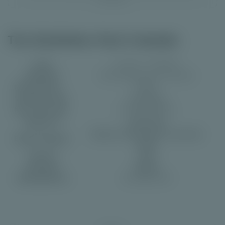
The Slotfather Part II details
Inzet:
€ 0,25 - € 125,00
Winlijnen:
243 manieren om te winnen
Max RTP:
96.6%
Volatiliteit:
Gemiddeld
Max. winst:
€ 1.000.000,00
Spelsoort:
Video slots
Respins
,
Win all ways
,
Free spins
Eigenschappen:
bonus
Thema's:
Actie
Software:
Betsoft
Releasedatum:
20 maart 2017