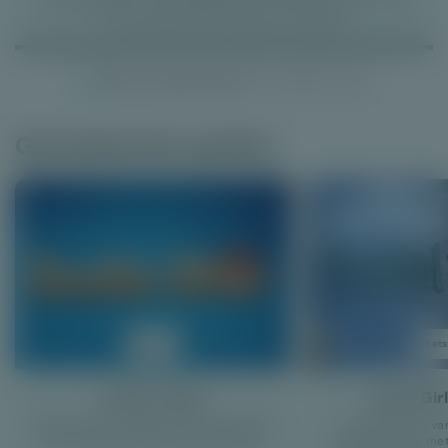
om de spelers up to date te houden!
Datum toegevoegd:
30 november 2021
Gerelateerde spellen
Betsoft
Bets
Jumbo Joker
Good Girl
Begin met het verzamelen van credits op
Deze gokkast van
de klassieke gokkast JUMBO JOKER!
fantastisch uit, me