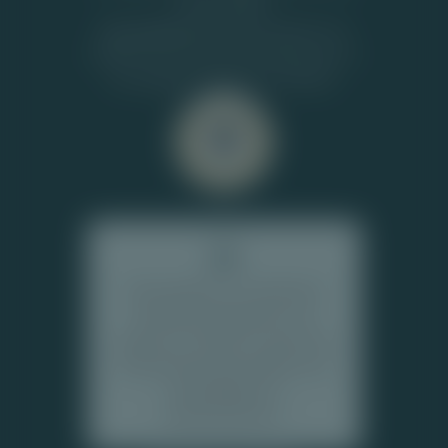
casino spellen.
Top-Casino.nl
heeft de juryprijs voor
website van het jaar 2025 gewonnen in
de categorie casino's en loterijen!
Online gokken is in Nederland
uitsluitend toegestaan voor
spelers van 18 jaar en ouder. Wij
ondersteunen geen gokken door
minderjarigen en
jongvolwassenen.