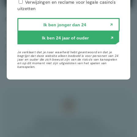
Verwijzingen en reclame voor legale casino's
uitzetten
Conclusie
Ik ben jonger dan 24
Slothfather II is een gokkast met een visueel aantrekkelijk
Ik ben 24 jaar of ouder
thema en verschillende symbolen. Het is uniek in de
presentatie en de manier waarop spelers bonussen kunnen
krijgen. Door de mogelijkheid om de prijzen aan te passen is
Je verklaart dat je naar waarheid hebt geantwoord en dat je
begrijpt dat deze website alleen bedoeld is voor personen van 24
dit slotspel aantrekkelijk voor zowel spelers die graag veel
jaar en ouder die zich bewust zijn van de risico's van kansspelen
en op dit moment niet zijn uitgesloten van het spelen van
inzetten als spelers die graag minder hoge bedragen inzetten.
kansspelen.
Review door
Jorg Benson
Specialist op het gebied van Nederlands
kansspelnieuws: achterliggende informatie en tips. Alles