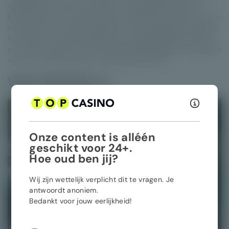
volledig op de rollen verschijnen. De gangstersymbolen
blijven staan en de rollen zullen automatisch draaien om kans
te maken op een derde gangster om het gangster bonusspel
te activeren. In dit bonusspel kun je hoge bedragen winnen
en kan het oplopen tot 175 munten (afhankelijk van de waarde
van munten die de speler heeft geselecteerd).
Video Slotfather 2
Onze content is alléén
geschikt voor 24+.
Hoe oud ben jij?
Wij zijn wettelijk verplicht dit te vragen. Je
antwoordt anoniem.
Bedankt voor jouw eerlijkheid!