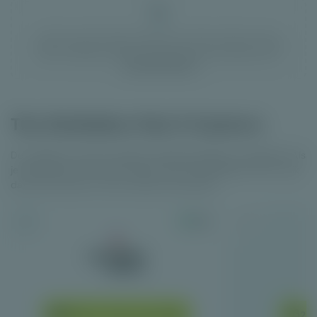
Gokken moet leuk blijven. Speel voor je plezier. Gokken is geen
manier om geld te verdienen. Stel limieten in, neem pauzes en speel
alleen met geld dat je kunt missen. Hulp nodig of zelftest doen?
OpenOverGokken.nl
The Slotfather Part II Casino's
De volgende casino's hebben allemaal spellen van Betsoft. Als
je zoekt naar een online casino met The Slotfather Part II, kijk
dan eerst bij een van de casino's hieronder:
8.2
1
2
€260 en 26 free spins
200