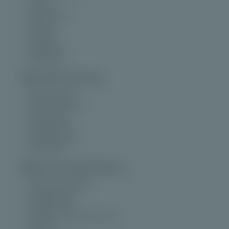
>
Spinions
>
Holiday Spirits
>
Fruitoids
>
Joker Pro
>
Barbershop
>
Miss Wildfire
Meer
Win all ways
>
Pink Elephants 2
>
Dragon Champions
>
Mighty Africa
>
Dinosaur Rage
>
Hot4Shot Deluxe
>
Raging Rhino
Meer
Free spins bonus
>
Absolute Super Reels
>
Hot Spin Deluxe
>
Ali Baba's Luck
>
Who Wants To Be A Millionaire
>
Pirots X