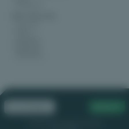
>
Pink Elephants 2
Meer
Video slots
>
Summer Bling
>
Pirots X
>
Lucky Fridays
>
Ali Baba's Luck
>
Crabby's Gold
>
Pink Elephants 2
Inhoudsopgave
Speel mee
Alles over de beste legale online casino's
in Nederland met uitleg van de leukste