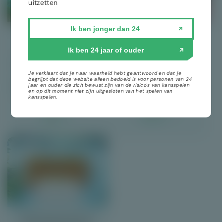
Light & Wonder
Light & Wonder
uitzetten
NextGen Gaming
NextGen Gaming
Ik ben jonger dan 24
Foxin Twins
Medusa Megaways
Ik ben 24 jaar of ouder
22 mei 2019
24 apr 2018
Maak kennis met de stinkend
De casino game Medusa
rijke Mr Foxin en zijn
Megaways zit bomvol
Je verklaart dat je naar waarheid hebt geantwoord en dat je
tweelingbroer. Deze casino
features, waaronder
begrijpt dat deze website alleen bedoeld is voor personen van 24
jaar en ouder die zich bewust zijn van de risico's van kansspelen
game bevat 2 sets met rollen
progressieve multipliers, een
en op dit moment niet zijn uitgesloten van het spelen van
en een Super Bet optie.
free spins bonus en mystery
kansspelen.
wilds.
Spelen
Spelen
Light & Wonder
NextGen Gaming
Mad Mad Monkey