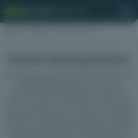
Home
Software
NextGen Gaming
NextGen Gaming gokkasten
NextGen Gaming is de zogeheten gokkast-ontwikkel-hub van
NYX Gaming Group. NYX, opgericht in 1999, is een
toonaangevende aanbieder van online kansspelen. De
spelprovider heeft een hoofdkantoor in Las Vegas, dé
gokstad van de wereld. Daarnaast hebben ze nog een aantal
kantoren, verspreid over diverse continenten, waar bij elkaar
opgeteld meer dan 1000 mensen werkzaam zijn. NYX Gaming
Group heeft zich toegelegd op online gokkasten, tafelspellen
en loterijen. Enkele bekende titels die NextGen Gaming heeft
uitgebracht zijn
King Kong: Island of Skull Mountain
,
Unicorn