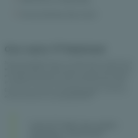
Geen sportsbetting, bingo of poker
Over casino 777 Nederland
Spelers die graag bij Casino 777 wilden spelen, moesten even
wat geduld hebben. Hoewel Casino 777 al op 2 februari 2022
een vergunning ontving om online kansspelen aan te bieden
in Nederland, kwam het casino pas op 13 april 2022 online.
e
Daarmee was Casino777 het
12
online casino
in Nederland
met een licentie van de Kansspelautoriteit.
Casino777 blijft maar spellen
toevoegen, ondertussen