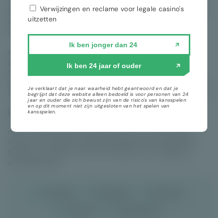
Voor Roulette hoef je tegenwoordig niet enkel meer naar het
Verwijzingen en reclame voor legale casino's
live casino, maar kun je deze tegenwoordig ook vinden in het
uitzetten
normale casino. Wat betreft Blackjack zul je hiervoor wel
terecht moeten bij het livecasino.
Ik ben jonger dan 24
Alhowel Casino777 flink heeft uitgebreid de afgelopen
tijd missen we alsnog providers zoals Microgaming en
Ik ben 24 jaar of ouder
Quickspin in hun assortiment. Daartegenover staan unieke
Gridders spellen die alleen bij 777 te spelen zijn van Gaming1.
Je verklaart dat je naar waarheid hebt geantwoord en dat je
Al met al is het een uniek en steeds uitgebreider spelaanbod.
begrijpt dat deze website alleen bedoeld is voor personen van 24
jaar en ouder die zich bewust zijn van de risico's van kansspelen
en op dit moment niet zijn uitgesloten van het spelen van
Live casino
kansspelen.
Het live casino staat er ook goed bij. Je kunt hier spellen
vinden van Evolution Gaming, Stakelogic Live, Ezugi, OnAir,
Playtech en Amusnet. Hier kan je kiezen uit de volgende
spelcategorieën:
Roulette;
Blackjack;
Baccarat;
Poker; en
Gameshows.