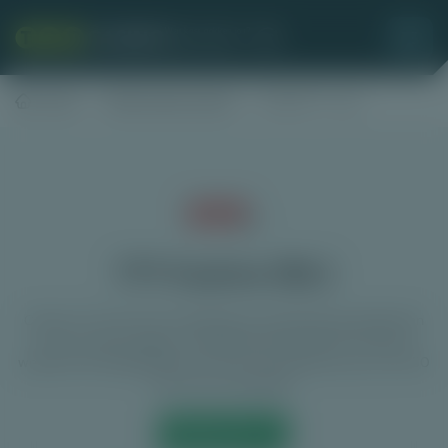
Home
Online casino reviews
Casino 777
777 Casino (NL)
Casino 777 richt zich in Nederland vooralsnog op gokkasten
en live casino spellen. Opvallend bij Casino777 is dat de
website ook Engelstalig is en je een maximale bonus van 250
euro kunt ontvangen.
Meld je aan