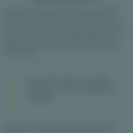
Zodra je de website van Casino777 opent word je meteen
begroet door een website die er erg goed uitziet. Waar
andere casino’s vaak gebruikmaken van felle kleuren heeft
Casino777 gekozen voor een zwarte achtergrond; prettig voor
de ogen. Je kan de website gemakkelijk weergeven in het
Nederlands of Engels. Dit kun je eenvoudig onderaan de
pagina instellen. Het is hierdoor heel eenvoudig om tussen
talen te wisselen.
Casino777 heeft een snelle
website, zowel op mobiel als
desktop
Bovenaan de homepage zie je een bewegende banner.
Daarop komen verschillende promoties en (exclusieve)