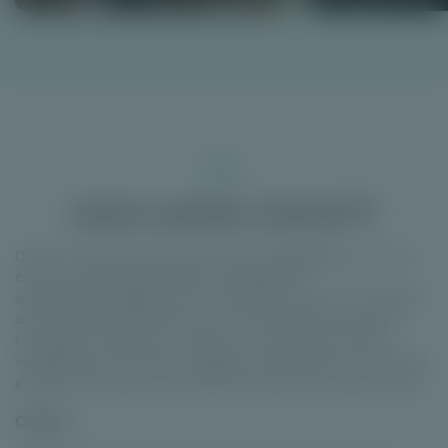
7
Casino spellen Casino777
Casino777 heeft op dit moment alleen
videoslots
en een live
casino. In Nederland bieden ze (nog) geen
sportweddenschappen aan. Dit doen ze echter wel in België
dus de kans bestaat dat ze dit in de toekomst nog zullen
toevoegen. Daarvoor zou Casino 777 wel eerst een extra
vergunning voor moeten verkrijgen. Alle spellen kunnen zowel
gespeeld worden op je mobiele telefoon als op de computer.
Casino