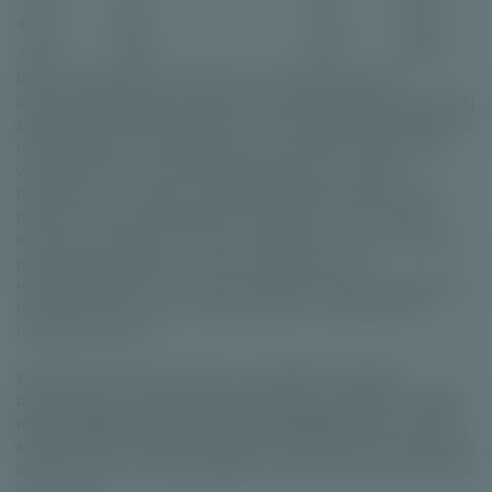
€ 50
€ 50
- € 20
- € 150
€ 100
€ 100
- € 40
- €300
Bij het rondspelen van de bonus wordt ook nog een
onderscheid gemaakt tussen de verschillende spelsoorten. Bij
gokkasten telt de inzet 100%. Als je dus bijvoorbeeld alleen je
bonus gebruikt voor gokkasten en je zet €10 in dan telt de
volle €10 mee voor de rondspeelvereiste. bij roulette,
blackjack en live Casino-spellen geldt echter dat de inzet
maar voor 10% meetelt bij het rondspelen. Als je dus €10
inzet dan telt maar €1 voor het rondspelen. Je kan de bonus
pas laten uitbetalen als je hebt voldaan aan de
rondspeelvereiste. Dit is een standaard bonusvoorwaarde en
niets om je druk over te maken, maar we vermelden het
natuurlijk wel even.
Inzetten van de bonus gaat in de volgende volgorde:
bonuswinsten, cash en dan bonussaldo. Je speelt dus
eerst
met echt geld voordat je met je bonusgeld
speelt. Voor de
speler zien we dit liever andersom, maar vanuit het standpunt
van het casino is dit gebruikelijk om misbruik van bonussen te
voorkomen.