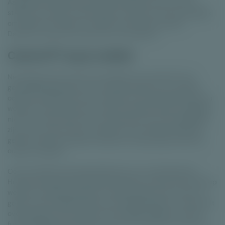
Aangezien het geld ook nog eens erg snel op je account
staat, kun je direct verder spelen. Helaas is het niet mogelijk
om tijdens het spelen te zoeken naar andere spellen.
Daarvoor moet je het spel wel echt afsluiten.
Casino777 op je mobiel
Net zoals op je pc kan je de website van Casino777 ook
gemakkelijk gebruiken op je mobiele telefoon. De website
oogt net zo goed als op je computer. Een dedicated app zou
wellicht net wat beter zijn, maar de website doet er eigenlijk
niet voor onder. Alles ziet er haarscherp uit en de laadtijden
zijn net zo snel als op je computer. Voor mobiele telefoons
geldt wel dat de website misschien minder goed werkt bij
oudere modellen.
Ook de spellen zijn geoptimaliseerd voor mobiel gebruik.
Hoewel de spellen natuurlijk veel kleiner zijn dan op de laptop
werken ze alsnog erg goed. Ze laden lekker snel en zien er
goed uit. De knoppen staan op handige plekken en alles blijft
overzichtelijk. Via je telefoon kan je gebruikmaken van alle
functionaliteiten; ook het live casino kan gebruikt worden en