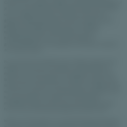
Casino777 door middel van
iDIN
. Je kan bij je bank inloggen of
je kan via de mobiele app van je bank de QR-code scannen
om in te loggen bij je bank. Vervolgens worden dan je
gegevens meteen geverifieerd en moet je nog een aantal
gegevens handmatig invullen zoals je e-mailadres,
burgerservicenummer, telefoonnummer, naam en
bankrekeningnummer. Dit is vreemd omdat het
grootste gedeelte van deze gegevens automatisch ingevuld
zou moeten worden.
Nu is het tijd om je identiteit vast te stellen. Dit doe je door
middel van een foto van je paspoort, identiteitskaart of
rijbewijs. Je kan hiervoor een foto uploaden of je kan hem
laten scannen met je telefoon. Om gebruik te maken van je
telefoon scan je de QR-code op je scherm. Vervolgens klik je
op de link en wordt er een venster geopend waarmee je een
foto via je telefoon kunt maken. Dit is verreweg de
makkelijkste manier om dit te doen, zeker wanneer je geen
foto van een identiteitsbewijs gelijk beschikbaar hebt.
Nadat je dit hebt gedaan en je identiteitsbewijs geverifieerd
is, dien jij je nog maar je e-mailadres te verifiëren. Dit doe je