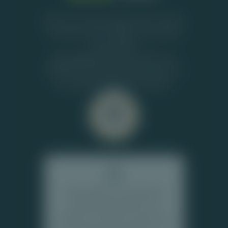
Alles over de beste legale online casino's
in Nederland met uitleg van de leukste
casino spellen.
Top-Casino.nl
heeft de juryprijs voor
website van het jaar 2025 gewonnen in
de categorie casino's en loterijen!
Online gokken is in Nederland
uitsluitend toegestaan voor
spelers van 18 jaar en ouder. Wij