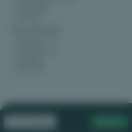
>
Hoard Of Poseidon
>
Good Girl Bad Girl
>
Dragon Chase
Meer
Tafelspellen
>
Mega Roulette Fire Blaze
>
Roulette spelen
>
First Person Video Poker
>
Penny Roulette
>
Instant Roulette
>
Roulette Deluxe
Inhoudsopgave
Speel mee
Alles over de beste legale online casino's