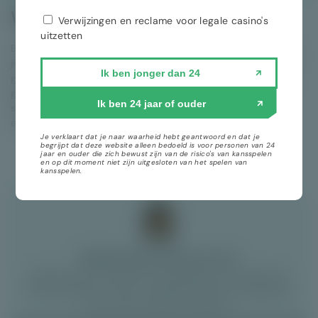
Win de jackpot van Bingo75
Verwijzingen en reclame voor legale casino's
uitzetten
Bingo75 komt met een mooie jackpot. Deze kun je winnen als
jij de eerste speler bent met een volle kaart bij 53 of minder
Ik ben jonger dan 24
getrokken ballen. In tegenstelling tot bingo90 heeft bingo75
geen progressieve jackpot. Deze blijft standaard op €500
Ik ben 24 jaar of ouder
staan. Zijn er meerdere gelukkigen? Dan wordt de jackpot
eerlijk over alle winnaars verdeeld.
Je verklaart dat je naar waarheid hebt geantwoord en dat je
begrijpt dat deze website alleen bedoeld is voor personen van 24
jaar en ouder die zich bewust zijn van de risico's van kansspelen
en op dit moment niet zijn uitgesloten van het spelen van
kansspelen.
Review door
Andrea Larvin
Andrea Larvin is expert op het gebied van online slots.
Vooral gokkasten met een origineel thema en Megaways
slots weten Andrea te bekoren.