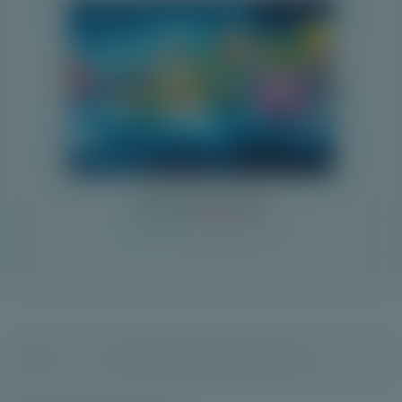
Wat vind jij van Bingo75
Leuk
Niet leuk