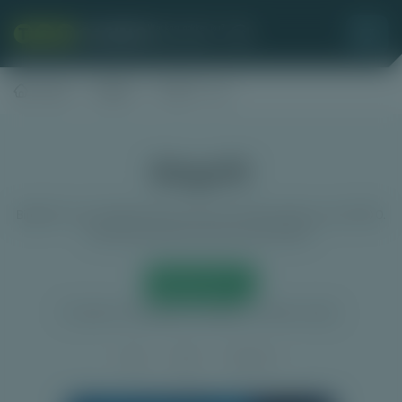
Home
Spellen
Bingo75
Bingo75
Bingo75 van Tombola komt met een mooie jackpot van €500.
Ben jij de eerste met een Full House?
Speel mee
Dit spel is niet gratis te spelen in demo mode.
Bingo
Jackpot
Tafelspellen