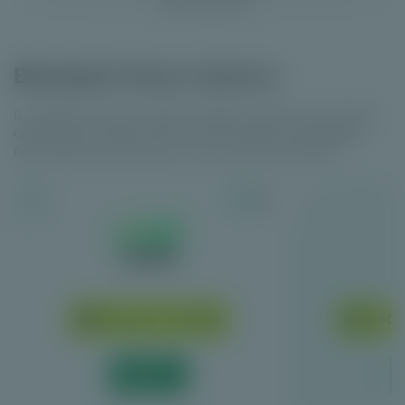
OpenOverGokken.nl
Blackjack Party Casino's
De volgende casino's hebben allemaal spellen van Evolution
Gaming. Als je zoekt naar een online casino met Blackjack
Party, kijk dan eerst bij een van de casino's hieronder:
9.1
1
2
€10 gratis + €100
€260 e
Speel