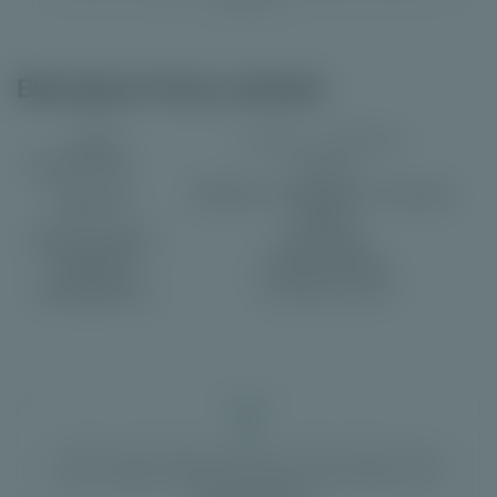
Blackjack Party details
Inzet:
€ 0,50 - € 1.000,00
Max RTP:
99.64%
Blackjack
,
Tafelspellen
,
Live casino
Spelsoort:
spellen
Eigenschappen:
Kaartspellen
Software:
Evolution Gaming
Releasedatum:
7 september 2018
Gokken moet leuk blijven. Speel voor je plezier. Gokken is geen
manier om geld te verdienen. Stel limieten in, neem pauzes en speel
alleen met geld dat je kunt missen. Hulp nodig of zelftest doen?