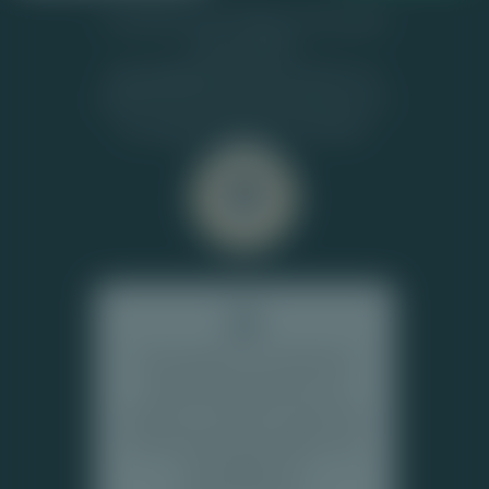
in Nederland met uitleg van de leukste
casino spellen.
Top-Casino.nl
heeft de juryprijs voor
website van het jaar 2025 gewonnen in
de categorie casino's en loterijen!
Online gokken is in Nederland
uitsluitend toegestaan voor
spelers van 18 jaar en ouder. Wij
ondersteunen geen gokken door
minderjarigen en