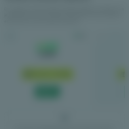
De volgende casino's hebben allemaal spellen van Netent. Als
je zoekt naar een online casino met Cosmic Fortune, kijk dan
eerst bij een van de casino's hieronder:
9.1
1
2
€10 gratis + €100
K
Speel
Wij kunnen een vergoeding krijgen als jij je aanmeldt via een link op