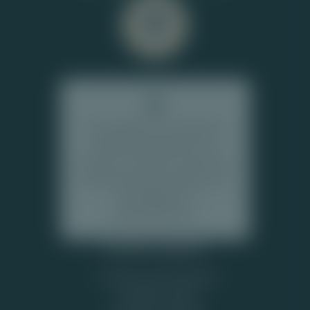
Online gokken is in Nederland
uitsluitend toegestaan voor
spelers van 18 jaar en ouder. Wij
ondersteunen geen gokken door
minderjarigen en
jongvolwassenen.
Populaire pagina's
Legaal casino Nederland
Roulette tactiek