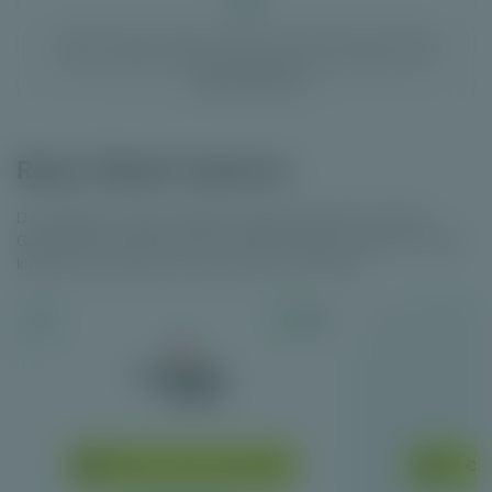
Gokken moet leuk blijven. Speel voor je plezier. Gokken is geen
manier om geld te verdienen. Stel limieten in, neem pauzes en speel
alleen met geld dat je kunt missen. Hulp nodig of zelftest doen?
OpenOverGokken.nl
Razor Shark Casino's
De volgende casino's hebben allemaal spellen van Push
Gaming. Als je zoekt naar een online casino met Razor Shark,
kijk dan eerst bij een van de casino's hieronder:
8.2
1
2
€260 en 26 free spins
tot €1