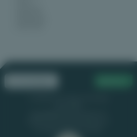
>
Pirots X
>
Lucky Fridays
>
Ali Baba's Luck
>
Pink Elephants 2
>
Crabby's Gold
Inhoudsopgave
Speel mee
Alles over de beste legale online casino's
in Nederland met uitleg van de leukste
casino spellen.
Top-Casino.nl
heeft de juryprijs voor
website van het jaar 2025 gewonnen in
de categorie casino's en loterijen!