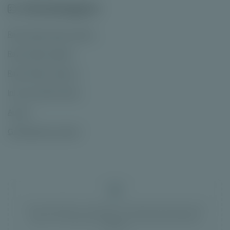
Inhoudsopgave
Razor Shark demo spelen
Razor Shark details
Razor Shark Casino’s
Info over Razor Shark
Auteur
Gerelateerde spellen
Alle casinospellen zijn kansspelen. Dit betekent dat je geen invloed
hebt op de uitkomst. Elke nieuwe inzet heeft telkens dezelfde
winkans. Er bestaat geen strategie om consistent te winnen met
kansspelen.