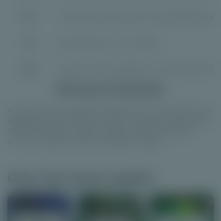
Heer
de heer telt als 0 punten, het totaal blijft hetzel
Aas
de aas telt als +1 of +11 punten
Joker
de joker wisselt de getallen om, dus 96 zou 69 
Winnaar Honderden
Het doel van het kaartspel honderden is om het totaal van de
aflegstapel onder de 100 te houden. De speler die het totaal
hierboven brengt, verliest het spel en deelt de volgende
ronde ( of betaalt / haalt het volgende rondje).
Onze Top Casino spellen