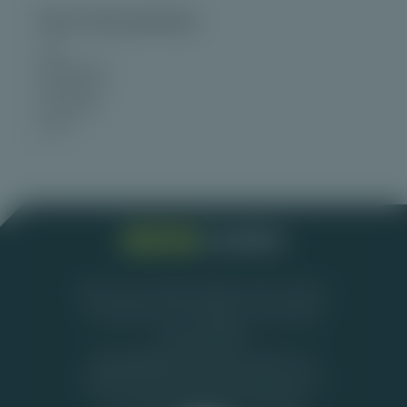
Meer Gokspelletjes
Yaniv
Boerenbridge
Presidenten
Potverteren
Whist
Alles over de beste legale online casino's
in Nederland met uitleg van de leukste
casino spellen.
Top-Casino.nl
heeft de juryprijs voor
website van het jaar 2025 gewonnen in
de categorie casino's en loterijen!