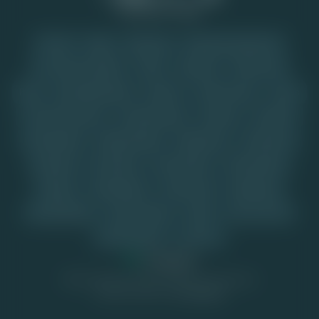
Populaire tags
Arcade
Bingo
Blackjack
Klassieke gokkasten
Live casino spellen
Poker
Roulette
Video slots
Blog
Cascading Reels
Nieuws
Cluster pays
Craps
Free spins bonus
Fruitautomaat
Jackpot
Juridisch
Kaartspellen
Mega Moolah
Megaways
Onderzoek
Populaire
Promoties
Punto Banco
Rechtszaken
Respins
Tafelspellen
Casino tips
Wetgeving
Gokspelletjes
Crash Games
Plinko
Pick and Win
Clicker games
Columns
Wat vind jij van Top-Casino.nl? Laat een
review achter op
Trustpilot