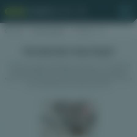
Home
Drank-gokspellen
Honderden
Honderden kaartspel
Honderden, negenennegentigen, demarreren... Dit kaartspel
staat afhankelijk van de regio bekend onder een andere
naam. Wat wel vaststaat is dat dit een leuk kaartspel is dat je
met zoveel spelers kan spelen als je wilt.