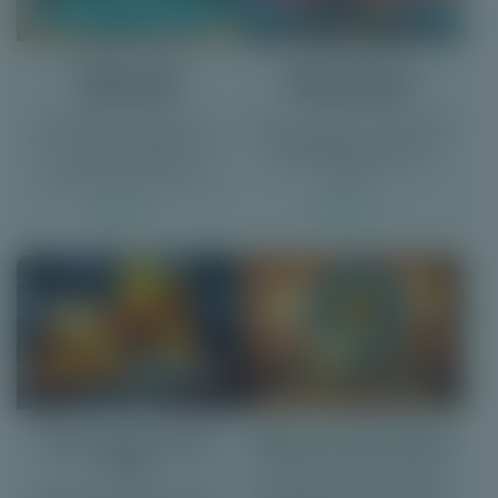
Dream Drop
Galactic Racers
Diamonds
Dream Drop
De gokkast met rijkdom-
Weten de aliens in deze Relax
thema is de 7e slot game in de
Gaming gokkast jou aan de
jackpot reeks van
progressieve jackpot te
spelprovider Relax Gaming.
helpen?
Spelen
Spelen
Snake Arena Dream
Mega Fortune Dreams
Drop
De opvolger van de bekende
Netent slot bevat naast een
Het populaire Snake Arena