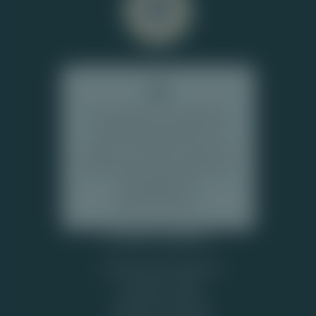
Online gokken is in Nederland
uitsluitend toegestaan voor
spelers van 18 jaar en ouder. Wij
ondersteunen geen gokken door
minderjarigen en
jongvolwassenen.
Populaire pagina's
Legaal casino Nederland
Roulette tactiek
Blackjack strategie