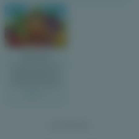
Chili Fusion
Een pittige online gokkast met
gekleurde pepers in de
spotlight. Elke peper heeft
een eigen feature die je aan
mooie winsten kan helpen.
Spelen
Meer spellen laden