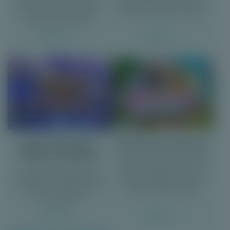
progressieve jackpot ook een
gebaseerd op de Nokia-game
free spins bonus en respins.
Snake, is terug met een
progressieve jackpot.
Spelen
Spelen
Age of the Gods:
Paw Pack Assembl'em
Wheels of Olympus
Verzamel steeds meer honden
in Paw Pack Assembl’em van
Age of Gods: Wheels of
Slingshot Studios. Zo maak je
Olympus is een slotgame van
in dit casinospel kans op
ontwikkelaar Playtech met het
maximaal 5.421x je inzet.
thema van de Griekse
mythologie.
Spelen
Spelen