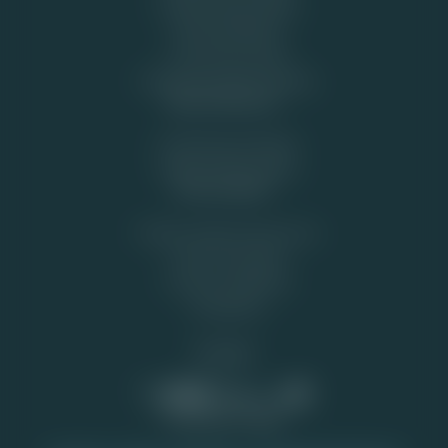
Casino gratis spelen
Bonus Kalender
Free spins casino
Bonussen zonder storting
Speel Bewust
Verantwoord Spelen
Klacht online casino
Informatief:
Neem contact met ons op
Over Top Casino
Privacy Verklaring
Disclaimer
Socials
Populaire tags