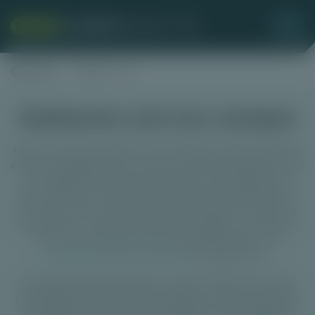
Home
Jackpot
Gokkasten met een Jackpot
Met een inzet van slechts € 0,50 miljonair worden. Het klinkt
als een onmogelijke droom, maar in een jackpot gokkast is het
wel mogelijk. De kans dat het gebeurt is natuurlijk enorm
klein, maar het kan zeker! Daarom zijn jackpot gokkasten in
het online casino ontzettend populair. Maar let op, want de
ene jackpot is de andere niet. Daarom leggen we je alles uit
over de verschillende jackpot gokkasten die je in de
Nederlandse online casino’s
kunt tegenkomen.
Wil jij gratis jackpot gokkasten spelen? Helaas is dat vaak
niet mogelijk. Spellen met een progressieve netwerk jackpot
zijn eigenlijk nooit als demo beschikbaar. Online gokkasten