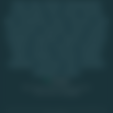
Arcade
Bingo
Blackjack
Klassieke gokkasten
Live casino spellen
Poker
Roulette
Video slots
Blog
Cascading Reels
Nieuws
Cluster pays
Craps
Free spins bonus
Fruitautomaat
Jackpot
Juridisch
Kaartspellen
Mega Moolah
Megaways
Onderzoek
Populaire
Promoties
Punto Banco
Rechtszaken
Respins
Tafelspellen
Casino tips
Wetgeving
Gokspelletjes
Crash Games
Plinko
Pick and Win
Clicker games
Columns
Wat vind jij van Top-Casino.nl? Laat een
review achter op
Trustpilot
De content op Top-Casino.nl mag niet worden gedeeld met