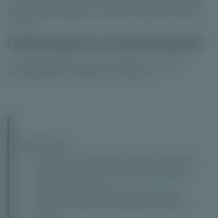
Ook progressieve jackpots hebben vaak meerdere niveaus.
Het is dus ook mogelijk om een lagere progressieve jackpot
te winnen.
Lokale jackpots vs netwerk jackpots
Er zijn lokale jackpots en netwerk jackpots. Deze twee
soorten jackpots verschillen veel van elkaar.
Lokale jackpot
Is alleen in een bepaald casino of spel te winnen.
Minder spelers proberen de jackpot te winnen,
dus hogere winkans.
Bij een progressieve lokale jackpot loopt de
prijzenpot minder snel op dan bij een netwerk
variant.