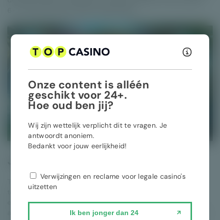
de bonus feature opnieuw 3 of meer scatters? Dan worden
6+ free spins aan je saldo toegevoegd.
Onze content is alléén
geschikt voor 24+.
Hoe oud ben jij?
Wij zijn wettelijk verplicht dit te vragen. Je
antwoordt anoniem.
Bedankt voor jouw eerlijkheid!
Jackpot feature
Verwijzingen en reclame voor legale casino's
Tot slot kun je met Age of the Gods: Epic Troy ook nog
uitzetten
torenhoge jackpots winnen. De jackpot feature heeft een
eigen willetje en wordt op geheel willekeurige momenten
actief. Wel geldt: hoe hoger je inzet, hoe meer kans je maakt
Ik ben jonger dan 24