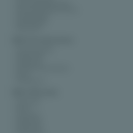
>
Age of the Gods: Mighty Midas
>
Age of the Gods: Rulers of Olympus
>
Hoard Of Poseidon
>
Good Girl Bad Girl
>
Dragon Chase
Meer
Free spins bonus
>
Absolute Super Reels
>
Hot Spin Deluxe
>
Ali Baba's Luck
>
Who Wants To Be A Millionaire
>
Pirots X
>
Pink Elephants 2
Meer
Video slots
>
Summer Bling
>
Pirots X
>
Lucky Fridays
>
Ali Baba's Luck
>
Crabby's Gold
>
Pink Elephants 2