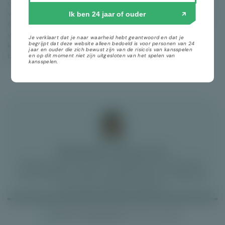
op het triggeren van het jackpotspel. Op het scherm
verschijnen 20 munten. Aan jou de taak om drie munten van
Ik ben 24 jaar of ouder
één kleur te draaien. De jackpot die bij deze kleur hoort, is
van jou. In totaal zijn er vier jackpots met een progressief
Je verklaart dat je naar waarheid hebt geantwoord en dat je
begrijpt dat deze website alleen bedoeld is voor personen van 24
karakter. De hoogste daarvan, de Ultimate Power Jackpot,
jaar en ouder die zich bewust zijn van de risico's van kansspelen
begint bij €100.000.
en op dit moment niet zijn uitgesloten van het spelen van
kansspelen.
Review door
Andrea Larvin
Andrea Larvin is expert op het gebied van online slots.
Vooral gokkasten met een origineel thema en Megaways
slots weten Andrea te bekoren.
Datum toegevoegd:
24 februari 2022