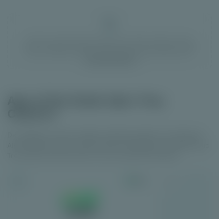
Gokken moet leuk blijven. Speel voor je plezier. Gokken is geen
manier om geld te verdienen. Stel limieten in, neem pauzes en speel
alleen met geld dat je kunt missen. Hulp nodig of zelftest doen?
OpenOverGokken.nl
Age of the Gods: Epic Troy
Casino's
De volgende casino's hebben allemaal spellen van Playtech.
Als je zoekt naar een online casino met Age of the Gods: Epic
Troy, kijk dan eerst bij een van de casino's hieronder:
9.1
1
2