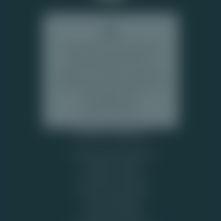
Online gokken is in Nederland
uitsluitend toegestaan voor
spelers van 18 jaar en ouder. Wij
ondersteunen geen gokken door
minderjarigen en
jongvolwassenen.
Populaire pagina's
Legaal casino Nederland
Roulette tactiek
Blackjack strategie
Casino gratis spelen
Bonus Kalender
Free spins casino