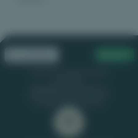
Inhoudsopgave
Speel mee
Alles over de beste legale online casino's
in Nederland met uitleg van de leukste
casino spellen.
Top-Casino.nl
heeft de juryprijs voor
website van het jaar 2025 gewonnen in
de categorie casino's en loterijen!