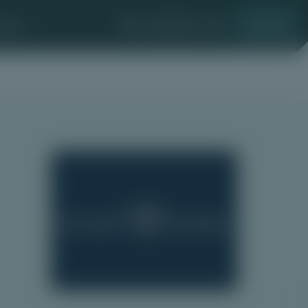
linfo
Meer