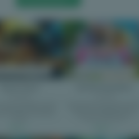
Toon nieuwste eerst
 Tooth Studio
Games Global
Slingshot Studios
Games Global
Fang & Fortune
Paw Pack Assembl'em
12 jan 2026
7 jan 2026
in-both-ways gokkast met Prize
Verzamel steeds meer honden in Paw P
echanisme staat de eeuwige
Assembl’em van Slingshot Studios. Zo
ussen vampieren en weerwolven
maak je in dit casinospel kans op
centraal.
maximaal 5.421x je inzet.
Spelen
Spelen