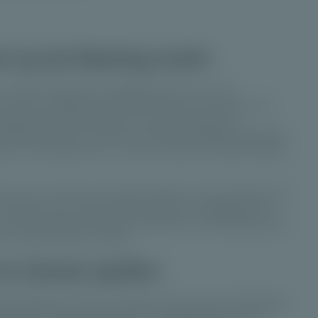
rt op de iGaming markt
in slechts enkele jaren uitgegroeid tot een van de
 door de vliegende start die zij maakten. Niet lang na de
ogaming over. Alle spellen die onder het label van
Games Global. Hier zaten een aantal belangrijke klassiekers
h. Al die spellen zijn nu onder het label van Games Global
door de overname naar Games Global, ook de providers die
 verhuisden mee. Dat gaf Games Global de mogelijkheid om
En ook de progressieve jackpot netwerken van Microgaming zijn
et online casino te vinden.
en nieuwe spellen
 klassiekers als nieuwe releases. Met meer dan vijfendertig
roduceren, heeft de provider veel mogelijkheden om het