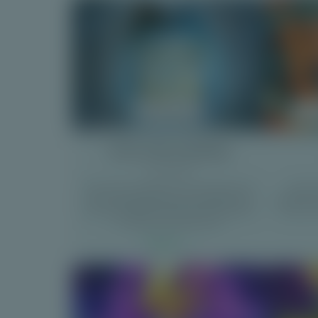
Games Global
Crazy
Links of Ra: Cashingo
16 jul 2025
Links of Ra: Cashingo is een videoslot met
Stap a
een soort bingo functie. Dat geeft deze
gouden lif
slot van Slingshot Studios een dynamisch
de inzet
en spannend spelverloop.
Spelen