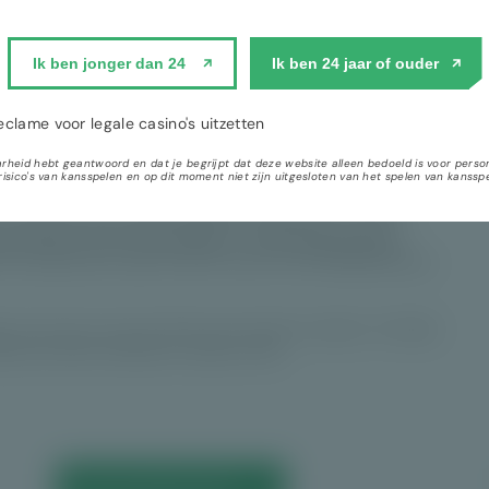
e als speler dat de spellen van Games Global onder toezicht
partijen, zoals de Malta Gaming Authority en de Britse
Ik ben jonger dan 24
Ik ben 24 jaar of ouder
obal spellen spelen
eclame voor legale casino's uitzetten
 online casino’s te spelen. Ook veel Nederlandse online
arheid hebt geantwoord en dat je begrijpt dat deze website alleen bedoeld is voor pers
soms wel wat verwarring ontstaan over de naam van de
risico's van kansspelen en op dit moment niet zijn uitgesloten van het spelen van kanssp
anbieders onder de overkoepelende naam ‘Games Global’
m bij elk spel de daadwerkelijke ontwikkelaar te zetten.
er Studios
,
All For One Studios
of
OnAir Entertainment
,
n ook nog online casino’s die de naam van Microgaming nog
 we je aan om op de titel van het spel te zoeken. Of bekijk
de provider allemaal te bieden heeft.