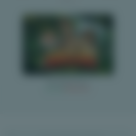
Video slots
Wat vind jij van Tarzan
Leuk
Niet leuk