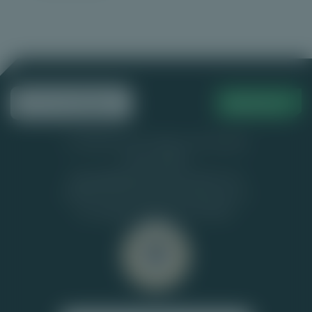
Inhoudsopgave
Speel mee
Alles over de beste legale online casino's
in Nederland met uitleg van de leukste
casino spellen.
Top-Casino.nl
heeft de juryprijs voor
website van het jaar 2025 gewonnen in
de categorie casino's en loterijen!