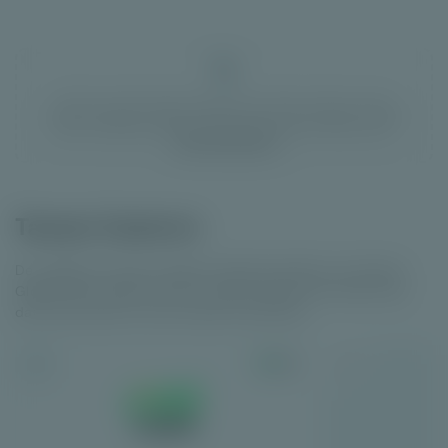
Gokken moet leuk blijven. Speel voor je plezier. Gokken is geen
manier om geld te verdienen. Stel limieten in, neem pauzes en speel
alleen met geld dat je kunt missen. Hulp nodig of zelftest doen?
OpenOverGokken.nl
Tarzan Casino's
De volgende casino's hebben allemaal spellen van Games
Global. Als je zoekt naar een online casino met Tarzan, kijk
dan eerst bij een van de casino's hieronder:
9.1
1
2