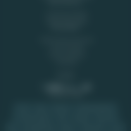
Speel Bewust
Verantwoord Spelen
Klacht online casino
Informatief:
Neem contact met ons op
Over Top Casino
Privacy Verklaring
Disclaimer
Socials
Populaire tags
Arcade
Bingo
Blackjack
Klassieke gokkasten
Live casino spellen
Poker
Roulette
Video slots
Blog
Cascading Reels
Nieuws
Cluster pays
Craps