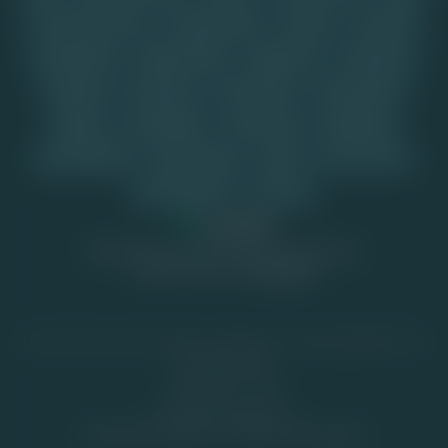
Free spins bonus
Fruitautomaat
Jackpot
Juridisch
Kaartspellen
Mega Moolah
Megaways
Onderzoek
Populaire
Promoties
Punto Banco
Rechtszaken
Respins
Tafelspellen
Casino tips
Wetgeving
Gokspelletjes
Crash Games
Plinko
Pick and Win
Clicker games
Columns
Wat vind jij van Top-Casino.nl? Laat een
review achter op
Trustpilot
De content op Top-Casino.nl mag niet worden gedeeld met
minderjarigen.
OpenOverGokken.nl
Verantwoord Spelen
Klacht online casino