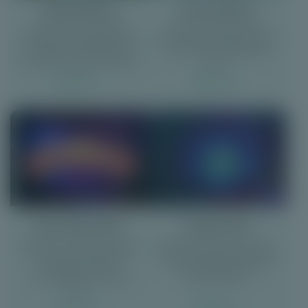
Panda Money
Sea of Riches
Dankzij de Prize Builder
Speel de gokkast Sea of
feature kan de ongelimiteerde
Riches van IGT PlayDigital met
multiplier in de free spins
cluster pays en free spins
bonus grote hoogten bereiken.
bonus.
Spelen
Spelen
Here Kitty Kitty
Voodoo Hex
Winnende cascades vullen de
Spelstudio Peter & Sons viert
meter voor aantrekkelijke
het carnavalsfeest Mardi Gras
modifiers, met de
in deze 3x3 gokkast met
'Catmageddon' als grande
griezelig tintje.
finale.