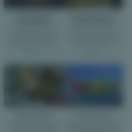
Tiger Kingdom
Rich Wilde and the
Infinity Reels
Pearls of Vishnu
In de Oosterse Infinity Reels
Rich Wilde reist af naar India
casino game van Relax
voor een avontuur met
Gaming kun je maar liefst
progressieve vermenigvuldiger
20.000 keer je inzet winnen.
en een bonus game.
Spelen
Spelen
Blood Suckers
The Red Queen
De BloodSuckers gokkast
De gratis spins feature van de
neemt je mee in de wereld
sprookjes gokkast komt met 3