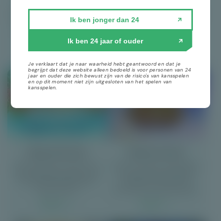
Onder toeziend oog van de
kerstman maak je in de base
Wed tussen de Griekse goden
game én bonus game kans op
in deze spannende variant op
Ik ben jonger dan 24
multipliers tot x100.
de klassieke casinofavoriet
van Playtech!
Ik ben 24 jaar of ouder
Spelen
Spelen
Je verklaart dat je naar waarheid hebt geantwoord en dat je
begrijpt dat deze website alleen bedoeld is voor personen van 24
jaar en ouder die zich bewust zijn van de risico's van kansspelen
en op dit moment niet zijn uitgesloten van het spelen van
kansspelen.
Keep ‘Em Cool
Sword of Ares
Voel de vakantie-vibes in het
De Pay anywhere casino game
5x5 Cluster Pays casino spel
staat vol met Oud-Griekse
van Hacksaw Gaming met
beelden en komt met
strand-thema.
oplopende vermenigvuldigers.
Spelen
Spelen