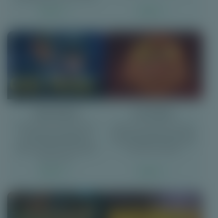
Spelen
Spelen
Cash Patrol
Let It Burn
De gokkast met politiethema
NetEnt fruitmachine met een
zit boordevol features
twist door 1.024 winmanieren
waaronder expanding wilds,
plus Rolling Reels feature met
money collects en een gratis
vier Wild modifiers.
spins bonus.
Spelen
Spelen