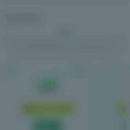
Top Casino's
Wij kunnen een vergoeding krijgen als jij je aanmeldt via een link op onze
website. Dit heeft geen gevolgen voor jou als speler. De aanbieders
hebben geen invloed op de content op onze website.
9.1
1
2
€10 gratis + €100
K
Spelen