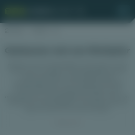
Home
Multiplier
Gokkasten met een Multiplier
Multipliers, ofwel vermenigvuldigers, zijn dé manier om jouw
winsten flink op te krikken. Een vermenigvuldiger kan jouw
winsten verdubbelen, verdrievoudigen of zelfs
vermenigvuldigen met 12 of 20. De gokkast 300 Shields
Extreme van NextGen Gaming staat bekend om zijn
waanzinnige 300x vermenigvuldiger. Dát is lekker cashen. Een
multiplier kan worden getriggerd in het basisspel, maar ook
tijdens free spins of een ander bonusspel.
multiplier spellen