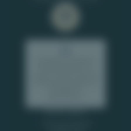
Online gokken is in Nederland
uitsluitend toegestaan voor
spelers van 18 jaar en ouder. Wij
ondersteunen geen gokken door
minderjarigen en
jongvolwassenen.
Populaire pagina's
Legaal casino Nederland
Roulette tactiek