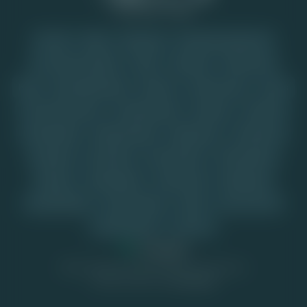
Populaire tags
Arcade
Bingo
Blackjack
Klassieke gokkasten
Live casino spellen
Poker
Roulette
Video slots
Blog
Cascading Reels
Nieuws
Cluster pays
Craps
Free spins bonus
Fruitautomaat
Jackpot
Juridisch
Kaartspellen
Mega Moolah
Megaways
Onderzoek
Populaire
Promoties
Punto Banco
Rechtszaken
Respins
Tafelspellen
Casino tips
Wetgeving
Gokspelletjes
Crash Games
Plinko
Pick and Win
Clicker games
Columns
Wat vind jij van Top-Casino.nl? Laat een
review achter op
Trustpilot