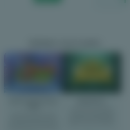
Multiplier casino spellen
Santa's Stack Dream
Big Bamboo
Drop
Duik in een zen-achtige
ervaring en ontgrendel de
Voel de kerstvibes in deze
rijkdommen die verborgen
Dream Drop jackpot variant
liggen tussen het bamboe.
van Santa's Stack. Maak kans
op geldprijzen met zes nullen.