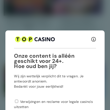
Starburst Galaxy
Extra Chilli Epic Spins
Live
Starburst Galaxy is de
verrassende opvolger van de
Zet het vuur hoger op deze
immens populaire videoslot
Mexicaanse markt en vind de
Starburst van casino spel
heetste chili ooit in dit unieke
provider NetEnt.
en pittige live gokspel.
Spelen
Spelen
Onze content is alléén
geschikt voor 24+.
Hoe oud ben jij?
Wij zijn wettelijk verplicht dit te vragen. Je
antwoordt anoniem.
Bedankt voor jouw eerlijkheid!
Verwijzingen en reclame voor legale casino's
Age of Gods Bonus
Santa’s Great Gifts
uitzetten
Roulette Live