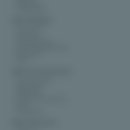
>
Dinosaur Rage
>
Take Santa’s Shop
Meer
Multiplier
>
Hot Spin Deluxe
>
Lucky Fridays
>
Absolute Super Reels
>
Age of the Gods: Mighty Midas
>
Holiday Spirits
>
Pirots X
Meer
Free spins bonus
>
Absolute Super Reels
>
Hot Spin Deluxe
>
Ali Baba's Luck
>
Who Wants To Be A Millionaire
>
Pirots X
>
Pink Elephants 2
Meer
Video slots