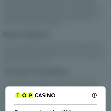
multiplier het duel wint! Na het duel wordt de multiplier
toegepast op de winst. Helemaal fijn: er kunnen meerdere
vermenigvuldigers tegelijkertijd op het scherm landen. In dit
geval worden de waarden bij elkaar opgeteld. Hierdoor
kunnen de winsten lekker oplopen!
Bonus features
Het casino spel Wanted Dead or a Wild komt met drie bonus
games die je elk op een andere manier kunt activeren. Het
leuke is dat elke bonus feature met een andere setting komt,
passend bij het type spel.
The Great Train Robbery
3 of meer Great Train Robbery scatters in het basisspel
activeren de The Great Train Robbery. In het holst van de
nacht spring je aan boord van een rijdende trein. Je krijgt 10
gratis draaibeurten en profiteert in deze feature van sticky
wild symbolen.