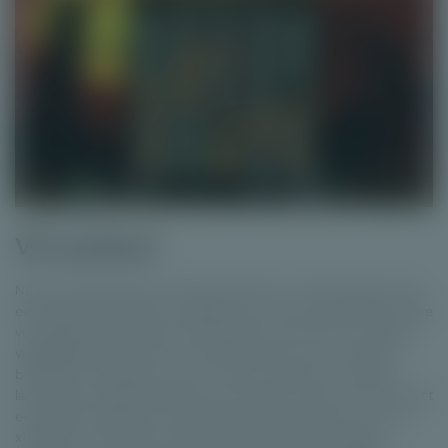
VS symbool
Naast de Wild heeft de Wanted Dead or a Wild gokkast nóg
een speciaal symbool, namelijk het VS (versus) symbool. Deze
verschijnt alleen tijdens het basisspel. Zijn functie is aardig
vergelijkbaar met die van de Wild, maar het VS-symbool
breidt zich volledig uit over de rollen. Nadat het symbool
landt, gaan twee bandieten een duel aan. Ieder van hen heeft
een eigen multiplier. De hoogte hiervan ligt tussen de x2 en
x100. Nu is het duimen dat de bandiet met de hoogste