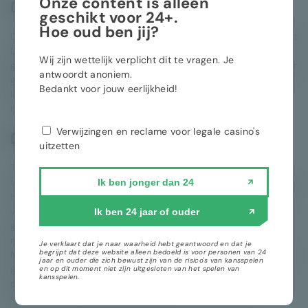
Onze content is alléén
Duel at Dawn
geschikt voor 24+.
Hoe oud ben jij?
De Duel at Dawn feature wordt actief zodra 3 of meer Duel at
Dawn symbolen op het scherm landen. Ook in deze bonus
Wij zijn wettelijk verplicht dit te vragen. Je
game krijg je 10 gratis spins mee. Het is niet mogelijk om meer
antwoordt anoniem.
gratis draaibeurten vrij te spelen. De kans dat VS symbolen
Bedankt voor jouw eerlijkheid!
landen tijdens deze feature is een stuk groter dan in het
basisspel.
Verwijzingen en reclame voor legale casino's
Dead Man’s Hand
uitzetten
Tot slot kun je de Dead Man’s Hand scatter op de rollen
tegenkomen. 3 stuks activeren de bijbehorende bonusfunctie.
Ik ben jonger dan 24
Het doel is om zoveel mogelijk wilds en vermenigvuldigers te
verzamelen. Je ontvangt 3 gratis spins en dit aantal wordt
Ik ben 24 jaar of ouder
gereset zodra je wilds of multipliers weet te landen. Zijn de
respins op? Dan start het tweede gedeelte van de Dead
Je verklaart dat je naar waarheid hebt geantwoord en dat je
begrijpt dat deze website alleen bedoeld is voor personen van 24
Man’s Hand feature: de showdown ronde. Je krijgt opnieuw 3
jaar en ouder die zich bewust zijn van de risico's van kansspelen
gratis spins waarbij alle verzamelden wilds op willekeurige
en op dit moment niet zijn uitgesloten van het spelen van
kansspelen.
posities op de rollen worden geplaatst. De multiplier wordt
vervolgens toegepast op elke winnende combinatie.