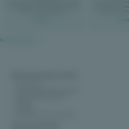
Maak kennis met de gevreesde Sheriff Colt
Money Train 3 is he
in deze Western-stijl video slot met sticky
Gaming met een wes
wilds en twee bonus games.
features waaron
Spelen
Spel
Bekijk alle spellen
Meer
Expanding symbols
>
Sword Of Khans
>
Age of the Gods: Medusa & Monsters
>
Jungle Spirit: Call of the Wild
>
Boomanji
>
That's Rich
>
Age of the Gods: Prince of Olympus
Meer
Special Wild