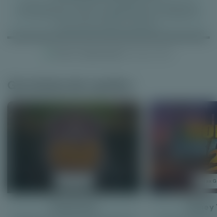
Andrea Larvin is expert op het gebied van online slots.
Vooral gokkasten met een origineel thema en Megaways
slots weten Andrea te bekoren.
Datum toegevoegd:
30 maart 2023
Gerelateerde spellen
Peter & Sons
Relax 
Sheriff Colt
Money 