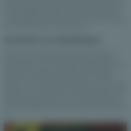
nodig. Een gokje wagen kan vanaf €0.20 per draaibeurt. Heb
je wat meer geld te besteden, dan kun je tot €100 uitgeven.
Het uitbetalingspercentage van 96.38% ligt net iets boven
het gemiddelde. Met deze casino game van Hacksaw Gaming
kun je tot 12.500 keer je inzet terugwinnen.
Symbolen en uitbetalingen
Er zijn vijf verschillende premium symbolen in het spel. Ze
sluiten nauw aan bij het Wilde Westen thema. De goed
gevulde revolver is met 20 de inzet bij vijf dezelfde het meest
waard. Daarna volgen de whiskyfles, de zak met geld, de
bandiet en de stierenschedel. Deze premium symbolen
betalen zo’n 5x tot 10x de inzet uit bij een 5-of-a-kind. Zoals
de naam al doet vermoeden bevat de Wanted Dead or a Wild
gokkast ook een wild-symbool. De Wild kan instappen voor
andere betaalsymbolen om tot een winnende combinatie te
komen. Vijf Wilds betalen net als de revolver 20 maal de inzet
uit.