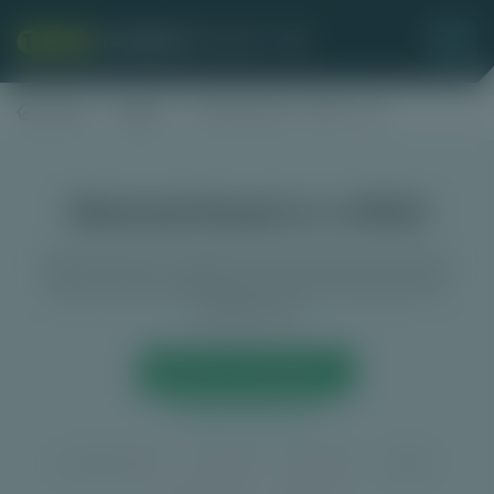
Home
Spellen
Wanted Dead or a Wild
Wanted Dead or a Wild
Wanted Dead or a Wild komt met drie free spins bonus
games. Gaan bandieten een duel aan? Dan levert dit
multipliers op!
Speel voor echt geld
Speel gratis demo
Expanding symbols
Special Wild
Wilde westen
Multiplier