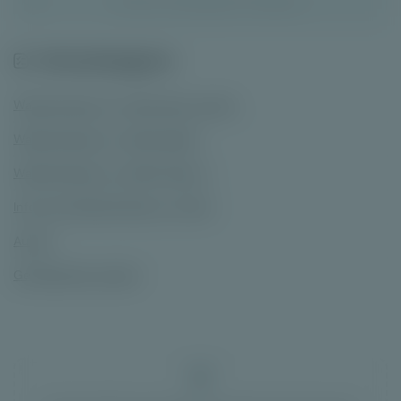
Inhoudsopgave
Wanted Dead or a Wild demo spelen
Wanted Dead or a Wild details
Wanted Dead or a Wild Casino’s
Info over Wanted Dead or a Wild
Auteur
Gerelateerde spellen