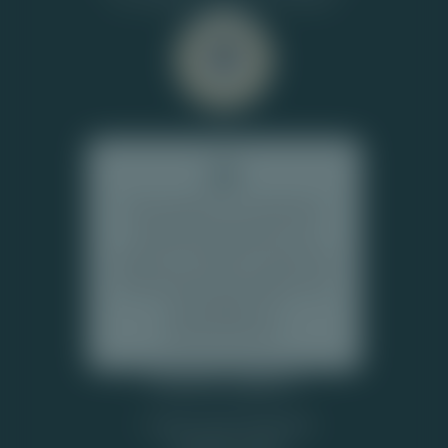
Online gokken is in Nederland
uitsluitend toegestaan voor
spelers van 18 jaar en ouder. Wij
ondersteunen geen gokken door
minderjarigen en
jongvolwassenen.
Populaire pagina's
Legaal casino Nederland