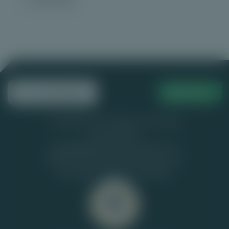
>
Pink Elephants 2
Inhoudsopgave
Speel mee
Alles over de beste legale online casino's
in Nederland met uitleg van de leukste
casino spellen.
Top-Casino.nl
heeft de juryprijs voor
website van het jaar 2025 gewonnen in
de categorie casino's en loterijen!