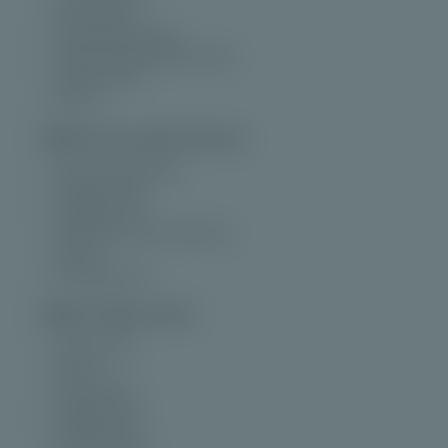
>
Lucky Fridays
>
Absolute Super Reels
>
Age of the Gods: Mighty Midas
>
Holiday Spirits
>
Pirots X
Meer
Free spins bonus
>
Absolute Super Reels
>
Hot Spin Deluxe
>
Ali Baba's Luck
>
Who Wants To Be A Millionaire
>
Pirots X
>
Pink Elephants 2
Meer
Video slots
>
Summer Bling
>
Pirots X
>
Lucky Fridays
>
Ali Baba's Luck
>
Crabby's Gold