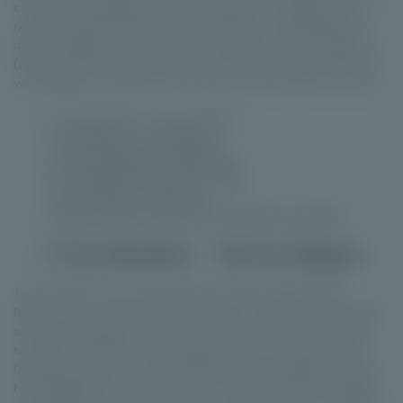
casino en bepaalde kansspelen gemaakt. Sommige van deze
nummers gaan letterlijk over het spelen van gokspelletjes,
anderen gebruiken het gokken als metafoor voor iets groters
(zoals de liefde of het leven). In onze top 5 vind je liedjes met
verschillende onderwerpen en binnen diverse genres terug.
1. The Gambler - Kenny Rogers
2. Poker Face - Lady Gaga
3. Ace of Spades - Motörhead
4. The Winner Takes It All - ABBA
5. Easy Money - Billy Joel
Nog meer leuke nummers voor tijdens het gokken
1. The Gambler - Kenny Rogers
The Gambler van de Amerikaanse countryzanger Kenny
Rogers. Het nummer kwam uit in 1978 en geldt tegenwoordig
als echte klassieker. Het nummer gaat over een ontmoeting
tussen de verteller en een gokker tijdens een lange treinrit.
De gokker deelt een aantal wijsheden die hij tijdens zijn leven
heeft opgedaan. Om deze kennis te delen, gebruikt hij
poker