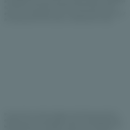
als metafoor. Dat levert zinnen op zoals
You got to know when
to hold 'em / Know when to fold 'em / Know when to walk
away en Every gambler knows / That the secret to surviving /
Is knowing what to throw away / Knowing what to keep.
In dit nummer van Kenny Rogers wordt poker als perfecte
metafoor voor het leven gebruikt. Dat, in combinatie met de
kenmerkende stem van Rogers, maakt van The Gambler een