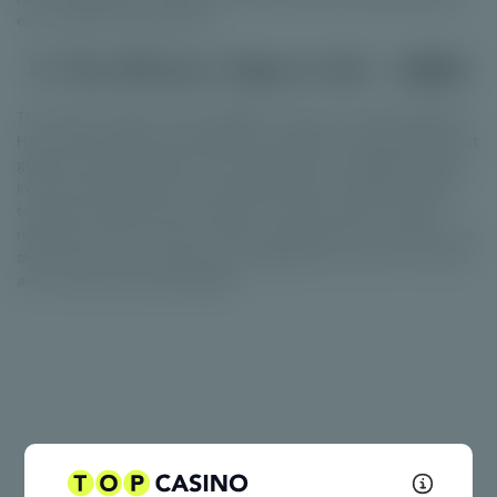
even verder wilt opvoeren.
4. The Winner Takes It All - ABBA
The Winner Takes It All van ABBA is ook een echte klassieker.
Het nummer gaat niet letterlijk over gokken, maar gebruikt het
gokken wel als metafoor voor iets groters, namelijk de liefde.
In het nummer blijft er één iemand achter met lege handen,
terwijl de ander juist als winnaar uit de bus komt. De gok
metafoor wordt in zinnen zoals
I've played all my cards / And
that's what you've done too / Nothing more to say / No more
ac
e to play heel erg duidelijk.