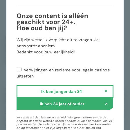
Onze content is alléén
geschikt voor 24+.
Hoe oud ben jij?
The Winner Takes It All is een heel erg bekend nummer met
Wij zijn wettelijk verplicht dit te vragen. Je
een herkenbaar thema. Het gevoel van met lege handen
antwoordt anoniem.
achterblijven, terwijl de winnaar er met alles vandoor gaat, is
Bedankt voor jouw eerlijkheid!
voor veel mensen herkenbaar. Precies dat maakt dit nummer
van ABBA zo populair.
Verwijzingen en reclame voor legale casino's
5. Easy Money - Billy Joel
uitzetten
In het nummer Easy Money van Billy Joel speelt een fervent
Ik ben jonger dan 24
gokker de hoofdrol. De gokker in dit nummer houdt het niet bij
één gokspelletje, maar loopt ze allemaal af. Van het afsluiten
Ik ben 24 jaar of ouder
van weddenschappen op de renbaan tot een potje kaarten in
een achterkamertje, de hoofdpersoon is voor alles in. Op die
Je verklaart dat je naar waarheid hebt geantwoord en dat je
manier hoopt hij ‘
easy money
’ te verdienen, maar of dat ook
begrijpt dat deze website alleen bedoeld is voor personen van 24
lukt, is natuurlijk maar de vraag.
Easy money! You say I fool
jaar en ouder die zich bewust zijn van de risico's van kansspelen
en op dit moment niet zijn uitgesloten van het spelen van