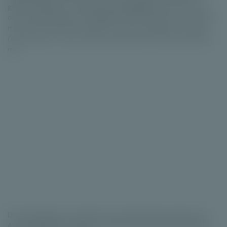
goede speelkaart in bijvoorbeeld
blackjack
, maar komen er
ook veel andere gok verwijzingen in het nummer voor. Luister
maar eens naar lyrics zoals
If you like to gamble / I tell you,
I'm your man / You win some, lose some / It's all the same to
me.
De harde gitaren, vette riffs en het hoge tempo maken van
Ace of Spades een perfect nummer als je de spanning nog