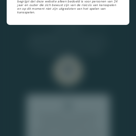
begrijpt dat deze website alleen bedoeld is voor personen van 24
jaar en ouder die zich bewust zijn van de risico's van kansspelen
en op dit moment niet zijn uitgesloten van het spelen van
kansspelen.
Alles over de beste legale online casino's
in Nederland met uitleg van de leukste
casino spellen.
Top-Casino.nl
heeft de juryprijs voor
website van het jaar 2025 gewonnen in
de categorie casino's en loterijen!
Online gokken is in Nederland
uitsluitend toegestaan voor
spelers van 18 jaar en ouder. Wij