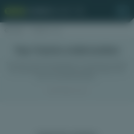
Home
Onderzoek
Top-Casino onderzoeken
Top Casino voert zelf onderzoeken uit, of laat deze uitvoeren
door specialisten. Denk hierbij aan juridische zaken of het
lezen van de kleine lettertjes.
onderzoek blogs en nieuws