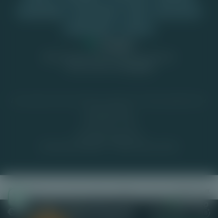
Gokspelletjes
Crash Games
Plinko
Pick and Win
Clicker games
Columns
Wat vind jij van Top-Casino.nl? Laat een
review achter op
Trustpilot
De content op Top-Casino.nl mag niet worden gedeeld met
minderjarigen.
OpenOverGokken.nl
Verantwoord Spelen
Klacht online casino
© Copyright Top Casino 2026. All Rights reserved.
Wijzig jouw
cookievoorkeuren
€10 Gratis Speeltegoed