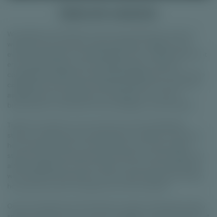
Gebruik website
We hebben het hierboven ook al even benoemd, maar de
website werkt dus prima. Alle onderdelen reageren snel,
evenals de spellen. De afbeeldingen zien er allemaal goed uit
en de spellen laden snel. De spellen staan in diverse
categorieën ingedeeld, zodat je gemakkelijk door je favoriete
categorieën kunt scrollen. Daarbij besteedt het casino ook
aandacht aan evenementen en seizoenen. Zo vind je
bijvoorbeeld in december alle 'feestdagen' slots bij elkaar.
Tijdens het spelen van een spel kun je eenvoudig geld
storten, zonder dat je het spel hoeft te verlaten. Je drukt op
het turquoise plusje in de bovenhoek en kan direct geld
storten. Als je een ander spel wilt zoeken, word je helaas wel
altijd teruggebracht naar de lobby. Je kunt het zoekvenster
wel vanuit het spel openen, maar verlaat daarbij wel meteen
het spel dat je aan het spelen was. Dat is jammer.
Ook is het jammer dat Hommerson Casino online geen demo
spellen aanbiedt. Het is dus niet mogelijk om gratis spellen uit