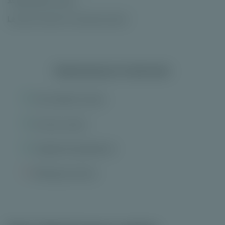
Laat een review of comment achter
Hommerson in het kort
Ook fysieke locaties
Ervaren casino
Uitgebreid spelaanbod
Weinig promoties