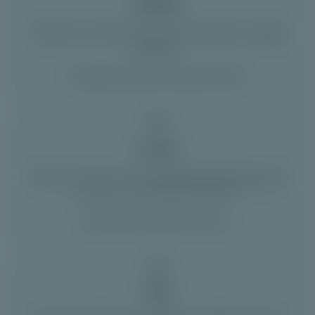
Telefoon
Telefonisch is Hommerson Casino 24/7 bereikbaar via
+31 85
0005 765
.
Ze reageren dan binnen een paar minuten.
E-mail
Je kan een mail sturen naar
support@online.hommerson.nl
. Je
krijgt dan zo snel mogelijk een reactie.
Reactietijd: meestal binnen 24 uur.
FAQ