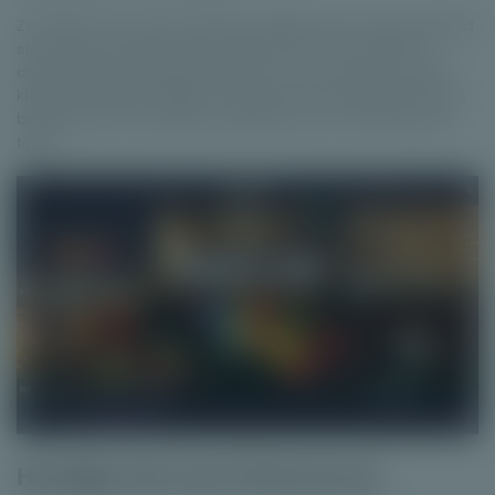
Ze hebben een mooie reputatie opgebouwd en staan bekend
als een betrouwbaar (online) casino. Dit is niet alleen te
danken aan hun rijke geschiedenis, maar ook aan de hoge
klanttevredenheid. Spelers waarderen de flexibiliteit van het
bedrijf, dat zich moeiteloos aanpast aan de veranderende
tijden.
Handige info over Hommerson