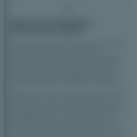
8
Storten en Uitbetalen
Hommerson Casino
Storten en uitbetalen gaan bij Hommerson Casino heel
vlot. Je kunt alleen geld storten via iDeal. Die
betaalmethode is onder Nederlanders erg bekend en
geliefd, dus dat is fijn. Wel was het fijn geweest als er
toch ook nog een alternatief beschikbaar was. Het
minimale stortingsbedrag bedraagt € 10. Hoeveel je
maximaal mag storten, is afhankelijk van jouw limieten.
Uitbetalen gaat via een bankoverschrijving. Het minimale
bedrag dat je kunt laten overschrijven is € 10. Dat is
opvallend, want online casino's zijn wettelijk verplicht om
alle bedragen (vanaf € 0,01) uit te betalen. In de
veelgestelde vragen van Hommerson is wel te vinden
dat als je een lager bedrag wilt laten uitbetalen, je
contact moet opnemen met de klantenservice. Het lijkt