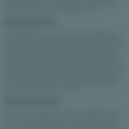
een welkomstbonus voor nieuwe spelers, maar er zijn ook
bonussen en promoties voor bestaande spelers.
Welkomstbonus
De welkomstbonus van Hommerson is een stortingsbonus
waarbij je eerste storting verdrievoudigd wordt. Dat betekent
dat je bij een storting van € 50 in totaal € 150 op je account
ziet staan. Dat bedrag bestaat uit jouw storting van € 50
plus een bonusbedrag van € 100. Een hoger bonusbedrag is
bij deze welkomstbonus niet mogelijk. Je mag natuurlijk wel
minder storten, zolang je aan de voorwaarde van een storting
van minimaal € 10 voldoet. De bonus is alleen geldig op je
eerste storting en je moet het bonusbedrag 30x rondspelen
om de eventuele winsten vrij te spelen.
Andere bonussen
Verder heeft Hommerson Casino soms ook andere bonussen.
Zo zijn er soms toernooien om aan mee te doen en kun je
soms een andere bonus claimen. De precieze inhoud van de