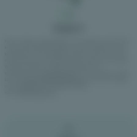
9.5
Support
Heb je vragen of opmerkingen over Hommerson Casino? Dan
kun je op verschillende manieren contact opnemen met de
klantenservice. De makkelijkste manier is via de live chat. Je
open de chat via een icoontje onderin beeld van de website.
Wil je liever bellen of mailen? Ook dat kan. Het
telefoonnummer
+31 85 0005 765
is 24/7 bereikbaar. Mailen
kan naar
support@online.hommerson.nl
. Let op, voor vragen
over vestigingen van Hommerson mail je
naar
info@hommerson.nl
.