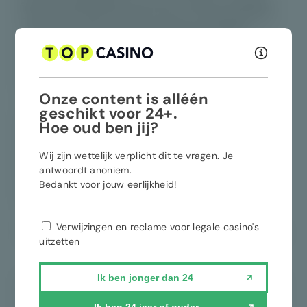
gewenste geldbedrag in om over te maken. Vervolgens
doorloop je dezelfde stappen die je normaal gesproken
neemt bij het doen van een betaling. De betaling
verloopt via de beveiligde betaalomgeving van je eigen
bank. Gebruikers hoeven zich niet te registeren voor
Trustly en daarbij zijn er geen kosten verbonden aan de
betaalmethode.
Onze content is alléén
geschikt voor 24+.
Een groot voordeel van Trustly is dat zij over belangrijke
Hoe oud ben jij?
licenties beschikken, waaronder de European Payment
Service Provider (PSP) licentie. Daarbij wordt Trustly
Wij zijn wettelijk verplicht dit te vragen. Je
gecontroleerd door de Zweedse financiële
antwoordt anoniem.
toezichthouder (Finansinspektionen). Dit maakt Trustly
Bedankt voor jouw eerlijkheid!
niet alleen een snelle en eenvoudige betaaloplossing,
maar ook een zeer veilige!
Verwijzingen en reclame voor legale casino's
Hoe snel storten en uitbetalen
uitzetten
met Trustly
Ik ben jonger dan 24
Betalingen worden in de meeste gevallen direct verwerkt
waardoor het geld snel op de rekening van de ontvanger
Ik ben 24 jaar of ouder