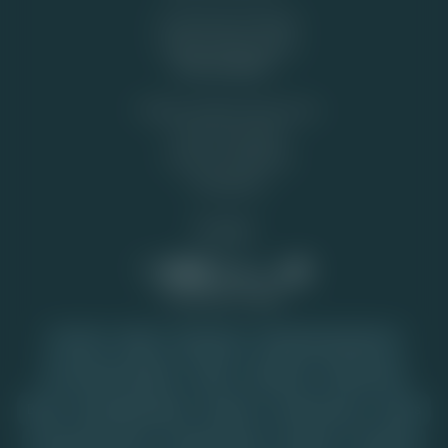
Verantwoord Spelen
Klacht online casino
Informatief:
Neem contact met ons op
Over Top Casino
Privacy Verklaring
Disclaimer
Socials
Populaire tags
Arcade
Bingo
Blackjack
Klassieke gokkasten
Live casino spellen
Poker
Roulette
Video slots
Blog
Cascading Reels
Nieuws
Cluster pays
Craps
Free spins bonus
Fruitautomaat
Jackpot
Juridisch