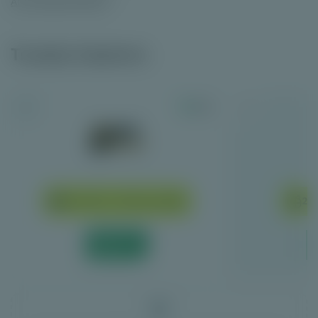
Alle betaalmethoden
Trustly Casino's
8.8
1
2
tot €100 + 1000 spins
250
Speel