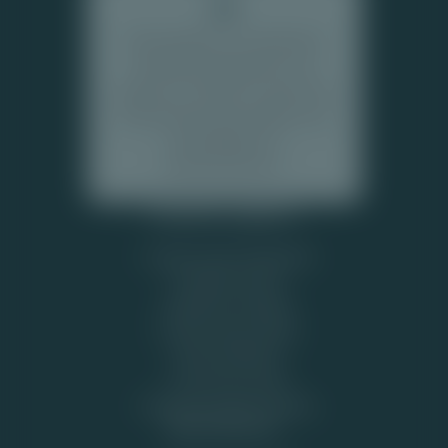
Online gokken is in Nederland
uitsluitend toegestaan voor
spelers van 18 jaar en ouder. Wij
ondersteunen geen gokken door
minderjarigen en
jongvolwassenen.
Populaire pagina's
Legaal casino Nederland
Roulette tactiek
Blackjack strategie
Casino gratis spelen
Bonus Kalender
Free spins casino
Bonussen zonder storting
Speel Bewust