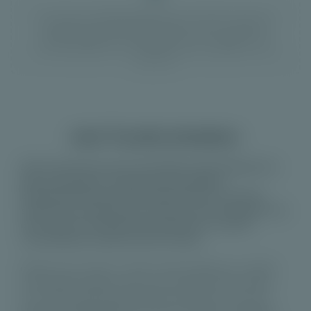
Wij kunnen een vergoeding krijgen als jij je aanmeldt via een link op
onze website. Dit heeft geen gevolgen voor jou als speler. De
aanbieders hebben geen invloed op de content op onze website.
Bonussen alleen voor nieuwe spelers van 24+. Algemene- en
bonusvoorwaarden zijn van toepassing. Wat kost gokken jou? Stop
op tijd. 18+
met Trustly betalen:
Met Trustly kan je snel via je eigen internetbankieren
geld overboeken. De gebruiksvriendelijke
betaalmethode wint aan populariteit en wordt bij
steeds meer webshops én online casino’s gebruikt. Op
dit moment is de dienst beschikbaar in ruim 29
verschillende landen binnen Europa.
Betalen met Trustly in online casino’s gebeurt in enkele
eenvoudige stappen. Kies voor de optie Trustly indien
het casino deze betaalmethode aanbiedt en voer het