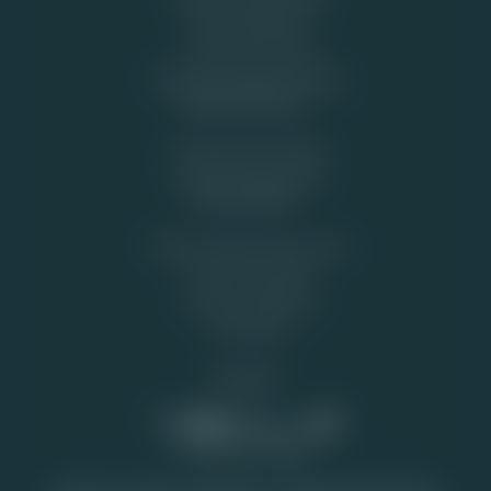
Bonus Kalender
Free spins casino
Bonussen zonder storting
Speel Bewust
Verantwoord Spelen
Klacht online casino
Informatief:
Neem contact met ons op
Over Top Casino
Privacy Verklaring
Disclaimer
Socials
Populaire tags