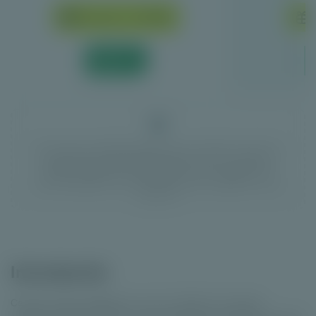
€10 gratis + €100
K
Speel
Wij kunnen een vergoeding krijgen als jij je aanmeldt via een link op
onze website. Dit heeft geen gevolgen voor jou als speler. De
aanbieders hebben geen invloed op de content op onze website.
Bonussen alleen voor nieuwe spelers van 24+. Algemene- en
bonusvoorwaarden zijn van toepassing. Wat kost gokken jou? Stop
op tijd. 18+
Introductie
Captain Kraken Megaways is een videoslot van game