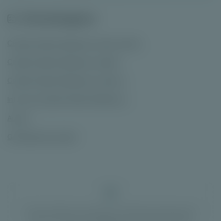
Inhoudsopgave
Captain Kraken Megaways demo spelen
Captain Kraken Megaways details
Captain Kraken Megaways Casino’s
Info over Captain Kraken Megaways
Auteur
Gerelateerde spellen
Alle casinospellen zijn kansspelen. Dit betekent dat je geen invloed
hebt op de uitkomst. Elke nieuwe inzet heeft telkens dezelfde