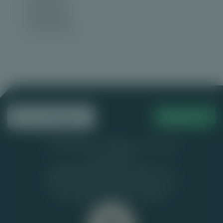
>
Ali Baba's Luck
>
Crabby's Gold
>
Pink Elephants 2
Inhoudsopgave
Speel mee
Alles over de beste legale online casino's
in Nederland met uitleg van de leukste
casino spellen.
Top-Casino.nl
heeft de juryprijs voor
website van het jaar 2025 gewonnen in
de categorie casino's en loterijen!