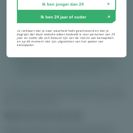
de rol onder dit symbool wordt door de
Ik ben jonger dan 24
modifier verzameld.
Collect screen:
De waarde van alle geldsymbolen
Ik ben 24 jaar of ouder
op het hele veld, dus alle rollen, wordt door deze
modifier verzameld.
Je verklaart dat je naar waarheid hebt geantwoord en dat je
begrijpt dat deze website alleen bedoeld is voor personen van 24
Multiply reel:
De waarde van de geldsymbolen op
jaar en ouder die zich bewust zijn van de risico's van kansspelen
en op dit moment niet zijn uitgesloten van het spelen van
de rol onder de modifier wordt vermenigvuldigd met
kansspelen.
een waarde tussen de x2 en x100.
Multiply screen:
De waarde van alle zichtbare
geldsymbolen op het veld wordt vermenigvuldigd
met een multiplier tussen de x2 en x100.
De respins ronde eindigt als je geen respins meer over hebt
of als het hele veld gevuld is. Nu krijg je de totale waarde die
op je veld staat uitbetaald.
Speel met een ante-bet
Pragmatic Play geeft je in Captain Kraken Megaways de