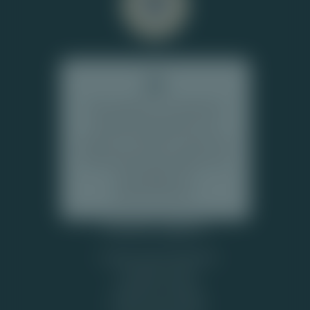
Online gokken is in Nederland
uitsluitend toegestaan voor
spelers van 18 jaar en ouder. Wij
ondersteunen geen gokken door
minderjarigen en
jongvolwassenen.
Populaire pagina's
Legaal casino Nederland
Roulette tactiek
Blackjack strategie
Casino gratis spelen