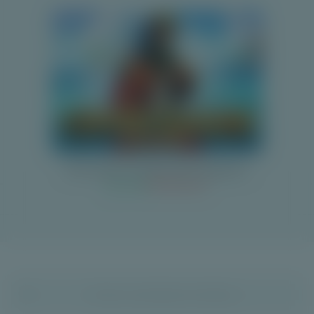
Wat vind jij van Captain Kraken Megaways
Leuk
Niet leuk