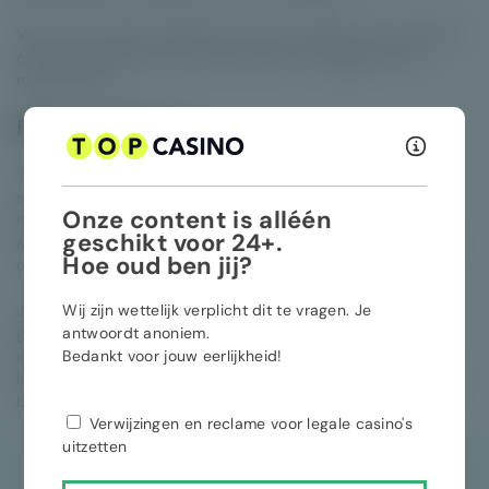
Valt er een respin symbool op rol zes, terwijl er ook minimaal
één gouden munt op het veld staat? Dan triggert dit de
respin functie.
Respin feature
Tijdens de respin functie vallen er alleen lege vakjes, geld
symbolen en speciale symbolen op het speelveld. Het
Onze content is alléén
speelveld is even groot als tijdens de spin die de functie
geschikt voor 24+.
activeert. De geld symbolen die op het veld stonden, blijven
Hoe oud ben jij?
ook staan.
Wij zijn wettelijk verplicht dit te vragen. Je
Je krijgt nu drie respins toegekend. Elke keer als er een
antwoordt anoniem.
geldsymbool of een modifier op het veld valt, wordt dit
Bedankt voor jouw eerlijkheid!
aantal gereset. Er zijn verschillende soorten modifiers die
kunnen verschijnen. Deze symbolen verschijnen alleen op de
bovenste, horizontale rol van het speelveld.
Verwijzingen en reclame voor legale casino's
uitzetten
Collect reel:
De waarde van de geldsymbolen op