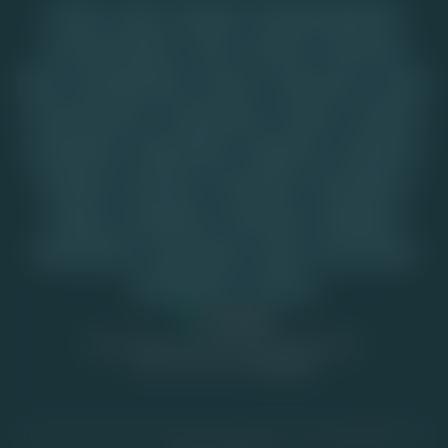
Arcade
Bingo
Blackjack
Klassieke gokkasten
Live casino spellen
Poker
Roulette
Video slots
Blog
Cascading Reels
Nieuws
Cluster pays
Craps
Free spins bonus
Fruitautomaat
Jackpot
Juridisch
Kaartspellen
Mega Moolah
Megaways
Onderzoek
Populaire
Promoties
Punto Banco
Rechtszaken
Respins
Tafelspellen
Casino tips
Wetgeving
Gokspelletjes
Crash Games
Plinko
Pick and Win
Clicker games
Columns
Wat vind jij van Top-Casino.nl? Laat een
review achter op
Trustpilot
De content op Top-Casino.nl mag niet worden gedeeld met