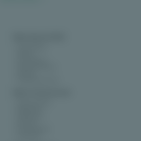
Meer
Special Wild
>
Hot Spin Deluxe
>
Spinions
>
Lucky Valentine
>
Casino On the House
>
Van Gogh
>
The Paying Piano Club
Meer
Fruitautomaat
>
Sizzling 7s Fortune
>
Shining Hot 5
>
Wildfire Fruits
>
Fruit Lines
>
Fruit Lines Winter
>
Jumbo Joker