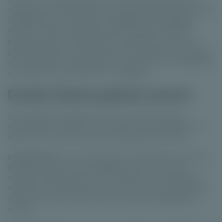
simpele doch spannende actie. Double Stacks heeft een hele
duidelijke focus: snelle spins, makkelijke maar geweldige
features en geen complexe fratsen. Klassiek-uitziende
gokkasten zijn weer helemaal in de opkomst en dit is een
goed voorbeeld van een moderne retro-gokkast. De features
zijn simpel maar erg belangrijk in het winnen van dit klassieke
spel. Waarom dat is, gaan we nu uitleggen.
Double Stacks gokkast winnen
De Double Stacks gokkast is misschien niet de meest
ingewikkelde slot maar toch vinden we het belangrijk om te
laten zien hoe je deze strakke retrogokkast kan winnen.
Double Stacks:
In dit spel krijg je een bijzondere feature als
een hele rol gevuld is met dezelfde iconen. Als een rol
dezelfde icoontjes heeft, tellen als deze iconen dubbel als
het gaat om het berekenen van winsten. Dus met meerdere
rollen met stacks, kunnen de wins al heel snel gigantisch
worden!