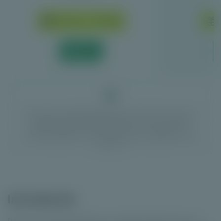
€10 gratis + €100
K
Speel
Wij kunnen een vergoeding krijgen als jij je aanmeldt via een link op
onze website. Dit heeft geen gevolgen voor jou als speler. De
aanbieders hebben geen invloed op de content op onze website.
Bonussen alleen voor nieuwe spelers van 24+. Algemene- en
bonusvoorwaarden zijn van toepassing. Wat kost gokken jou? Stop
op tijd. 18+
Introductie
Deze retro-uitziende gokkast van NetEnt belooft heel veel