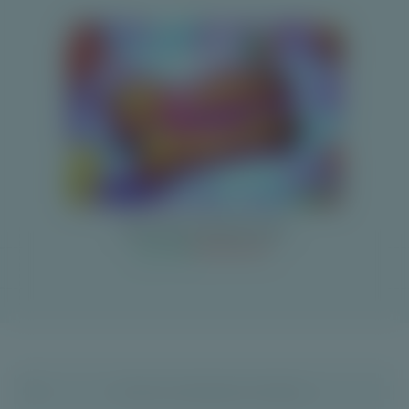
Wat vind jij van Double Stacks
Leuk
Niet leuk