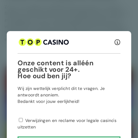
Zoals we hopelijk al duidelijk hebben gemaak, is Double
Stacks een simpel spel met een klassieke stijl. De symbolen
zijn regelrecht van een standaard gokkast geplukt. Veel
verschillende vruchten, bellen, BARs, zevens en diamanten.
Verder is er de kleurrijke neon uitstraling om je te vermaken,
en jouw ogen en oren de kost te geven.
Onze content is alléén
geschikt voor 24+.
Hoe oud ben jij?
Wij zijn wettelijk verplicht dit te vragen. Je
antwoordt anoniem.
Bedankt voor jouw eerlijkheid!
Bekijk introductie video
Verwijzingen en reclame voor legale casino's
uitzetten