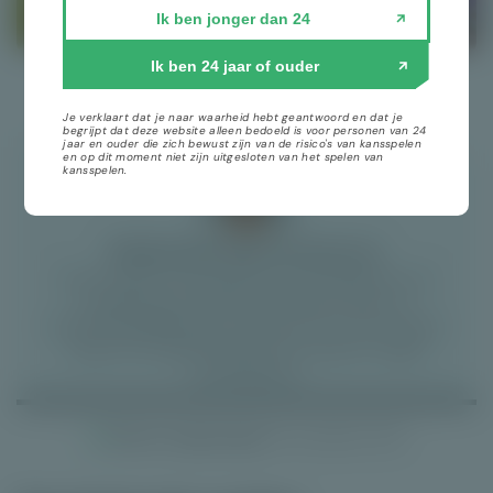
Ik ben jonger dan 24
Ik ben 24 jaar of ouder
Je verklaart dat je naar waarheid hebt geantwoord en dat je
begrijpt dat deze website alleen bedoeld is voor personen van 24
jaar en ouder die zich bewust zijn van de risico's van kansspelen
en op dit moment niet zijn uitgesloten van het spelen van
kansspelen.
Review door
Paul van Deursen
Paul is expert op het gebied van kansspelen en de
Nederlandse online kansspelmarkt. Met een
wetenschappelijke kijk en gevoel voor wat een casino
speler wil, draagt hij bij aan een leuke en veilige
spelomgeving.
Datum toegevoegd:
30 november 2021