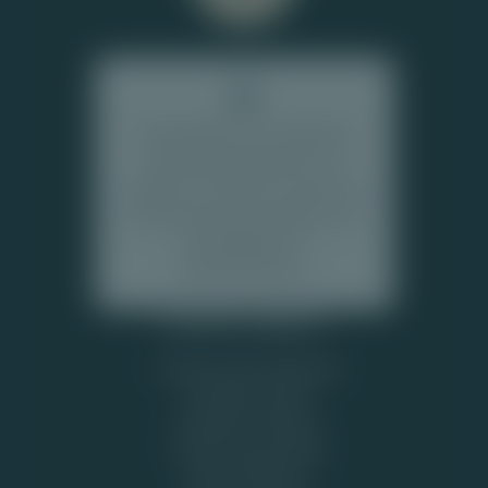
Online gokken is in Nederland
uitsluitend toegestaan voor
spelers van 18 jaar en ouder. Wij
ondersteunen geen gokken door
minderjarigen en
jongvolwassenen.
Populaire pagina's
Legaal casino Nederland
Roulette tactiek
Blackjack strategie
Casino gratis spelen
Bonus Kalender