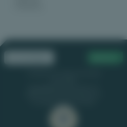
>
Crabby's Gold
>
Pink Elephants 2
Inhoudsopgave
Speel mee
Alles over de beste legale online casino's
in Nederland met uitleg van de leukste
casino spellen.
Top-Casino.nl
heeft de juryprijs voor
website van het jaar 2025 gewonnen in
de categorie casino's en loterijen!