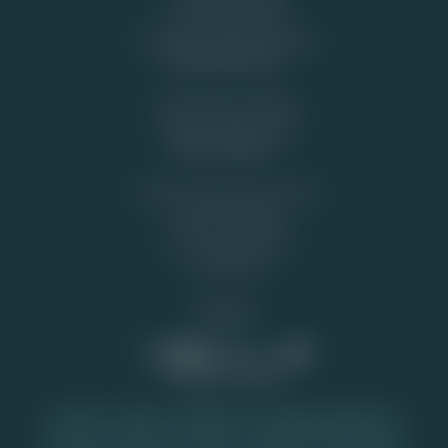
Free spins casino
Bonussen zonder storting
Speel Bewust
Verantwoord Spelen
Klacht online casino
Informatief:
Neem contact met ons op
Over Top Casino
Privacy Verklaring
Disclaimer
Socials
Populaire tags
Arcade
Bingo
Blackjack
Klassieke gokkasten