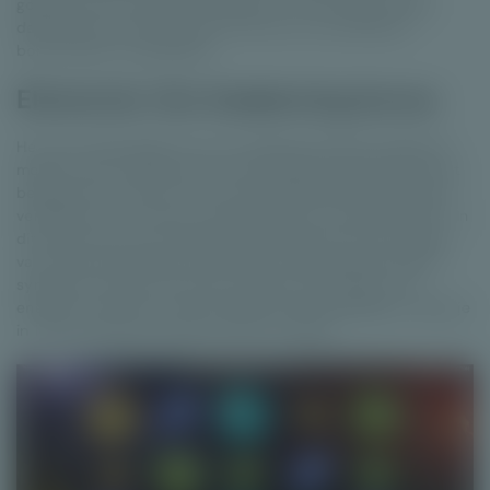
gokkast ziet er werkelijk prachtig uit, en het thema voegt
daarnaast ook heel erg veel toe aan de verschillende
bonusrondes en gameplay.
Elements: the Awakening bonus
Het spel maakt gebruik van de altijd spannende Avalanche
mode, ook wel rolling reels of cascading reels genoemd. Dat
betekent dat, zodra er een match is gevormd, de symbolen
verdwijnen en er nieuwe naar beneden in de plaats vallen. In
dit casino spel zet je de gemaakte matches om tot energie
van het type waarmee je de match hebt gemaakt. Blauwe
symbolen creëren dus water energie, rode maken vuur
energie, enzovoorts. Deze energie wordt opgeslagen zolang je
in 1 spin meerdere matches weet te maken.