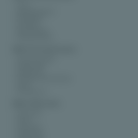
>
Pirots X
>
Dazzle Me Megaways
>
NFT Megaways
>
Gem Ghosts
>
Happy Diamonds
>
Esqueleto Explosivo
Meer
Free spins bonus
>
Absolute Super Reels
>
Hot Spin Deluxe
>
Ali Baba's Luck
>
Who Wants To Be A Millionaire
>
Pirots X
>
Pink Elephants 2
Meer
Video slots
>
Summer Bling
>
Pirots X
>
Lucky Fridays
>
Ali Baba's Luck