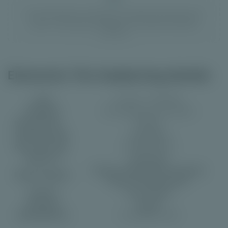
Alle casinospellen zijn kansspelen. Dit betekent dat je geen invloed
hebt op de uitkomst. Elke nieuwe inzet heeft telkens dezelfde
winkans. Er bestaat geen strategie om consistent te winnen met
kansspelen.
Elements: The Awakening details
Inzet:
€ 0,20 - € 100,00
Winlijnen:
20 manieren om te winnen
Max RTP:
96.02%
Volatiliteit:
Gemiddeld
Max. winst:
€ 300.000,00
Spelsoort:
Video slots
Respins
,
Special Wild
,
Cascading
Eigenschappen:
Reels
,
Free spins bonus
Thema's:
Sci-fi / Space
Software:
Netent
Releasedatum:
11 november 2013