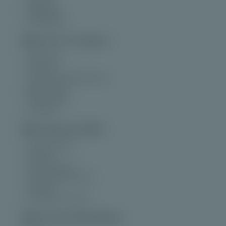
>
Barbershop
>
Miss Wildfire
Meer
Sci-fi / Space
>
Reactoonz 2
>
Pyramyth
>
Star Clusters Megaclusters
>
Magic 9 Stars
>
Back to Venus
>
The Matrix
Meer
Special Wild
>
Hot Spin Deluxe
>
Spinions
>
Lucky Valentine
>
The Paying Piano Club
>
Van Gogh
>
Casino On the House
Meer
Cascading Reels