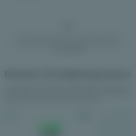
Gokken moet leuk blijven. Speel voor je plezier. Gokken is geen
manier om geld te verdienen. Stel limieten in, neem pauzes en speel
alleen met geld dat je kunt missen. Hulp nodig of zelftest doen?
OpenOverGokken.nl
Elements: The Awakening Casino's
De volgende casino's hebben allemaal spellen van Netent. Als
je zoekt naar een online casino met Elements: The Awakening,
kijk dan eerst bij een van de casino's hieronder:
9.1
1
2