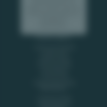
uitsluitend toegestaan voor
spelers van 18 jaar en ouder. Wij
ondersteunen geen gokken door
minderjarigen en
jongvolwassenen.
Populaire pagina's
Legaal casino Nederland
Roulette tactiek
Blackjack strategie
Casino gratis spelen
Bonus Kalender
Free spins casino
Bonussen zonder storting
Speel Bewust
Verantwoord Spelen
Klacht online casino