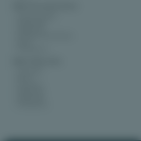
Meer
Free spins bonus
>
Absolute Super Reels
>
Hot Spin Deluxe
>
Ali Baba's Luck
>
Who Wants To Be A Millionaire
>
Pirots X
>
Pink Elephants 2
Meer
Video slots
>
Summer Bling
>
Pirots X
>
Lucky Fridays
>
Ali Baba's Luck
>
Crabby's Gold
>
Pink Elephants 2