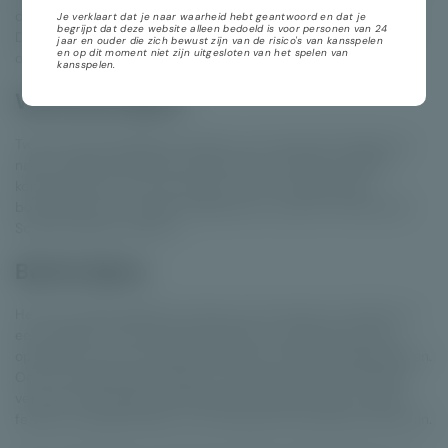
deze bonusronde is tevens de Vampire Bites feature actief.
Je verklaart dat je naar waarheid hebt geantwoord en dat je
begrijpt dat deze website alleen bedoeld is voor personen van 24
De kans is groot dat de vampierenbeten een tikkeltje vaker
jaar en ouder die zich bewust zijn van de risico's van kansspelen
en op dit moment niet zijn uitgesloten van het spelen van
om de hoek komen kijken dan in het basisspel!
kansspelen.
Werewolf Spins
Twee of meer Werewolf scatters van 1x4 groot brengen jou
naar de Werewolf Spins bonusronde. Ook deze scatters
komen alleen voor op de rollen 1 en 6. Je speelt deze
bonusronde met 7 gratis draaibeurten waarin de Werewolf
Scratch feature actief is.
Battle Spins
Het kan zomaar gebeuren dat je op de eerste en laatste rol
een vampier én een weerwolf draait. In dit geval kun jij je
opmaken voor een hevige strijd tussen deze griezelige figuren.
Ook in de Battle Spins krijg je 7 gratis spins mee. Het grote
verschil is dat gedurende deze bonusronde beide random
features (Vampire Bites en de Werewolf Scratches) actief zijn.