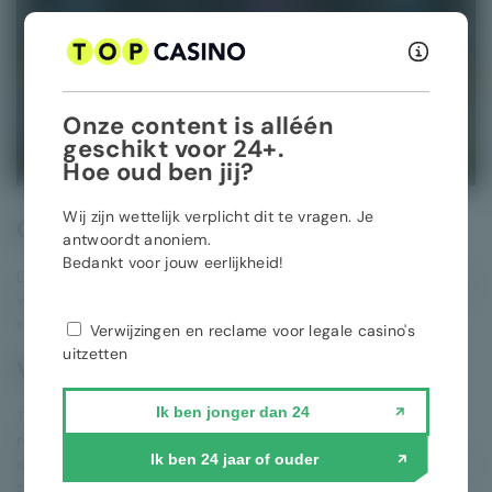
Onze content is alléén
geschikt voor 24+.
Hoe oud ben jij?
Wij zijn wettelijk verplicht dit te vragen. Je
Gratis spins feature
antwoordt anoniem.
Bedankt voor jouw eerlijkheid!
De online gokkast Transylvania: Night Of Blood komt met drie
verschillende gratis spins bonussen. Deze bonussen hebben
elk zo hun eigen manier waarop je ‘m kunt activeren.
Verwijzingen en reclame voor legale casino's
uitzetten
Vampire Spins
Ik ben jonger dan 24
Twee of meer Vampire scatters van 1x4 groot brengen jou
naar de Vampire Spins bonusronde. Deze scatters komen
Ik ben 24 jaar of ouder
alleen voor op de rollen 1 en 6. Als startpremie krijg je 7 gratis
spins mee om een gooi te doen naar fijne uitbetalingen. In