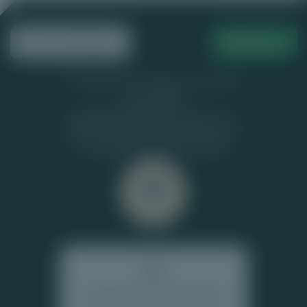
Inhoudsopgave
Speel mee
Alles over de beste legale online casino's
in Nederland met uitleg van de leukste
casino spellen.
Top-Casino.nl
heeft de juryprijs voor
website van het jaar 2025 gewonnen in
de categorie casino's en loterijen!
Online gokken is in Nederland