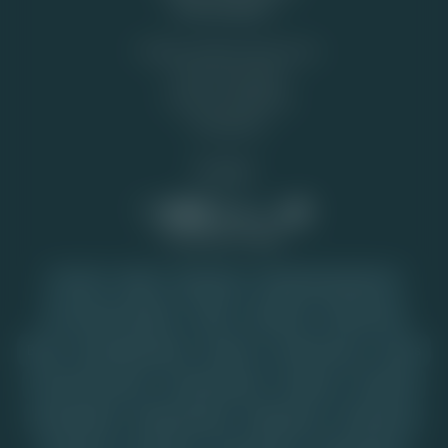
Informatief:
Neem contact met ons op
Over Top Casino
Privacy Verklaring
Disclaimer
Socials
Populaire tags
Arcade
Bingo
Blackjack
Klassieke gokkasten
Live casino spellen
Poker
Roulette
Video slots
Blog
Cascading Reels
Nieuws
Cluster pays
Craps
Free spins bonus
Fruitautomaat
Jackpot
Juridisch
Kaartspellen
Mega Moolah
Megaways
Onderzoek