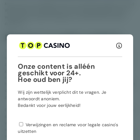
Kijk uit voor de showgirl want dit is het beste symbool in Wild
Wild Vegas. Het matchen van 5 van deze symbolen op een
winlijn zal een hoge uitbetaling van maximaal 100 munten
opleveren.
Bonussen en scatter symbolen
Terwijl je in Wild Wild Vegas een interessant basisspel vindt,
ontdek je ook verschillende bonusfuncties die in de gokkast
zijn verwerkt. Je krijgt een scatter symbool, een wild card en
Onze content is alléén
gratis spins die het spel extra spannend maken. Het
geschikt voor 24+.
scattersymbool wordt vertegenwoordigd door het logo van
Hoe oud ben jij?
het spel. Als je 3 scatter symbolen op de rollen plaatst, wordt
de free spins-functie geactiveerd. Je kunt dan kiezen uit 4
Wij zijn wettelijk verplicht dit te vragen. Je
gratis spelmodi.
antwoordt anoniem.
Bedankt voor jouw eerlijkheid!
Er zijn 6 free spins met x3034 win vermenigvuldigers, 9 gratis
spins met x840 vermenigvuldiger, 12 free spins met x120
vermenigvuldigers en een willekeurige selectie. Opties met
Verwijzingen en reclame voor legale casino's
minder gratis spins hebben een hoger risico maar een hoger
uitzetten
winstpotentieel. Je vindt ook een wild symbool in de gokkast