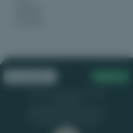
>
Lucky Fridays
>
Ali Baba's Luck
>
Crabby's Gold
>
Pink Elephants 2
Inhoudsopgave
Speel mee
Alles over de beste legale online casino's
in Nederland met uitleg van de leukste
casino spellen.
Top-Casino.nl
heeft de juryprijs voor
website van het jaar 2025 gewonnen in
de categorie casino's en loterijen!