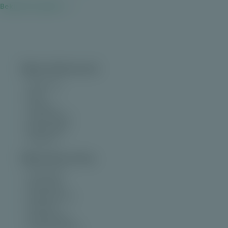
Bekijk alle spellen
Meer
Gokfunctie
>
Windy City
>
Reels
>
Vampires
>
Gods of Death
>
Book of Santa
>
Buffalo 50
Meer
Bonus Buy
>
Punk Rocker
>
Spring Tails
>
Serengeti Kings
>
Fat Santa
>
Dinosaur Rage
>
Take Santa’s Shop