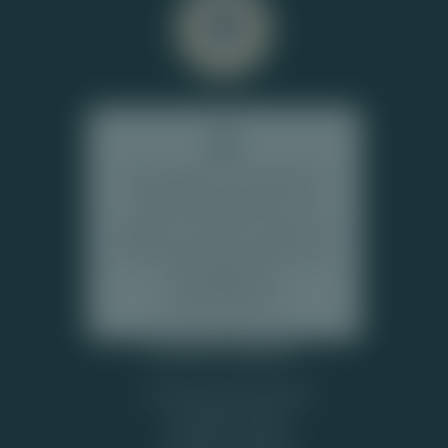
Online gokken is in Nederland
uitsluitend toegestaan voor
spelers van 18 jaar en ouder. Wij
ondersteunen geen gokken door
minderjarigen en
jongvolwassenen.
Populaire pagina's
Legaal casino Nederland
Roulette tactiek
Blackjack strategie