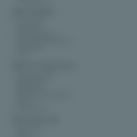
Meer
Multiplier
>
Hot Spin Deluxe
>
Lucky Fridays
>
Absolute Super Reels
>
Age of the Gods: Mighty Midas
>
Holiday Spirits
>
Pirots X
Meer
Free spins bonus
>
Absolute Super Reels
>
Hot Spin Deluxe
>
Ali Baba's Luck
>
Who Wants To Be A Millionaire
>
Pirots X
>
Pink Elephants 2
Meer
Video slots
>
Summer Bling
>
Pirots X