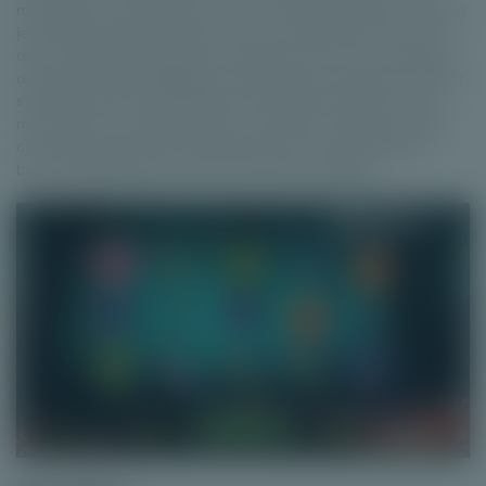
multipliers tot wilde rollen. Deze 10 rondes zijn geen freespins,
je moet nog steeds betalen voor een draai. Wel is het zo, en
dan wordt het spel pas echt spannend, dat je tot maximaal
drie bonusspellen tegelijk kunt spelen als je nog meer scatter
symbolen op de rollen krijgt. Als dit gebeurt begin je weer
met 10 spins met alle bonussen, ook als je nog maar 1 draai
overhad van het eerste bonussymbool. De verschillende
bonusmogelijkheden worden hieronder uitgelegd.