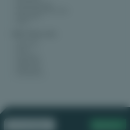
>
Absolute Super Reels
>
Age of the Gods: Mighty Midas
>
Holiday Spirits
>
Pirots X
Meer
Video slots
>
Summer Bling
>
Pirots X
>
Lucky Fridays
>
Ali Baba's Luck
>
Crabby's Gold
>
Pink Elephants 2
Inhoudsopgave
Speel mee