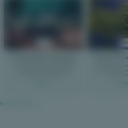
Netent
Net
The Wish Master Megaways
Dark King: Fo
De machtige geest kan vier speciale
Netent slot met ee
functies uit zijn magische lamp
thema. Bevat een fr
tevoorschijn laten komen.
Sticky Wild
Spelen
Spel
Bekijk alle spellen