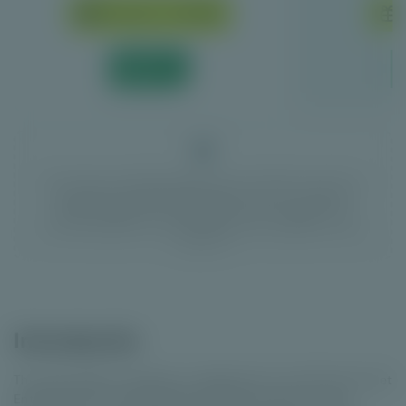
€10 gratis + €100
K
Speel
Wij kunnen een vergoeding krijgen als jij je aanmeldt via een link op
onze website. Dit heeft geen gevolgen voor jou als speler. De
aanbieders hebben geen invloed op de content op onze website.
Bonussen alleen voor nieuwe spelers van 24+. Algemene- en
bonusvoorwaarden zijn van toepassing. Wat kost gokken jou? Stop
op tijd. 18+
Introductie
The Wish Master™ gokkast is uitgebracht in juli 2014 door Net
Entertainment. Dit spel geeft de speler de kans om zijn