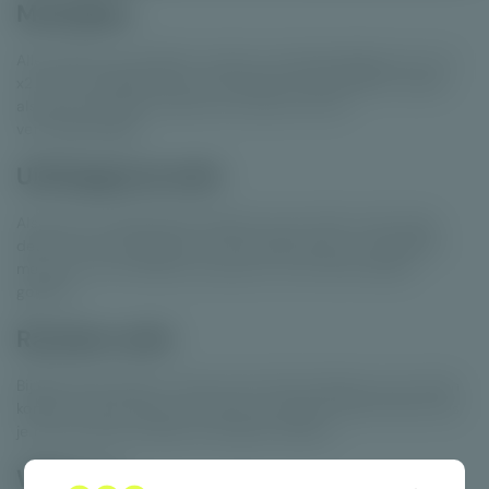
Multiplier
Alle winsten op winlijnen worden vermenigvuldigd met x3 of
x2. Het is mogelijk dat je met beide bonussymbolen speelt,
als dit je lukt, dan worden de winsten met x6
vermenigvuldigd!
Uitklappend wild
Als je een 'normaal wild' symbool op de rollen vindt, klapt
deze uit over de gehele rol. Kan erg leuk zijn in combinatie
met een van de andere bonussen van de Wish Master
gokkast.
Random wild
Bij elke draai zullen er twee extra wild symbolen op de rollen
komen, je weet echter niet waar ze terecht zullen komen dus
je moet nog een beetje extra geluk hebben.
Wilde rol