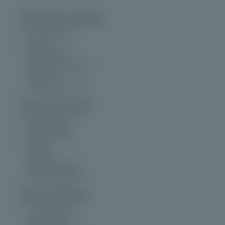
Meer
Special Wild
>
Hot Spin Deluxe
>
Spinions
>
Lucky Valentine
>
The Paying Piano Club
>
Van Gogh
>
Casino On the House
Meer
Sprookjes
>
Ali Baba's Luck
>
Riches of Robin
>
Sinbad
>
The Wiz
>
Rainbow Jackpots
>
Wonderland Wilds
Meer
Multiplier
>
Hot Spin Deluxe
>
Lucky Fridays