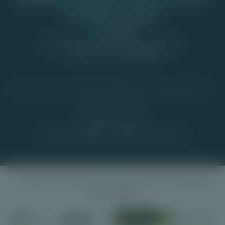
Clicker games
Columns
Wat vind jij van Top-Casino.nl? Laat een
review achter op
Trustpilot
De content op Top-Casino.nl mag niet worden gedeeld met
minderjarigen.
OpenOverGokken.nl
Verantwoord Spelen
Klacht online casino
© Copyright Top Casino 2026. All Rights reserved.
Wijzig jouw
cookievoorkeuren