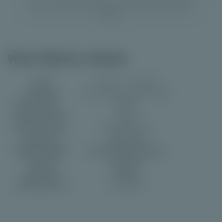
hebt op de uitkomst. Elke nieuwe inzet heeft telkens dezelfde
winkans. Er bestaat geen strategie om consistent te winnen met
kansspelen.
Wish Master details
Inzet:
€ 0,20 - € 100,00
Winlijnen:
20 manieren om te winnen
Max RTP:
96.65%
Volatiliteit:
Hoog
Max. winst:
€ 900.000,00
Spelsoort:
Video slots
Eigenschappen:
Special Wild
,
Multiplier
Thema's:
Sprookjes
Software:
Netent
Releasedatum:
10 juli 2014