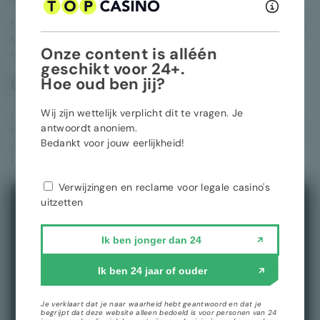
Een gehele rol wordt wild. Dit kan rol 1 tot en met rol 5 zijn. Je
kunt natuurlijk ook meerdere wilde rollen krijgen als je nog
Onze content is alléén
een scatter symbool vindt.
geschikt voor 24+.
Hoe oud ben jij?
Extra wild
Wij zijn wettelijk verplicht dit te vragen. Je
Een van de normale symbolen op het grid van het Wish
antwoordt anoniem.
Master spel verandert in een extra wild symbool. Dit kan het
Bedankt voor jouw eerlijkheid!
paars/roze draakachtige symbool zijn, of het bruine
katachtige symbool.
Verwijzingen en reclame voor legale casino's
uitzetten
Ik ben jonger dan 24
Ik ben 24 jaar of ouder
Je verklaart dat je naar waarheid hebt geantwoord en dat je
begrijpt dat deze website alleen bedoeld is voor personen van 24