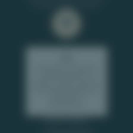
de categorie casino's en loterijen!
Online gokken is in Nederland
uitsluitend toegestaan voor
spelers van 18 jaar en ouder. Wij
ondersteunen geen gokken door
minderjarigen en
jongvolwassenen.
Populaire pagina's
Legaal casino Nederland