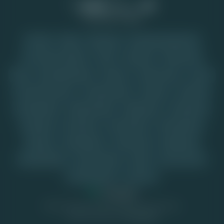
Populaire tags
Arcade
Bingo
Blackjack
Klassieke gokkasten
Live casino spellen
Poker
Roulette
Video slots
Blog
Cascading Reels
Nieuws
Cluster pays
Craps
Free spins bonus
Fruitautomaat
Jackpot
Juridisch
Kaartspellen
Mega Moolah
Megaways
Onderzoek
Populaire
Promoties
Punto Banco
Rechtszaken
Respins
Tafelspellen
Casino tips
Wetgeving
Gokspelletjes
Crash Games
Plinko
Pick and Win
Clicker games
Columns
Wat vind jij van Top-Casino.nl? Laat een
review achter op
Trustpilot