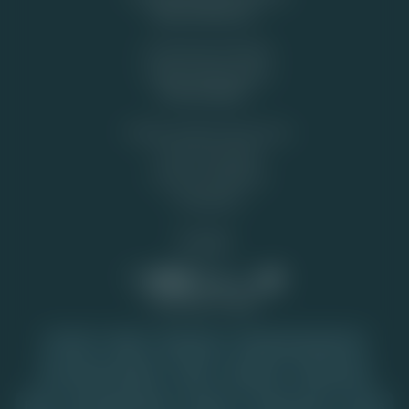
Speel Bewust
Verantwoord Spelen
Klacht online casino
Informatief:
Neem contact met ons op
Over Top Casino
Privacy Verklaring
Disclaimer
Socials
Populaire tags
Arcade
Bingo
Blackjack
Klassieke gokkasten
Live casino spellen
Poker
Roulette
Video slots
Blog
Cascading Reels
Nieuws
Cluster pays
Craps