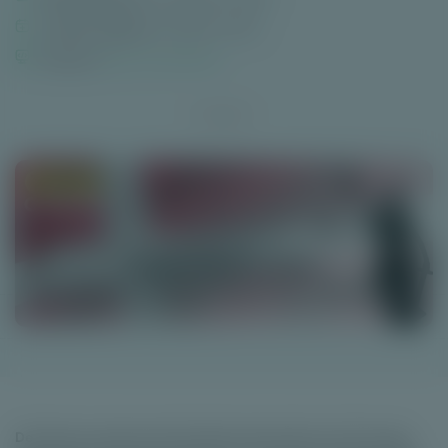
Laatste update:
9 oktober 2023
Auteurs:
Paul van Deursen
Rechtszaken
De Deense regering heeft bekend gemaakt een 39-jarige