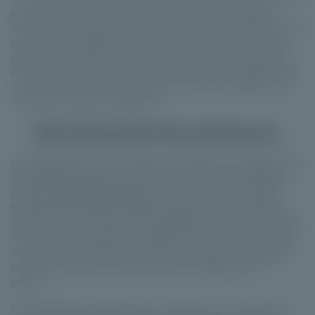
je het lijken alsof je miljoenen hebt verdiend met legaal
ondernemen en breng je je zwarte geld boven de grond zodat
het normaal uitgegeven kan worden. Het casino is ook een
gewilde plaats voor witwassen. Je wisselt je zwarte geld om
in fiches, speelt deze wat rond en wisselt ze vervolgens weer
om in (contant) geld. Hier krijg je een bon van, zodat je kunt
‘aantonen' dat je winst legaal is.
Betrokkenheid bij witwassen
De Sydøstjyllands Politi (Zuidoost-Jutland) van de gemeenten
Skanderborg, Horsens, Hedensted, Vejle, Billund, Kolding en
Fredericia
bekendgemaakt
dat deze week een 39-jarige
Nederlander het land is uitgezet wegens betrokkenheid bij
witwassen. De zaak tegen de Nederlander begon op 24 april
2023, omdat de politie werd gebeld door een gokhal in Vejle
die erachter was gekomen dat de Nederlander een bedrag
van zes cijfers aan Deense kronen had uitgegeven aan
gokken.
De Sydøstjyllands Politi stelde vervolgens een onderzoek in