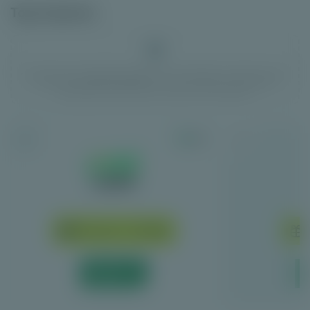
Top Casino's
Wij kunnen een vergoeding krijgen als jij je aanmeldt via een link op onze
website. Dit heeft geen gevolgen voor jou als speler. De aanbieders
hebben geen invloed op de content op onze website.
9.1
1
2
€10 gratis + €100
K
Spelen