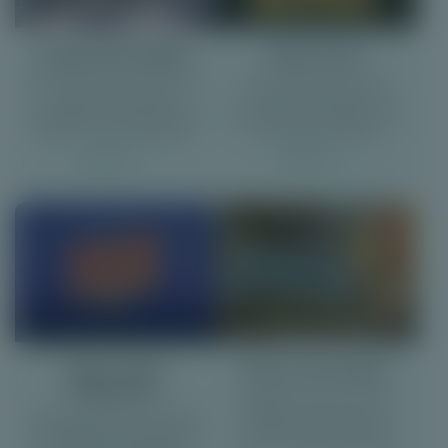
Wonderland Wilds
Mayan Rush
Spring door het konijnenhol en
Vul de Totem meters in de
maak kans op mooie
Rush mode en spek je
geldprijzen in deze sprookjes
banksaldo in de jungle van het
video slot van StakeLogic.
wonderlijke mayarijk.
Spelen
Spelen
Super Joker
Book of the Fallen
Megaways
Pragmatic Play stuurt zijn
geliefde John Hunter op
Een fruitautomaat maar dan
avontuur naar het oude
met Megaways-mechanisme.
Egypte. Win tot 5.000x de