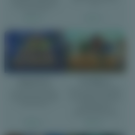
Activeer de Super Stake
inzet.
Feature voor extra kans op
mystery prijzen.
Spelen
Spelen
Mega Runner
The Wildos 2
Een klassieke 5-rollen
Reis af naar het Wilde Westen
fruitmachine van Stakelogic
in de videoslot The Wildos 2
met wild symbolen en een
van Thunderkick en maak met
Gamble feature.
speciale wilds en
bonusrondes kans op
maximaal 10.000x je inzet.
Spelen
Spelen