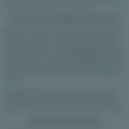
Ook in eventuele bonusrondes die je met de Bonus Bet wint,
is de basisinzet leidend voor je uitbetalingen.
Hoe activeer je de Bonus Bet feature?
Niet alle online slots hebben een Bonus Bet feature. Als deze
optie wel in het spel zit, vind je deze vaak onder een aparte
knop naast het speelveld. Hoe de Bonus Bet precies heet,
verschilt per provider. Zo noemt
Pragmatic Play
de Bonus Bet
optie meestal een ‘Ante Inzet’, heet het in
Stakelogic
spellen
een ‘Super Stake’ en noemt
Hacksaw Gaming
het ‘Bonus Hunt
Featurespins’. Ook Bonus Boost en Bet+ zijn benamingen voor
een Bonus Bet. In feite wordt met al deze termen hetzelfde
bedoeld.
In sommige spellen zijn zelfs meerdere Bonus Bet opties
beschikbaar. Je vindt alle opties dan vaak onder één knop.
Lees per optie goed door wat het je kost en welk voordeel
het je oplevert, zodat je niet voor verrassingen komt te staan.
Andere speciale inzetten