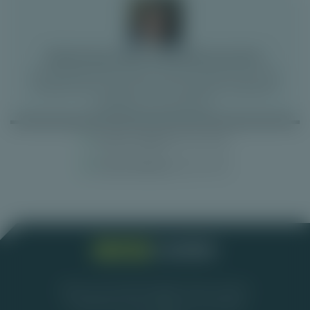
Geschreven door
Lidewij Boessenkool
Lidewij Boessenkool heeft van haar passies haar werk
gemaakt door zowel te kunnen schrijven als igaming
spelletjes uit te proberen.
Laatste update:
29 juli 2026
Publicatiedatum:
8 juli 2021
Alles over de beste legale online casino's
in Nederland met uitleg van de leukste