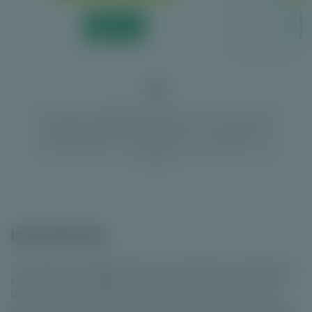
Speel
Wij kunnen een vergoeding krijgen als jij je aanmeldt via een link op
onze website. Dit heeft geen gevolgen voor jou als speler. De
aanbieders hebben geen invloed op de content op onze website.
Bonussen alleen voor nieuwe spelers van 24+. Algemene- en
bonusvoorwaarden zijn van toepassing. Wat kost gokken jou? Stop
op tijd. 18+
Introductie
Wild Wishes is geïnspireerd op het sprookje van Duizend-en-
een-nacht. De hoofdpersonages zijn regelrechte kopieën uit
Disney’s Aladdin. Mocht je je afvragen waar je de blauwe
geest uit de lamp ook alweer van kende. Het is een klassieke