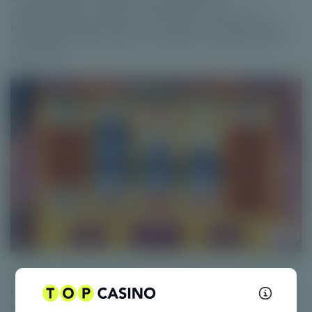
opeenvolgende winnende combinaties te draaien. Vier
brandende lampen leveren je 7 free spins op. Indien je alle
vijf de lampen hebt weten te verlichten, ontvang je tot 50
gratis spins.
Je kan er ook voor kiezen om de feature bet te activeren: je
begint dan altijd met één verlichte lamp. Hierdoor ben je een
stuk sneller bij de felbegeerde free spins. Voor niets gaat de