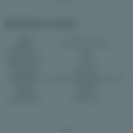
Wild Wishes details
Inzet:
€ 0,15 - € 45,00
Winlijnen:
15 manieren om te winnen
Max RTP:
96.12%
Volatiliteit:
Laag
Max. winst:
€ 2.250,00
Spelsoort:
Video slots
Eigenschappen:
Bonus Bet
,
Respins
,
Free spins bonus
Thema's:
Sprookjes
Software:
Playtech
Releasedatum:
19 oktober 2016