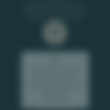
Top-Casino.nl
heeft de juryprijs voor
website van het jaar 2025 gewonnen in
de categorie casino's en loterijen!
Online gokken is in Nederland
uitsluitend toegestaan voor
spelers van 18 jaar en ouder. Wij
ondersteunen geen gokken door
minderjarigen en
jongvolwassenen.