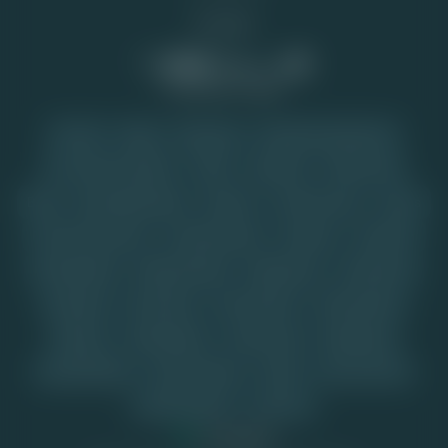
Socials
Populaire tags
Arcade
Bingo
Blackjack
Klassieke gokkasten
Live casino spellen
Poker
Roulette
Video slots
Blog
Cascading Reels
Nieuws
Cluster pays
Craps
Free spins bonus
Fruitautomaat
Jackpot
Juridisch
Kaartspellen
Mega Moolah
Megaways
Onderzoek
Populaire
Promoties
Punto Banco
Rechtszaken
Respins
Tafelspellen
Casino tips
Wetgeving
Gokspelletjes
Crash Games
Plinko
Pick and Win
Clicker games
Columns