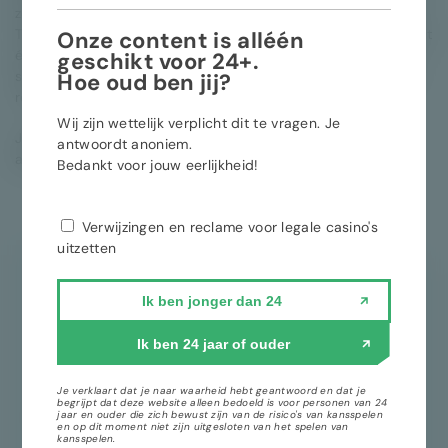
zon op; het gebruik van de feature bet knop kost extra geld!
Tijdens de gratis spins bonus rolt er een extra rij symbolen uit
Onze content is alléén
én wordt het aantal winlijnen van 15 uitgebreid naar 40. Tot
geschikt voor 24+.
slot kunnen tijdens deze bonusronde Wilds random op elke
Hoe oud ben jij?
rol verschijnen wat zorgt voor extra prijzen.
Wij zijn wettelijk verplicht dit te vragen. Je
Je kunt het Wild Wishes spel hier gratis spelen met dank
antwoordt anoniem.
aan:
Free Slots Games
Bedankt voor jouw eerlijkheid!
Verwijzingen en reclame voor legale casino's
uitzetten
Ik ben jonger dan 24
Ik ben 24 jaar of ouder
Review door
Paul van Deursen
Paul is expert op het gebied van kansspelen en de
Je verklaart dat je naar waarheid hebt geantwoord en dat je
Nederlandse online kansspelmarkt. Met een
begrijpt dat deze website alleen bedoeld is voor personen van 24
wetenschappelijke kijk en gevoel voor wat een casino
jaar en ouder die zich bewust zijn van de risico's van kansspelen
en op dit moment niet zijn uitgesloten van het spelen van
speler wil, draagt hij bij aan een leuke en veilige
kansspelen.