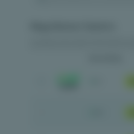
speel alleen met geld dat je kunt missen. Hulp nodig of 
Mega Runner Casino's
De volgende casino's hebben allemaal spellen van S
Runner, kijk dan eerst bij een van de casino's hiero
Beoordeling
1
9.1
2
8.6