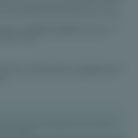
waard. Er is ook een wild in het spel, maar deze kom je alleen
kt. De wild vervangt alle andere symbolen om zo tot een
 wild ook geld op. Ruim 20x de inzet bij een 3-of-a-kind.
Mega Runner
speciale ster-symbolen
. De ster kan op elk
kkelijke uitbetalingen van ruim 20x de inzet. Sterren
naties te vormen.
ble feature. Deze feature geeft je de mogelijkheid om jouw
 Let op, je kunt hier jouw winst in zijn geheel verliezen.
elt.
ed van online slots. Vooral gokkasten met een origineel
drea te bekoren.