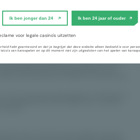
Ik ben jonger dan 24
Ik ben 24 jaar of ouder
sche vibes? Zoek dan niet verder. Mega Runner is een 5-
terren. Een fijne slot uit de hoge hoed van spelprovider
eclame voor legale casino's uitzetten
 gokkast?
arheid hebt geantwoord en dat je begrijpt dat deze website alleen bedoeld is voor pers
risico's van kansspelen en op dit moment niet zijn uitgesloten van het spelen van kanssp
n aardig klassieke opstelling dus. Je speelt met 15 vaste
winnende combinatie dien je 3 dezelfde symbolen op een
 variantie fruitautomaat heeft een mager RTP van 95% en komt
n ruil voor extra kans op hoge geldprijzen. De minimale inzet
nzet bedraagt €200 bij een ‘reguliere spin’. Is de Super
 ruim €400.
betalen allen 8x de inzet uit bij drie dezelfde. De gouden