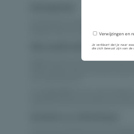
Introductie
Op zoek naar een eenvoudige gokkast met nostalgi
rollen fruitmachine met wild symbolen en speciale s
Stakelogic zonder teveel poespas.
Verwijzingen en r
Hoe werkt de Mega Runner
Je verklaart dat je naar wa
die zich bewust zijn van de 
Mega Runner heeft 5 rollen met 3 rijen symbolen. Ee
winlijnen, lopend van links naar rechts. Voor een 
winlijn te draaien. Niet meer, niet minder. De lage
met de Super Stake optie.
Met de
Super Stake
kun je jouw inzet verdubbelen i
van Mega Runner komt neer op €0,20. De maximale i
Stake actief? Dan loopt de maximale inzet op naar
Symbolen en uitbetalingen
De rode zeven, watermeloen, druiven en de aardbei 