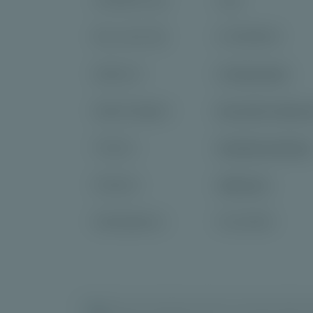
Max. winst:
€ 44.000,00
Spelsoort:
Fruitautomaat
Eigenschappen:
Bonus Bet
,
Gokfunc
Thema's:
Klassieke gokkaste
Software:
StakeLogic
Releasedatum:
31 mei 2022
Gokken moet leuk blijven. Speel voor je plezier. Gokken 