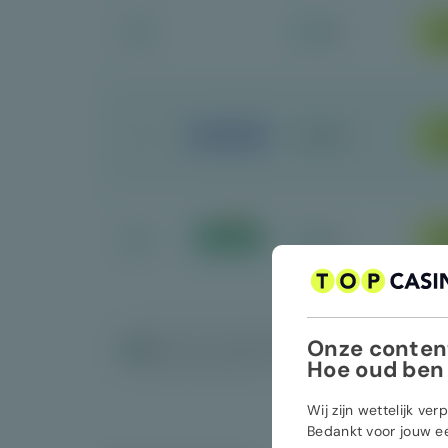
3
8.1
4
8.8
5
8.7
Wij kunnen een vergoeding krijgen als jij je aanmeldt via
Onze content
aanbieders hebben geen invloed op de content op onze 
Hoe oud ben 
bonusvoorwaarden zijn van toepassing. Wat kost gokken 
Wij zijn wettelijk ve
Bedankt voor jouw eer