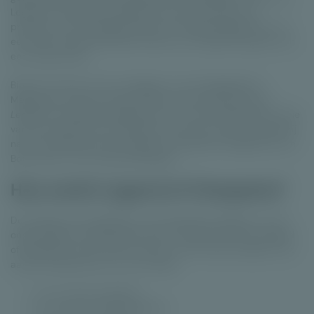
Legend of Cleopatra gokkast de moeite waard om te
proberen. Het casinospel heeft een ongebruikelijke lay-out,
een toffe Double Wild Reel Feature en is grafisch gezien van
een hoog niveau.
Binnen een jaar na het verkrijgen van de felbegeerde
Megaways-licentie, bracht Playson eind 2020 het spel
Legend of Cleopatra Megaway
s uit. In deze Megaways versie
van het origineel is het badhuis verruild voor een woestijn bij
nacht. Daarnaast bevat
Legend of Cleopatra Megaways
een
Bonus Buy en een Scarab Multiplier.
Hoe werkt Legend of Cleopatra?
De setting van de gokkast is een Egyptisch badhuis. In het
oog springen de oplopende reels. In totaal heeft het Legend
of Cleopatra casino spel 6 rollen en 100 vaste winlijnen. Het
aantal symbolen per rol is als volgt:
1e rol: twee symbolen
2e en 3e rol: drie symbolen