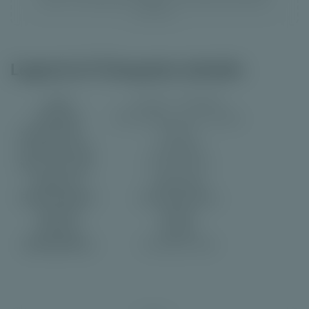
winkans. Er bestaat geen strategie om consistent te winnen met
kansspelen.
Legend of Cleopatra details
Inzet:
€ 0,20 - € 100,00
Winlijnen:
100 manieren om te winnen
Max RTP:
95.05%
Volatiliteit:
Gemiddeld
Max. winst:
€ 50.000,00
Spelsoort:
Video slots
Eigenschappen:
Free spins bonus
Thema's:
Egypte
Software:
Playson
Releasedatum:
13 februari 2018