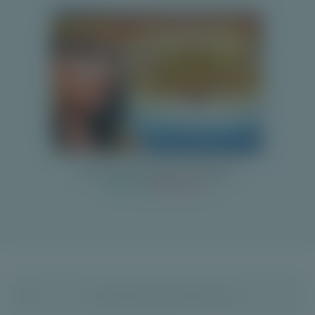
Wat vind jij van Legend of Cleopatra
Leuk
Niet leuk