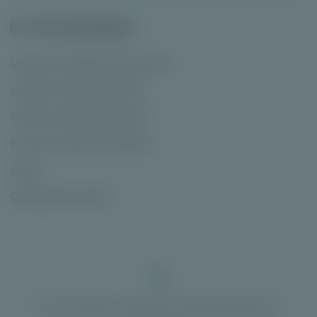
Inhoudsopgave
Legend of Cleopatra demo spelen
Legend of Cleopatra details
Legend of Cleopatra Casino’s
Info over Legend of Cleopatra
Auteur
Gerelateerde spellen
Alle casinospellen zijn kansspelen. Dit betekent dat je geen invloed
hebt op de uitkomst. Elke nieuwe inzet heeft telkens dezelfde