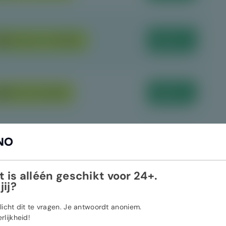
€25 gratis + €200
Speel
200 free spins
Speel
 een link op onze website. Dit heeft geen gevolgen voor jou als speler. De
website. Bonussen alleen voor nieuwe spelers van 24+. Algemene- en
jou? Stop op tijd. 18+
 is alléén geschikt voor 24+.
jij?
rplicht dit te vragen. Je antwoordt anoniem.
lijkheid!