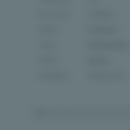
Max. winst:
€ 24.000,00
Spelsoort:
Fruitautomaat
Thema's:
Klassieke gokkasten
Software:
StakeLogic
Releasedatum:
30 augustus 2018
Gokken moet leuk blijven. Speel voor je plezier. Gokken 
speel alleen met geld dat je kunt missen. Hulp nodig of 