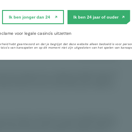
van Stakelogic die het plezier van Multi Player naar een hoger
 te kiezen! Waag je kans op een Big Win of een Mega Win in
rijen fruitautomaat.
Ik ben jonger dan 24
Ik ben 24 jaar of ouder
 Multiplayer4Player?
eclame voor legale casino's uitzetten
fruitmachines
. Ben je een liefhebber van de 'old school'
arheid hebt geantwoord en dat je begrijpt dat deze website alleen bedoeld is voor pers
risico's van kansspelen en op dit moment niet zijn uitgesloten van het spelen van kanssp
s dit een prima keuze voor jou. Zijn moderne slots met top
 besteed? Dan raden wij jou aan om ons
aanbod video slots
 Deze keuze is geheel aan jou. Schakel de zogeheten Super bet
 rollen zijn gevuld met retro fruitsymbolen, zevens, bellen en
ameplay opties die elk een ander aantal rollen, winlijnen en
 met een Wild. De wild komt voor op de middelste rollen (2,
ent dat je alleen een wild kunt spotten indien je speelt met
joker. Deze kan alle andere symbolen vervangen om jou te