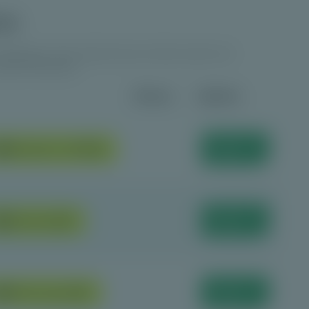
o's
takeLogic. Als je zoekt naar een online casino met
asino's hieronder:
Bonus
Spelen
€10 gratis + €100
Speel
Kies bonus
Speel
200 free spins
Speel