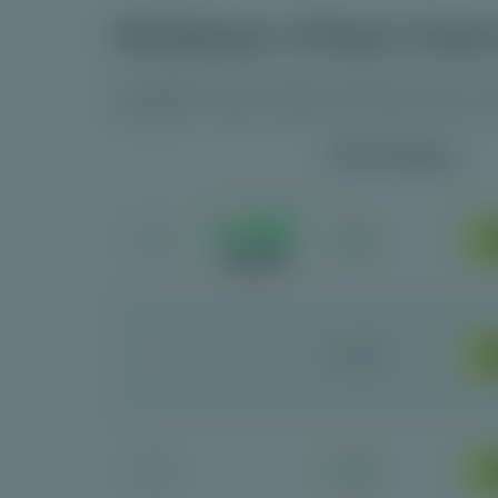
Multiplayer 4 Player Casin
De volgende casino's hebben allemaal spellen van S
Multiplayer 4 Player, kijk dan eerst bij een van de c
Beoordeling
1
9.1
2
8.6
3
8.1