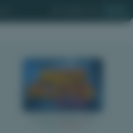
linfo
Meer
Wat vind jij van Multiplayer 4 Player
Leuk
Niet leuk