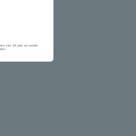
onen van 24 jaar en ouder
elen.