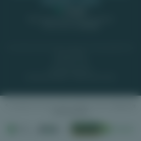
Clicker games
Columns
Wat vind jij van Top-Casino.nl? Laat een
review achter op
Trustpilot
De content op Top-Casino.nl mag niet worden gedeeld met
minderjarigen.
OpenOverGokken.nl
Verantwoord Spelen
Klacht online casino
© Copyright Top Casino 2026. All Rights reserved.
Wijzig jouw
cookievoorkeuren