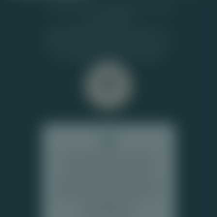
in Nederland met uitleg van de leukste
casino spellen.
Top-Casino.nl
heeft de juryprijs voor
website van het jaar 2025 gewonnen in
de categorie casino's en loterijen!
Online gokken is in Nederland
uitsluitend toegestaan voor
spelers van 18 jaar en ouder. Wij
ondersteunen geen gokken door
minderjarigen en