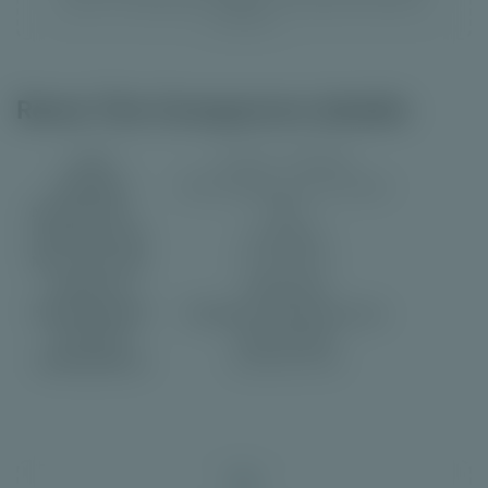
winkans. Er bestaat geen strategie om consistent te winnen met
kansspelen.
Rome The Conquerors details
Inzet:
€ 0,10 - € 50,00
Winlijnen:
1024 manieren om te winnen
Max RTP:
96.1%
Volatiliteit:
Gemiddeld
Max. winst:
€ 25.165,00
Spelsoort:
Video slots
Eigenschappen:
Multiplier
,
Free spins bonus
Software:
Peter & Sons
Releasedatum:
28 januari 2021