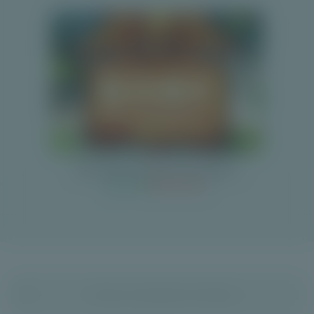
Wat vind jij van Rome The Conquerors
Leuk
Niet leuk