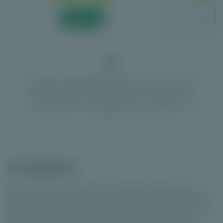
Speel
Wij kunnen een vergoeding krijgen als jij je aanmeldt via een link op
onze website. Dit heeft geen gevolgen voor jou als speler. De
aanbieders hebben geen invloed op de content op onze website.
Bonussen alleen voor nieuwe spelers van 24+. Algemene- en
bonusvoorwaarden zijn van toepassing. Wat kost gokken jou? Stop
op tijd. 18+
Introductie
Met het casino spel Rome The Conquerors stap je in een
tijdmachine die je brengt naar het jaar 410. Het Romeinse rijk
wordt aangevallen door de Germaanse stammen onder het
bewind van koning Alaric. Onder toezicht van Romeinse