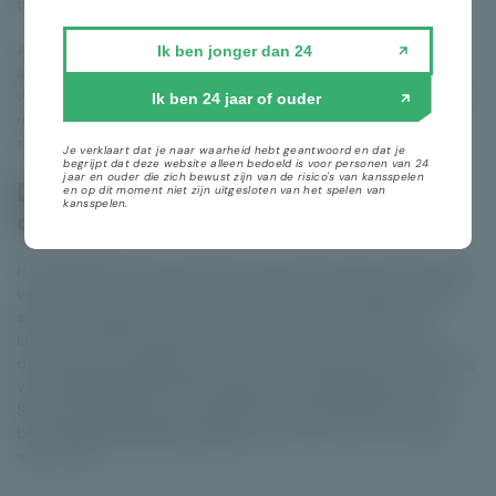
toegevoegd.
Als een of meerdere scatters die de Mega Star functie
Ik ben jonger dan 24
activeren een
multiplier
bij zich hadden, wordt er een
vermenigvuldigingsmeter gestart. Op die meter worden alle
Ik ben 24 jaar of ouder
multipliers bij elkaar opgeteld. Aan het eind van de
speelronde wordt deze meter gereset.
Je verklaart dat je naar waarheid hebt geantwoord en dat je
begrijpt dat deze website alleen bedoeld is voor personen van 24
jaar en ouder die zich bewust zijn van de risico's van kansspelen
De beste Starburst Galaxy
en op dit moment niet zijn uitgesloten van het spelen van
kansspelen.
casino’s
Hoewel Starburst Galaxy visueel gezien duidelijk de opvolger
van Starburst is, heeft NetEnt het spel een compleet ander
spelverloop gegeven. De vele features die geactiveerd
kunnen worden, zorgen in Starburst Galaxy voor een erg
dynamische spelbeleving. De slot heeft hierdoor wel wat weg
van de
Play’n GO
spellen Gargatoonz en
Reactoonz
. Wil je
Starburst Galaxy zelf uitproberen? Bezoek dan een van de
beste
Starburst Galaxy casino’s
en ontdek of dit spel wat
voor jou is.