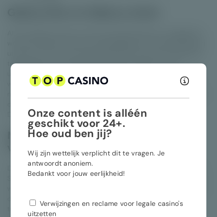
Galaxy Star en Galaxy meter
Als de vijfde functie van de Functie Generator is toegekend,
wordt de Galaxy Star functie getriggerd. Het veld breidt zich
uit naar 7x7 en er wordt een wild van 3x3 aan het speelveld
toegevoegd. Dit levert gegarandeerd winsten op. Na
uitbetaling van die winsten verdwijnen de grote wild en de
winnende symbolen. Er worden nu tussen de vier en acht
normale wilds aan het veld toegevoegd. Met de activatie van
de Galaxy Star functie wordt ook de Galaxy meter actief.
Onze content is alléén
Deze meter kan nogmaals de Galaxy Star wild activeren.
geschikt voor 24+.
Hoe oud ben jij?
Mega Star functie en
vermenigvuldigingsmeter
Wij zijn wettelijk verplicht dit te vragen. Je
antwoordt anoniem.
Door drie
scatters
op het speelveld te draaien, activeer je in
Bedankt voor jouw eerlijkheid!
Starburst Galaxy de Mega Star functie. Er verschijnt nu een
wild van 2x2 op het speelveld. Na uitbetaling van de winsten
die dit oplevert, worden er tijdens de avalanche functie
Verwijzingen en reclame voor legale casino's
tussen de twee en vijf normale wilds aan het veld
uitzetten