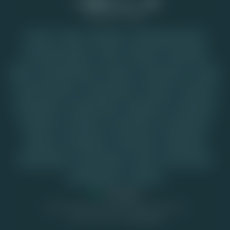
Populaire tags
Arcade
Bingo
Blackjack
Klassieke gokkasten
Live casino spellen
Poker
Roulette
Video slots
Blog
Cascading Reels
Nieuws
Cluster pays
Craps
Free spins bonus
Fruitautomaat
Jackpot
Juridisch
Kaartspellen
Mega Moolah
Megaways
Onderzoek
Populaire
Promoties
Punto Banco
Rechtszaken
Respins
Tafelspellen
Casino tips
Wetgeving
Gokspelletjes
Crash Games
Plinko
Pick and Win
Clicker games
Columns
Wat vind jij van Top-Casino.nl? Laat een
review achter op
Trustpilot