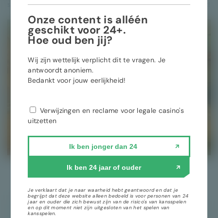
spreken over dit casino spel dus probeer hem vooral eens uit!
Onze content is alléén
geschikt voor 24+.
Hoe oud ben jij?
Wij zijn wettelijk verplicht dit te vragen. Je
antwoordt anoniem.
Bedankt voor jouw eerlijkheid!
Verwijzingen en reclame voor legale casino's
uitzetten
Ik ben jonger dan 24
Ik ben 24 jaar of ouder
Je verklaart dat je naar waarheid hebt geantwoord en dat je
begrijpt dat deze website alleen bedoeld is voor personen van 24
jaar en ouder die zich bewust zijn van de risico's van kansspelen
en op dit moment niet zijn uitgesloten van het spelen van
kansspelen.