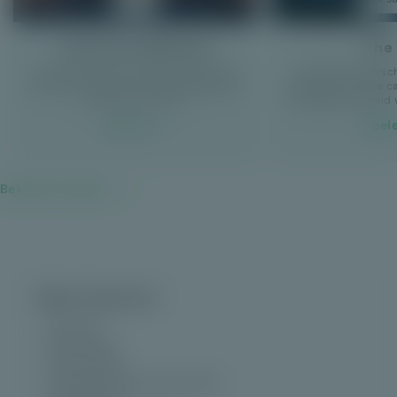
Taco Fury XXXtreme
The
In dit casinospel van Netent kookt een
Verzamel de versc
zombiekok taco's met als hoofdingrediënt
artefacten in deze ca
'gemalen hersenen´.
de magische wereld v
Spelen
Spel
Bekijk alle spellen
Meer
Populaire
>
Wolf Gold
>
Book of Dead
>
Gonzo’s Quest
>
Immortal Romance Mega Moolah