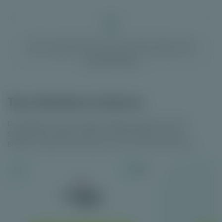
Gokken moet leuk blijven. Speel voor je plezier. Gokken is geen
manier om geld te verdienen. Stel limieten in, neem pauzes en speel
alleen met geld dat je kunt missen. Hulp nodig of zelftest doen?
OpenOverGokken.nl
Taco Brothers Casino's
De volgende casino's hebben allemaal spellen van ELK
Studios. Als je zoekt naar een online casino met Taco
Brothers, kijk dan eerst bij een van de casino's hieronder:
8.2
1
2