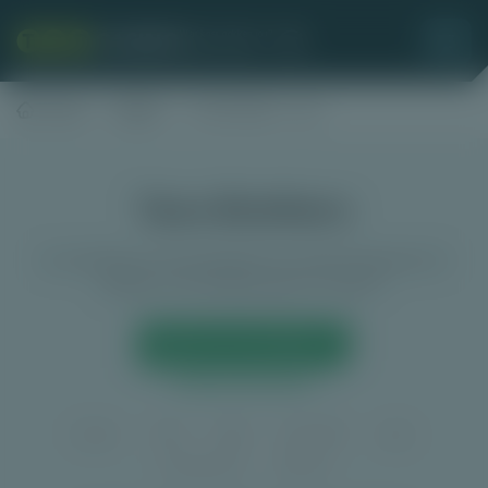
Home
Spellen
Taco Brothers
Taco Brothers
Taco Brothers is de populairste en meeste bekende ELK
gokkast, met walking wilds en respins.
Speel voor echt geld
Speel gratis demo
Populaire
Cartoon
Respins
Special Wild
Jackpot
Free spins bonus
Video slots