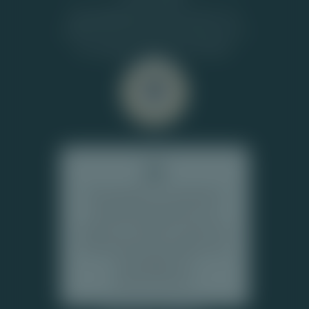
Top-Casino.nl
heeft de juryprijs voor
website van het jaar 2025 gewonnen in
de categorie casino's en loterijen!
Online gokken is in Nederland
uitsluitend toegestaan voor
spelers van 18 jaar en ouder. Wij
ondersteunen geen gokken door
minderjarigen en
jongvolwassenen.