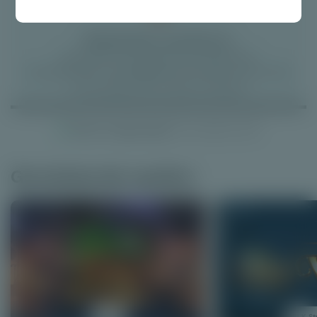
Review door
Jorg Benson
Specialist op het gebied van Nederlands
kansspelnieuws: achterliggende informatie en tips. Alles
om de spelers up to date te houden!
Datum toegevoegd:
30 november 2021
Gerelateerde spellen
Netent
ELK St