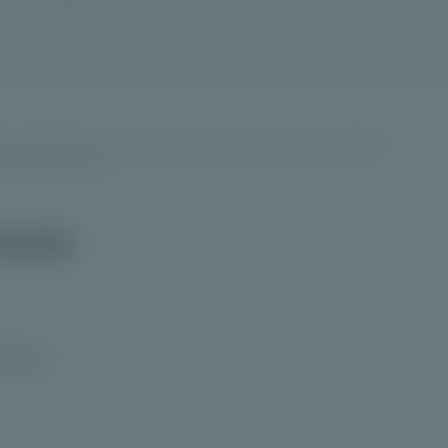
een invloed hebt op de uitkomst. Elke nieuwe inzet heeft telkens dezelfde
nen met kansspelen.
etails
 winnen