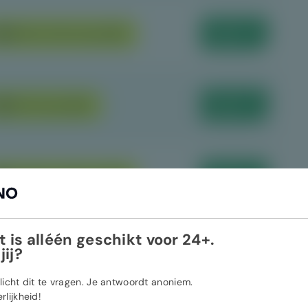
€260 en 26 free spins
Speel
200 free spins
Speel
tot €100 + 1000 spins
Speel
 is alléén geschikt voor 24+.
 een link op onze website. Dit heeft geen gevolgen voor jou als speler. De
jij?
website. Bonussen alleen voor nieuwe spelers van 24+. Algemene- en
jou? Stop op tijd. 18+
rplicht dit te vragen. Je antwoordt anoniem.
lijkheid!