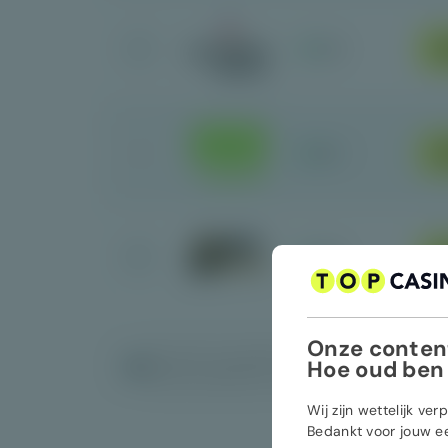
3
8.2
4
8.1
5
8.8
Onze content
Wij kunnen een vergoeding krijgen als jij je aanmeldt via
Hoe oud ben 
aanbieders hebben geen invloed op de content op onze 
bonusvoorwaarden zijn van toepassing. Wat kost gokken 
Wij zijn wettelijk ve
Bedankt voor jouw eer