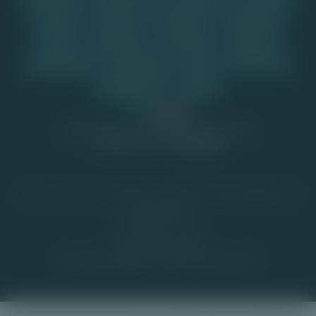
Populaire
Promoties
Punto Banco
Rechtszaken
Respins
Tafelspellen
Casino tips
Wetgeving
Gokspelletjes
Crash Games
Plinko
Pick and Win
Clicker games
Columns
Wat vind jij van Top-Casino.nl? Laat een
review achter op
Trustpilot
De content op Top-Casino.nl mag niet worden gedeeld met
minderjarigen.
OpenOverGokken.nl
Verantwoord Spelen
Klacht online casino