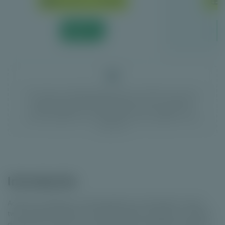
Speel
Wij kunnen een vergoeding krijgen als jij je aanmeldt via een link op
onze website. Dit heeft geen gevolgen voor jou als speler. De
aanbieders hebben geen invloed op de content op onze website.
Bonussen alleen voor nieuwe spelers van 24+. Algemene- en
bonusvoorwaarden zijn van toepassing. Wat kost gokken jou? Stop
op tijd. 18+
Introductie
Artemis vs Medusa is online gokkast van Quickspin waarin
twee Griekse godinnen het tegen elkaar opnemen. Je speelt
dit spel op 5 rollen en 4 rijen waarop de symbolen komen te