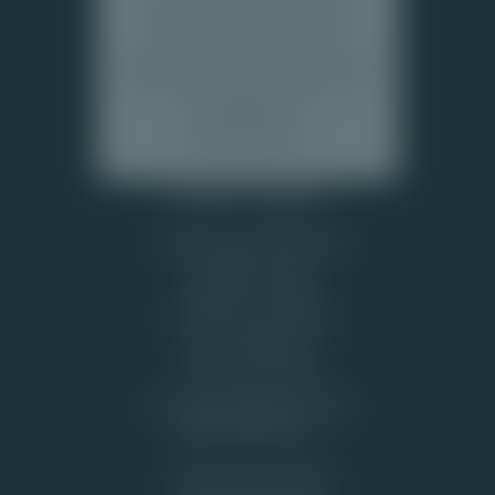
Online gokken is in Nederland
uitsluitend toegestaan voor
spelers van 18 jaar en ouder. Wij
ondersteunen geen gokken door
minderjarigen en
jongvolwassenen.
Populaire pagina's
Legaal casino Nederland
Roulette tactiek
Blackjack strategie
Casino gratis spelen
Bonus Kalender
Free spins casino
Bonussen zonder storting
Speel Bewust
Verantwoord Spelen