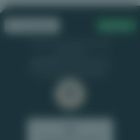
Inhoudsopgave
Speel mee
Alles over de beste legale online casino's
in Nederland met uitleg van de leukste
casino spellen.
Top-Casino.nl
heeft de juryprijs voor
website van het jaar 2025 gewonnen in
de categorie casino's en loterijen!