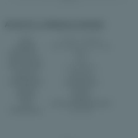
Artemis vs Medusa details
Inzet:
€ 0,20 - € 100,00
Winlijnen:
1024 manieren om te winnen
Max RTP:
96.17%
Volatiliteit:
Hoog
Max. winst:
€ 528.600,00
Spelsoort:
Video slots
Eigenschappen:
Free spins bonus
Thema's:
Mythisch
Software:
Quickspin
PDF:
Artemis vs Medusa infosheet
Releasedatum:
15 juli 2020