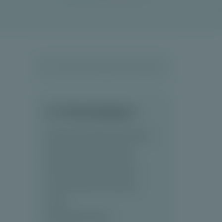
Inhoudsopgave
Atlantis: Cash Collect demo spelen
Atlantis: Cash Collect details
Atlantis: Cash Collect Casino’s
Info over Atlantis: Cash Collect
Auteur
Gerelateerde spellen