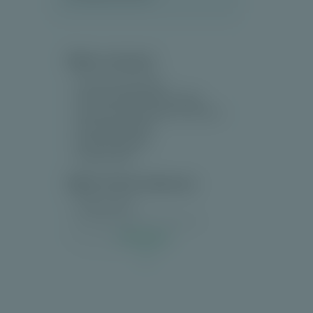
Meer
Jackpot
>
Absolute Super Reels
>
Age of the Gods: Mighty Midas
>
Age of the Gods: Rulers of Olympus
>
Hoard Of Poseidon
>
Good Girl Bad Girl
>
Dragon Chase
Meer
Cash Collector
>
Mustang Gold
>
John Hunter and the Quest for
Bermuda Riches
Uitklappen
>
Cash Patrol
>
Captain Bones Big Bounty
>
Kong 3 Even Bigger Bonus
>
Jack Hammer 4: Chasing the
Dragon