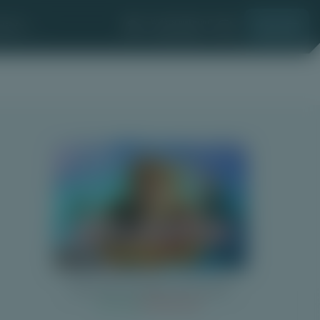
linfo
Meer
Wat vind jij van Atlantis: Cash Collect
Leuk
Niet leuk