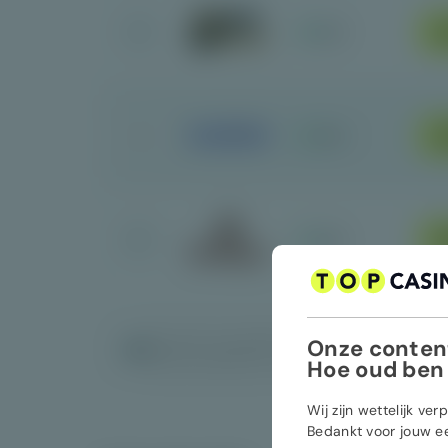
3
8.8
4
8.8
5
8.6
Wij kunnen een vergoeding krijgen als jij je aanmeldt via
Onze content
aanbieders hebben geen invloed op de content op onze 
Hoe oud ben 
bonusvoorwaarden zijn van toepassing. Wat kost gokken 
Wij zijn wettelijk ve
Bedankt voor jouw eer