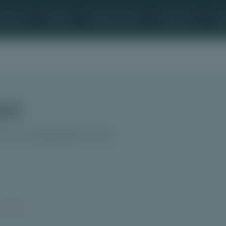
onussen
Spellen
Blog & Nieuws
Speel slim
Spe
ect
boven het wateroppervlak. De Cash
Video slots