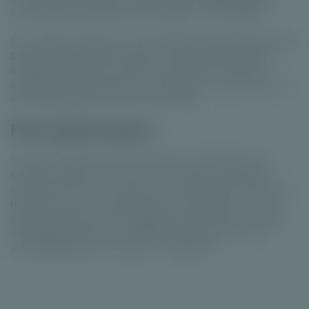
Inwinity Spin, Bonusspel met Free Spins en 17 winlijnen.
De symbolen bestaan uit 8 verschillende eigenaardige vogels.
De grote zwarte vogel is Wild en vervangt alle symbolen
behalve de scatters. De Wild is met 200x de inzet bij 5
dezelfde aardig lucratief. De verstopplek van de kat (de box
met de gele ogen) is het bonus symbool.
Free spins bonus
Om het bonusspel te activeren heb je minimaal 3 bonus
symbolen nodig. Je start met 10 free spins en elke extra
scatter levert je 2+ free spins op tot maximaal 34 stuks. Aan
het einde van de free spins bonus van de Birds on a Wire
gokkast speel je met een zogeheten Inwinity Spin. Je draait
net zolang totdat je een winnende draaibeurt hebt. Een
vriendelijk gebaar van provider Thunderkick.