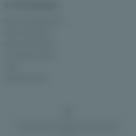
Inhoudsopgave
Birds on a Wire demo spelen
Birds on a Wire details
Birds on a Wire Casino’s
Info over Birds on a Wire
Auteur
Gerelateerde spellen
Alle casinospellen zijn kansspelen. Dit betekent dat je geen invloed
hebt op de uitkomst. Elke nieuwe inzet heeft telkens dezelfde
winkans. Er bestaat geen strategie om consistent te winnen met
kansspelen.