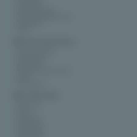
>
Lucky Fridays
>
Absolute Super Reels
>
Age of the Gods: Mighty Midas
>
Holiday Spirits
>
Pirots X
Meer
Free spins bonus
>
Absolute Super Reels
>
Hot Spin Deluxe
>
Ali Baba's Luck
>
Who Wants To Be A Millionaire
>
Pirots X
>
Pink Elephants 2
Meer
Video slots
>
Summer Bling
>
Pirots X
>
Lucky Fridays
>
Ali Baba's Luck
>
Crabby's Gold
>