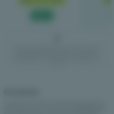
Speel
Wij kunnen een vergoeding krijgen als jij je aanmeldt via een link op
onze website. Dit heeft geen gevolgen voor jou als speler. De
aanbieders hebben geen invloed op de content op onze website.
Bonussen alleen voor nieuwe spelers van 24+. Algemene- en
bonusvoorwaarden zijn van toepassing. Wat kost gokken jou? Stop
op tijd. 18+
Introductie
De vogels kunnen maar beter uitkijken bij de landing op de
telefoondraden. Birds on a Wire is een
Thunderkick
gokkast
met Dropping symbolen, High Voltage vermenigvuldigers,