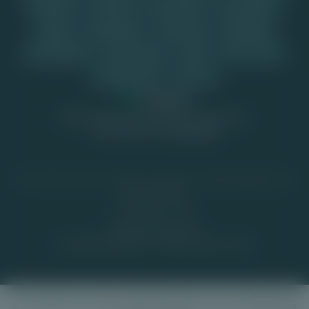
Populaire
Promoties
Punto Banco
Rechtszaken
Respins
Tafelspellen
Casino tips
Wetgeving
Gokspelletjes
Crash Games
Plinko
Pick and Win
Clicker games
Columns
Wat vind jij van Top-Casino.nl? Laat een
review achter op
Trustpilot
De content op Top-Casino.nl mag niet worden gedeeld met
minderjarigen.
OpenOverGokken.nl
Verantwoord Spelen
Klacht online casino
© Copyright Top Casino 2026. All Rights reserved.
Wijzig jouw