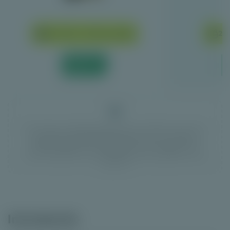
tot €100 + 1000 spins
250
Speel
Wij kunnen een vergoeding krijgen als jij je aanmeldt via een link op
onze website. Dit heeft geen gevolgen voor jou als speler. De
aanbieders hebben geen invloed op de content op onze website.
Bonussen alleen voor nieuwe spelers van 24+. Algemene- en
bonusvoorwaarden zijn van toepassing. Wat kost gokken jou? Stop
op tijd. 18+
Introductie