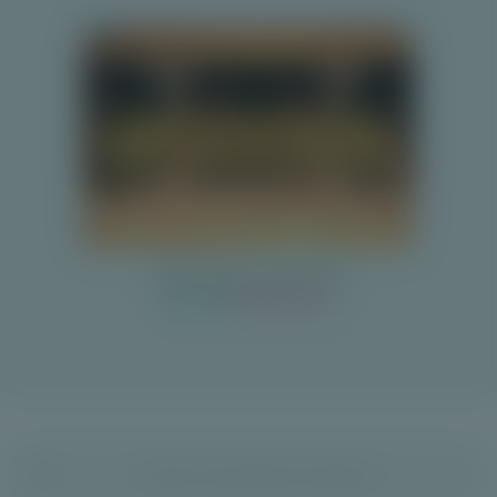
Wat vind jij van Cai Shen 88
Leuk
Niet leuk