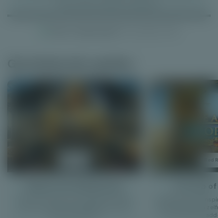
slots weten Andrea te bekoren.
Datum toegevoegd:
30 november 2021
Gerelateerde spellen
Red Rake
Red 
Heidi at the Oktoberfest
The Asp of
Een 5x4 slot game van Red Rake. Brengt
De gokkast is geïnspi
Heidi jou naast volle bierglazen ook een
waarin Cleopatra zel
fijne portie geluk?
zich door een adde