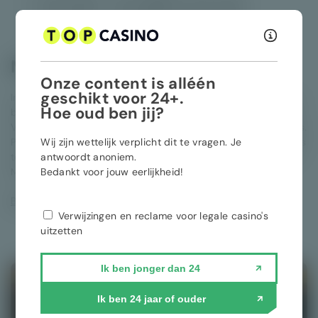
15 free spins - een multiplier van x8 of x38
8 free spins - een multiplier van x18 of x88
4 free spins - een multiplier van x88
Minigame Chinese Lantaarns
Onze content is alléén
geschikt voor 24+.
In deze minigame kun je aantrekkelijke geldprijzen winnen. Je
Hoe oud ben jij?
begint met 3 tot 5 lantaarns op het scherm en 3 gratis spins.
Voor elke extra lantaarn start je weer opnieuw bij 3 free spins.
Wij zijn wettelijk verplicht dit te vragen. Je
Probeer in deze feature zoveel mogelijk waardevolle lantaarns
antwoordt anoniem.
te draaien. Gedurende de feature maak je kans op de Minor,
Bedankt voor jouw eerlijkheid!
Major of Grand jackpot.
Bekijk hier de gaming sheet van Cai Shen 88
Verwijzingen en reclame voor legale casino's
uitzetten
Ik ben jonger dan 24
Ik ben 24 jaar of ouder