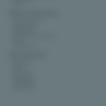
>
Pirots X
Meer
Free spins bonus
>
Absolute Super Reels
>
Hot Spin Deluxe
>
Ali Baba's Luck
>
Who Wants To Be A Millionaire
>
Pirots X
>
Pink Elephants 2
Meer
Video slots
>
Summer Bling
>
Pirots X
>
Lucky Fridays
>
Ali Baba's Luck
>
Pink Elephants 2
>
Crabby's Gold