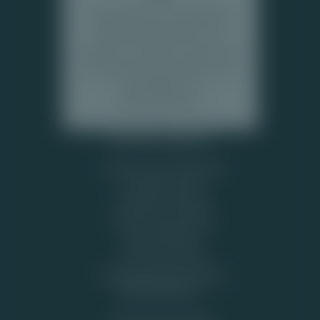
Online gokken is in Nederland
uitsluitend toegestaan voor
spelers van 18 jaar en ouder. Wij
ondersteunen geen gokken door
minderjarigen en
jongvolwassenen.
Populaire pagina's
Legaal casino Nederland
Roulette tactiek
Blackjack strategie
Casino gratis spelen
Bonus Kalender
Free spins casino
Bonussen zonder storting
Speel Bewust
Verantwoord Spelen