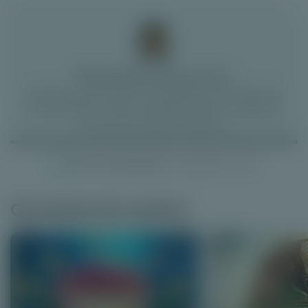
Review door
Andrea Larvin
Andrea Larvin is expert op het gebied van online slots.
Vooral gokkasten met een origineel thema en Megaways
slots weten Andrea te bekoren.
Datum toegevoegd:
22 september 2022
Gerelateerde spellen