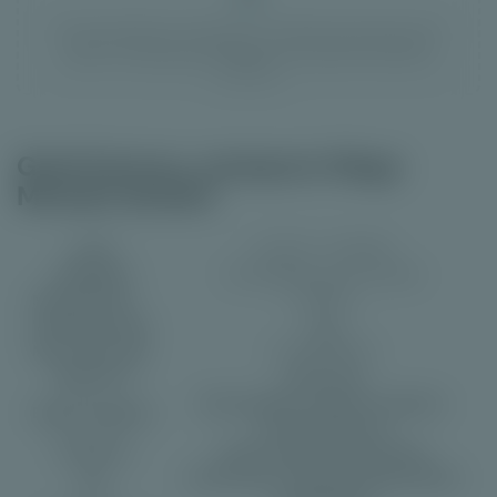
Alle casinospellen zijn kansspelen. Dit betekent dat je geen invloed
hebt op de uitkomst. Elke nieuwe inzet heeft telkens dezelfde
winkans. Er bestaat geen strategie om consistent te winnen met
kansspelen.
Gold Factory Jackpots Mega
Moolah details
Inzet:
€ 0,25 - € 28,00
Winlijnen:
25 manieren om te winnen
Max RTP:
93.42%
Volatiliteit:
Laag
Max. winst:
€ 48.000,00
Spelsoort:
Video slots
Mega Moolah
,
Jackpot
,
Multiplier
,
Eigenschappen:
Free spins bonus
Software:
Games Global
,
Microgaming
Gold Factory Jackpots Mega Moolah
PDF: