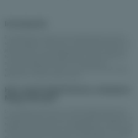
Introductie
De Mega Moolah-familie wordt de laatste jaren in een rap
tempo uitgebreid. Gold Factory Jackpots Mega Moolah is de
jackpot-variant van de originele Gold Factory uit 2011. Voor
het spelontwerp reikte Microgaming (nu Games Global) uit
naar Aurum Signature Studios. Het spel heeft een
steampunk-stijl thema en kan jou, net als alle andere Mega
Moolah slots, zomaar miljonair maken.
Hoe werkt Gold Factory Jackpots
Mega Moolah?
De 5x3 gokkast Gold Factory Jackpots Mega Moolah heeft
een lage variantie en komt met vier progressieve jackpots. De
hoogste jackpot begint bij een geldbedrag van 2 miljoen euro.
Iedereen die speelt op één van de Mega Moolah slots, draagt
een steentje bij aan het ophogen van de jackpots. Je speelt