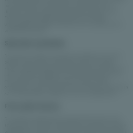
met 25 winlijnen en inzetten kan al vanaf 20 cent. Per
draaibeurt kunnen spelers maximaal €25 uitgeven. Gold
Factory Jackpots Mega Moolah komt met een laag
uitbetalingspercentage van 93,42%. Dit is te wijten aan de
progressieve jackpot.
Speciale symbolen
De premium symbolen waaronder de duikboot en de trein
betalen tussen de 10 en 30 maal de inzet uit. Het Gold
Factory Jackpots Mega Moolah logo fungeert als Wild in dit
spel. De Wild kan instappen voor andere symbolen om tot
een winnende combinatie te komen. Zodra een Wild
onderdeel is van een winnende combi, wordt op de winst een
x2 vermenigvuldiger toegepast. Dat is fijn meegenomen!
Free spins bonus
De steampunk Mega Moolah slot game komt met een free
spins feature. Om deze te spelen dien je minimaal 3 scatters
tegelijkertijd te draaien. Als startpremie krijg je 15 gratis spins