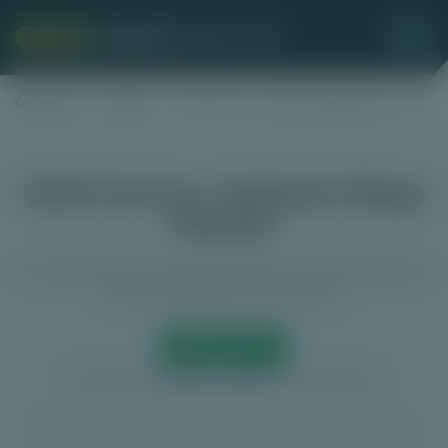
Home
Spellen
Gold Factory Jackpots Mega Moolah
Gold Factory Jackpots Mega
Moolah
In deze steampunk-stijl jackpot gokkast worden alle winsten
onderworpen aan een x3 multiplier.
Meld je aan
Dit spel is niet gratis te spelen in demo mode.
Mega Moolah
Jackpot
Multiplier
Free spins bonus
Video slots