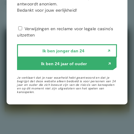
Bekijk hier alle Mega Moolah gokkasten
antwoordt anoniem.
Bedankt voor jouw eerlijkheid!
Verwijzingen en reclame voor legale casino's
uitzetten
Ik ben jonger dan 24
Ik ben 24 jaar of ouder
Bekijk introductie video
Je verklaart dat je naar waarheid hebt geantwoord en dat je
begrijpt dat deze website alleen bedoeld is voor personen van 24
jaar en ouder die zich bewust zijn van de risico's van kansspelen
en op dit moment niet zijn uitgesloten van het spelen van
kansspelen.