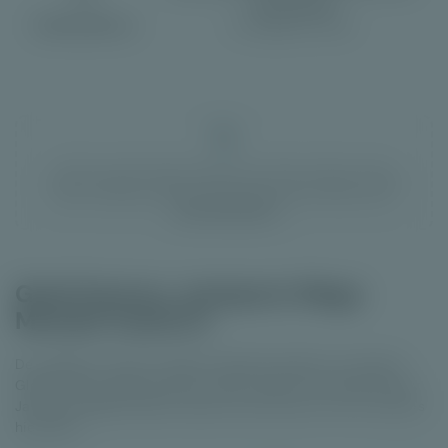
game sheet
Releasedatum:
22 augustus 2022
Gokken moet leuk blijven. Speel voor je plezier. Gokken is geen
manier om geld te verdienen. Stel limieten in, neem pauzes en speel
alleen met geld dat je kunt missen. Hulp nodig of zelftest doen?
OpenOverGokken.nl
Gold Factory Jackpots Mega
Moolah Casino's
De volgende casino's hebben allemaal spellen van Games
Global. Als je zoekt naar een online casino met Gold Factory
Jackpots Mega Moolah, kijk dan eerst bij een van de casino's
hieronder: