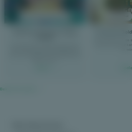
Games Global
Microgaming
Games Global
Atlantean Treasures: Mega
Fortunium Gol
Moolah
In de prequel van de 
Fortunium maak je kan
Duik onderwater in deze slot game. Met
te wo
een inzet van slechts € 0,10 maak je al
kans op de miljoenen uit de Mega Moolah
Mega Jackpot.
Spelen
Spel
Bekijk alle spellen
Meer
Mega Moolah