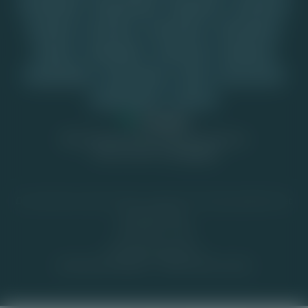
Kaartspellen
Mega Moolah
Megaways
Onderzoek
Populaire
Promoties
Punto Banco
Rechtszaken
Respins
Tafelspellen
Casino tips
Wetgeving
Gokspelletjes
Crash Games
Plinko
Pick and Win
Clicker games
Columns
Wat vind jij van Top-Casino.nl? Laat een
review achter op
Trustpilot
De content op Top-Casino.nl mag niet worden gedeeld met
minderjarigen.
OpenOverGokken.nl
Verantwoord Spelen
Klacht online casino