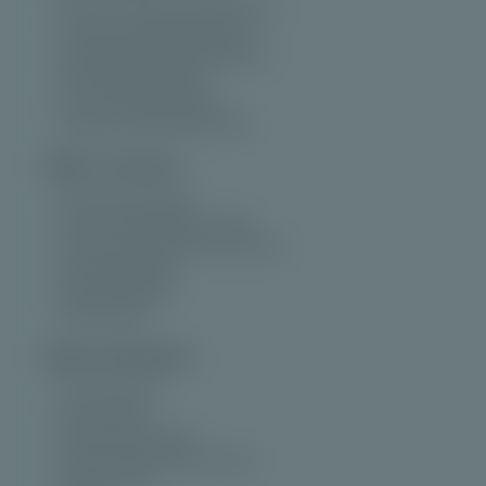
>
Atlantean Treasures: Mega Moolah
>
Fortunium Gold: Mega Moolah
>
Immortal Romance Mega Moolah
>
Mega Moolah Goddess
>
Juicy Joker Mega Moolah
>
Absolootly Mad: Mega Moolah
Meer
Jackpot
>
Absolute Super Reels
>
Age of the Gods: Mighty Midas
>
Age of the Gods: Rulers of Olympus
>
Hoard Of Poseidon
>
Good Girl Bad Girl
>
Dragon Chase
Meer
Multiplier
>
Hot Spin Deluxe
>
Lucky Fridays
>
Absolute Super Reels
>
Age of the Gods: Mighty Midas
>
Holiday Spirits