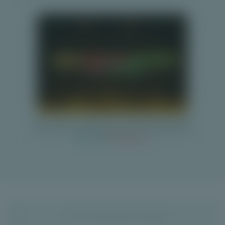
Wat vind jij van Gold Factory Jackpots Mega Moolah
Leuk
Niet leuk