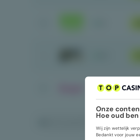
3
8.1
4
8.8
5
8.6
Onze content
Hoe oud ben 
Wij kunnen een vergoeding krijgen als jij je aanmeldt via
aanbieders hebben geen invloed op de content op onze 
bonusvoorwaarden zijn van toepassing. Wat kost gokken 
Wij zijn wettelijk ve
Bedankt voor jouw eer