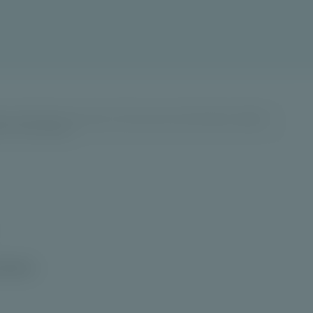
een invloed hebt op de uitkomst. Elke nieuwe inzet heeft telkens dezelfde
nen met kansspelen.
 winnen