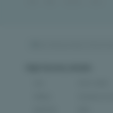
Rijkdom
Multiplier
Free spins bonus
Video slots
Alle casinospellen zijn kansspelen. Dit betekent dat je g
winkans. Er bestaat geen strategie om consistent te win
High Society details
Inzet:
€ 0,25 - € 50,00
Winlijnen:
25 manieren om te
Max RTP:
96.8%