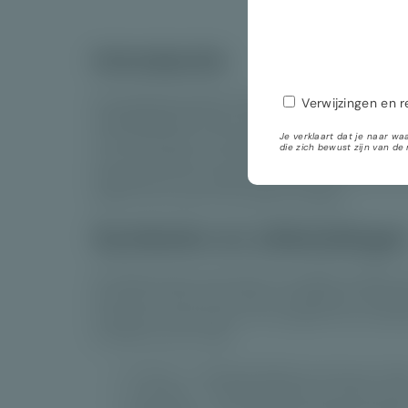
Introductie
Microgaming’s gokkast High Society kan je zomaar st
Verwijzingen en r
hoge geldprijzen winnen tot wel €104.000,00. Wie 
Je verklaart dat je naar wa
van de rijke elite. Het speelveld van de High Socie
die zich bewust zijn van de 
met luxe artikelen. Op de achtergrond is een indru
bepaald door het aantal actieve winlijnen (maximaal
spelen, dan moet je meer geld inbrengen.
Symbolen en uitbetalinge
Het High Society spel heeft 25 variabele winlijn
links naar rechts op de rollen. De gokkast met rijk
privé jets en dure auto’s. De slot game heet natuurl
symbolen zijn als volgt:
Privé jet - maximaal 3000x de inzet per winli
Luxe jacht - maximaal 2500x de inzet per win