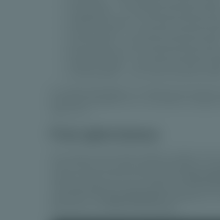
Rolls-Royce - max. 2000x de inzet per winlij
3 goudstaven - max. 1000x de inzet per winli
Koffertje met geld - max. 500x de inzet per w
Zilveren staven - max. 250x de inzet per winl
Zak met geld - max. 200x de inzet per winlij
Ring met diamant -max. 200x de inzet per win
Gouden horloge - max. 150x de inzet per winl
Kersensymbool - max. 150x de inzet per winli
De stapels geld biljetten van €100 zijn het Scatter
alle andere symbolen (m.u.v. de Scatter) vervangt.
rollen 1 en 5.
Free spins bonus
Het symbool met de €100-biljetten fungeert dus als 
5 dan wordt de free spins bonus geactiveerd. Je he
feature je de free spins wilt draaien. De
Super Mult
vermenigvuldigers te scoren, oplopend tot x10. Kies 
alternatief is de
Super Wild Reels
. Afhankelijk van
gratis spins in de High Society gokkast.