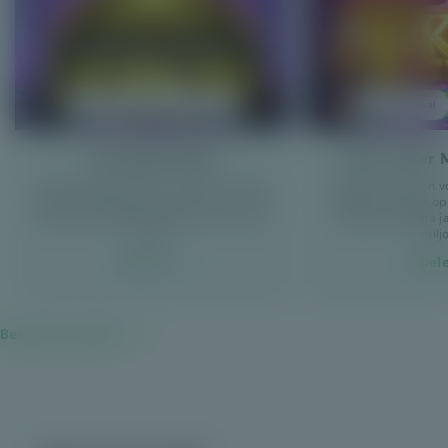
Games Global
Microgaming
Games Global
Serengeti Gold
Juicy Joker
Gratis gokkasten met savanne-thema
Gokkasten spelen vo
spelen? Deze game van Just for the Win
Waag een gokje op
heeft een Hyperhold feature voor extra
Moolah. De Mega ja
prijzen.
milj
Spelen
Spel
Bekijk alle spellen