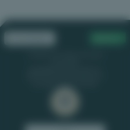
Inhoudsopgave
Speel mee
Alles over de beste legale online casino's
in Nederland met uitleg van de leukste
casino spellen.
Top-Casino.nl
heeft de juryprijs voor
website van het jaar 2025 gewonnen in
de categorie casino's en loterijen!