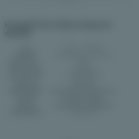
Huangdi The Yellow Emperor
details
Inzet:
€ 0,25 - € 125,00
Winlijnen:
25 manieren om te winnen
Max RTP:
96.5%
Volatiliteit:
Gemiddeld
Max. winst:
€ 3.000.000,00
Spelsoort:
Video slots
Eigenschappen:
Special Wild
,
Free spins bonus
Thema's:
Mythisch
,
Oosters
Software:
Games Global
,
Microgaming
Releasedatum:
5 januari 2017