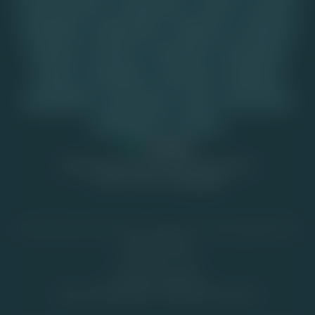
Free spins bonus
Fruitautomaat
Jackpot
Juridisch
Kaartspellen
Mega Moolah
Megaways
Onderzoek
Populaire
Promoties
Punto Banco
Rechtszaken
Respins
Tafelspellen
Casino tips
Wetgeving
Gokspelletjes
Crash Games
Plinko
Pick and Win
Clicker games
Columns
Wat vind jij van Top-Casino.nl? Laat een
review achter op
Trustpilot
De content op Top-Casino.nl mag niet worden gedeeld met
minderjarigen.
OpenOverGokken.nl
Verantwoord Spelen
Klacht online casino