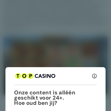
combinaties maken. De maximum multiplier die je op een lijn
kunt scoren is x250. Dit is minder dan veel andere online
slots, maar de frequentie van de wins maakt dit meer dan
goed! Win vaak en veel! Daarnaast krijg je 15 Free Spins als je
de gouden draken op 3 van de rollen tegenkomt. Gratis geld
winnen dus!
Onze content is alléén
geschikt voor 24+.
Hoe oud ben jij?