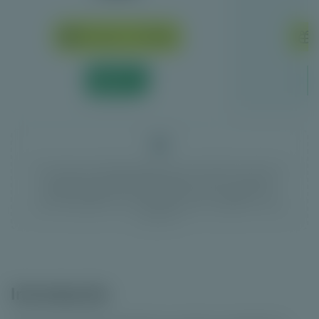
€10 gratis + €100
K
Speel
Wij kunnen een vergoeding krijgen als jij je aanmeldt via een link op
onze website. Dit heeft geen gevolgen voor jou als speler. De
aanbieders hebben geen invloed op de content op onze website.
Bonussen alleen voor nieuwe spelers van 24+. Algemene- en
bonusvoorwaarden zijn van toepassing. Wat kost gokken jou? Stop
op tijd. 18+
Introductie