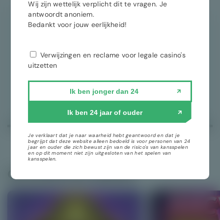
Wij zijn wettelijk verplicht dit te vragen. Je
antwoordt anoniem.
Bedankt voor jouw eerlijkheid!
Verwijzingen en reclame voor legale casino's
Review door
Paul van Deursen
uitzetten
Paul is expert op het gebied van kansspelen en de
Nederlandse online kansspelmarkt. Met een
wetenschappelijke kijk en gevoel voor wat een casino
Ik ben jonger dan 24
speler wil, draagt hij bij aan een leuke en veilige
spelomgeving.
Ik ben 24 jaar of ouder
Je verklaart dat je naar waarheid hebt geantwoord en dat je
Datum toegevoegd:
13 januari 2022
begrijpt dat deze website alleen bedoeld is voor personen van 24
jaar en ouder die zich bewust zijn van de risico's van kansspelen
en op dit moment niet zijn uitgesloten van het spelen van
kansspelen.
Gerelateerde spellen