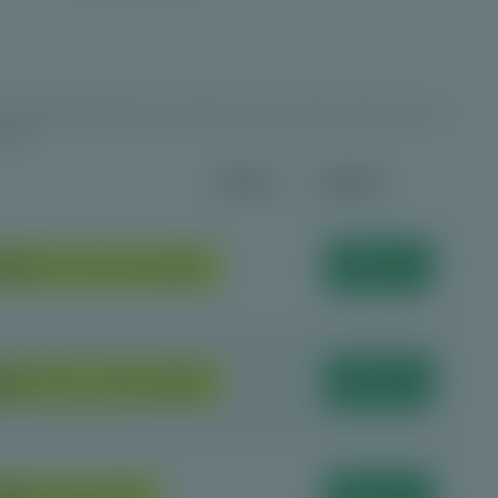
Hacksaw Gaming. Als je zoekt naar een online casino met Le
nder:
Bonus
Spelen
€260 en 26 free spins
Speel
tot €100 + 1000 spins
Speel
250 free spins