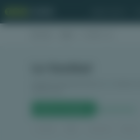
Legale casino's
B
Home
Spellen
Le Voetbal
Le Voetbal
Moedig het Nederlands Elftal aan in Le Voetbal 
2500x je inzet.
Speel gratis demo
Speel voor echt geld
Special Bonus
Multiplier
Free spins bonus
Cluster pays