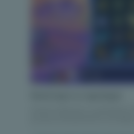
Markeringen en regenbogen
Winnende symbolen laten in Le Voetbal gouden mark
een beurt een regenboog én gouden markeringen te 
geel vakje wordt nu gevuld met een van de volgen