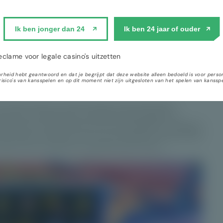
n
Hacksaw Gaming
heeft al heel wat avonturen beleefd en is
gaan. Deze keer heeft Smokey besloten om het Nederlands
Ik ben jonger dan 24
Ik ben 24 jaar of ouder
e wasbeer in een oranje joggingpak en met een Nederlands
veld hoop je door middel van winnende clusters zoveel
eclame voor legale casino's uitzetten
arheid hebt geantwoord en dat je begrijpt dat deze website alleen bedoeld is voor pers
al
risico's van kansspelen en op dit moment niet zijn uitgesloten van het spelen van kanssp
rollen breed en vijf rijen hoog. Het spel heeft geen
luster pays mechanisme. Dit betekent dat groepjes van
uld met een wild symbool) op het veld uitbetalen. Vervolgens
lle andere symbolen van het veld verdwijnen, zodat het kan
ier kun je in één beurt meerdere keren winnen.