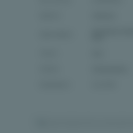
Spelsoort:
Video slots
Special Bonus
,
Mult
Eigenschappen:
Reels
Thema's:
Sport
Software:
Hacksaw Gaming
Releasedatum:
9 juni 2026
Gokken moet leuk blijven. Speel voor je plezier. Gokken 
speel alleen met geld dat je kunt missen. Hulp nodig of 