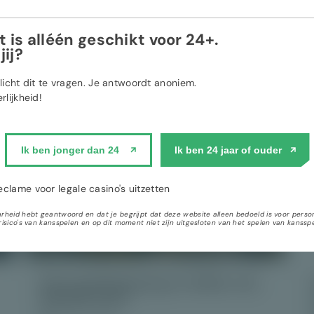
n voor aanbieders van online kansspelen best toereikend zijn, bij 
, evenals het spelen bij meerdere aanbieders ervoor kan zorgen d
 is alléén geschikt voor 24+.
 nog altijd beter is dan een illegale online markt zonder controle.
jij?
 Bekijk dan met regelmaat
de Top Casino nieuws- en blogpagina
!
rplicht dit te vragen. Je antwoordt anoniem.
lijkheid!
Ik ben jonger dan 24
Ik ben 24 jaar of ouder
eclame voor legale casino's uitzetten
arheid hebt geantwoord en dat je begrijpt dat deze website alleen bedoeld is voor pers
risico's van kansspelen en op dit moment niet zijn uitgesloten van het spelen van kanssp
Kansspelbelasting in 2026, wie
betaalt wat?