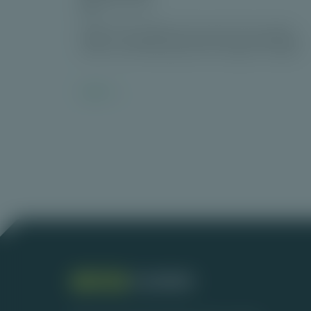
28 sep 2021
Bekijk hier de volledige online casino lijst met legale
goksites in Nederland. Sinds 2021 kunnen Nederlandse
casino’s een officiële goklicentie verkrijgen om legaal
online casinospellen aan te bieden. Dankzij de nieuwe
gokwetgeving kan iedereen veilig en legaal zijn geluk
beproeven bij online casino’s met een Nederlandse
Lezen
licentie. Het aanbod is inmiddels flink uitgebreid: je
kunt tegenwoordig bij maar liefst 30 online casino’s in
Nederland terecht.