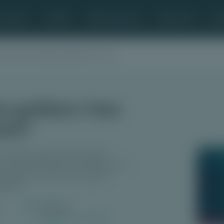
onussen
Spellen
Blog & Nieuws
Speel slim
Spe
e zit het met online casino slots?
ne gokken: hoe
ots?
document 'Marktvisie kansspelen'
en toezichthouders een richtsnoer als
gokmarkt. En voor jou als speler
oslots?
Auteurs:
Jorg Benson
,
Steven