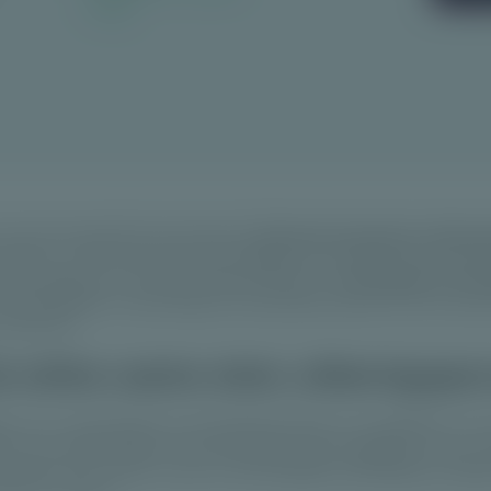
Vrolijk
een document gepubliceerd genaamd
'Marktvisie kansspelen. Marktor
proken. In het document wordt ingegaan op ordening van de (onlin
 wordt ingegaan op voetbalweddenschappen,
casinospelen en kan
ij bespreken in deze blog wat interessante punten over de visie op
Marktvisie.
 online casino slots: uitkeringsp
geven over casinospelen en kansspelautomaten in het algemeen. Het
erd over welke spellen het precies gaat) wordt uitgegaan van een 
ng bij Top-Casino is juist zo dat dergelijke uitkeringspercentages 