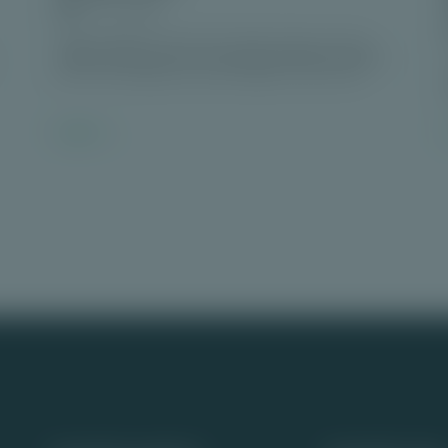
27 mrt 2024
Speel je graag in een online of fysiek casino en win je
weleens een prijs? Dat is natuurlijk hartstikke leuk! Maar
dan is het ook goed om op de hoogte te zijn van de
regels die in Nederland gelden omtrent de
kansspelbelasting. Wanneer moet het casino de
kansspelbelasting voor jou betalen en wanneer ben jij
Lezen
zelf verantwoordelijk voor het afdragen van deze
belasting? We zetten alle actuele regels en bedragen
voor je op een rijtje.