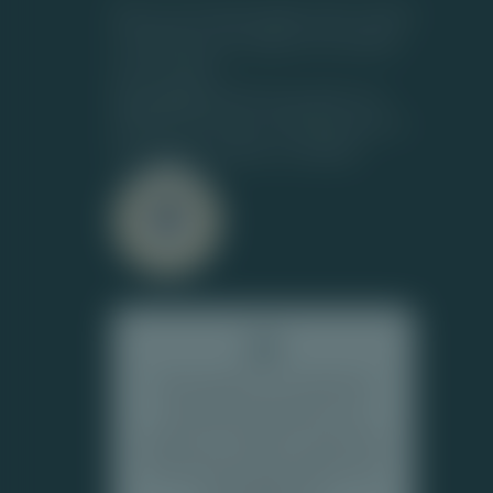
Alles over de beste legale online casino's
in Nederland met uitleg van de leukste
casino spellen.
Top-Casino.nl
heeft de juryprijs voor
website van het jaar 2025 gewonnen in
de categorie casino's en loterijen!
Online gokken is in Nederland
uitsluitend toegestaan voor
spelers van 18 jaar en ouder. Wij
ondersteunen geen gokken door