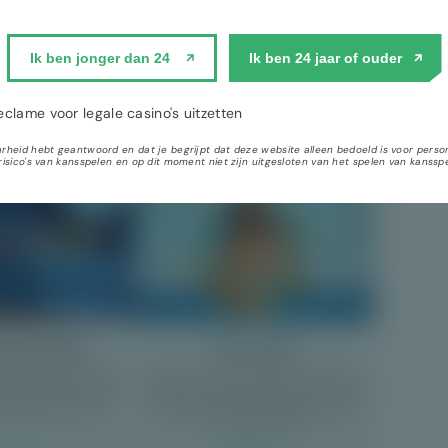
 on a Wire
Dolphin Quest
Wire is het meest
Dolphin Quest is een vrolijke
Ik ben jonger dan 24
Ik ben 24 jaar of ouder
hunderkick slots
Microgaming gokkast met vele
inospel.
mogelijkheden om te winnen.
eclame voor legale casino's uitzetten
elen
Spelen
arheid hebt geantwoord en dat je begrijpt dat deze website alleen bedoeld is voor pers
risico's van kansspelen en op dit moment niet zijn uitgesloten van het spelen van kanssp
anta’s Shop
That's Rich
op van Betsoft is één
Waan je in een luxe villa met uitzicht
ino spellen om lekker
op zee in het gezelschap van een rijk
temming te komen.
topmodel. Win tot 10.000x de inzet
in dit casino spel.