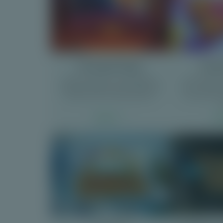
Serengeti Kings
Doub
Dieren spotten in de Afrikaanse
Een klassiek
steppe bij dag én nacht dankzij de
retro-vibes v
feature Lion VS Panther Spins.
free spins b
Spelen
Sp