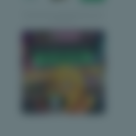
Alle voorwaarden van toepassing. Alleen voor nieuwe
spelers van 24 jaar en ouder. Wat kost gokken jou?
Stop op tijd. 18+.