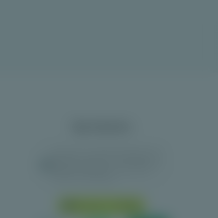
Top Casino's
Wij kunnen een vergoeding krijgen als jij je
aanmeldt via een link op onze website. Dit
heeft geen gevolgen voor jou als speler. De
aanbieders hebben geen invloed op de
content op onze website.
€10 gratis + €100