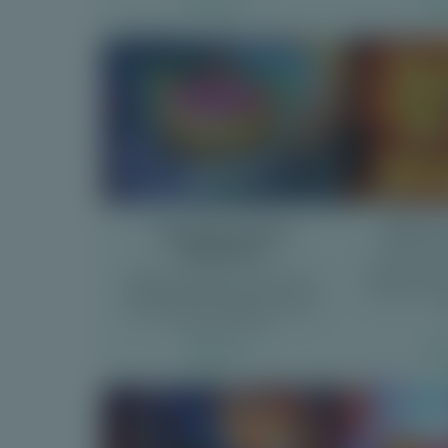
Spelen
Sp
Tiki Infinity Reels
Book of
Megaways
Ook bij prov
welbekende ''Bo
Yggdrasil gokkasten spelen met
spelen, uiter
twee populaire spelmechanismen,
progressieve multipliers en een
tropisch tintje.
Spelen
Sp