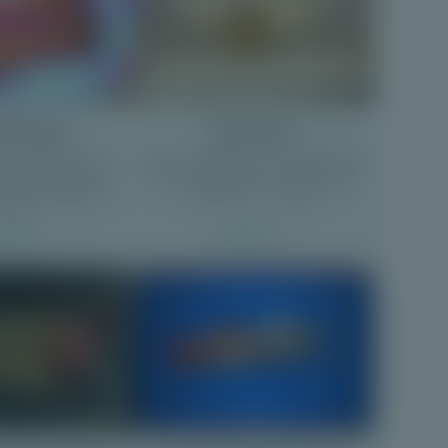
le Stacks
Wild North
e fruitmachine met
Play n Go gokkast met meerdere free
an Netent waarin de
spins bonus games. Het casinospel
onus Stacked Wilds
speelt zich af in Alaska.
bevat.
elen
Spelen