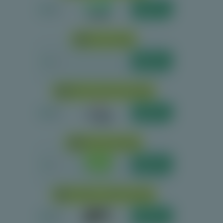
Spelen
9.1
Kies bonus
Spelen
8.6
€260 en 26 free spins
Spelen
8.2
200 free spins
Spelen
8.1
tot €100 + 1000 spins
Spelen
8.8