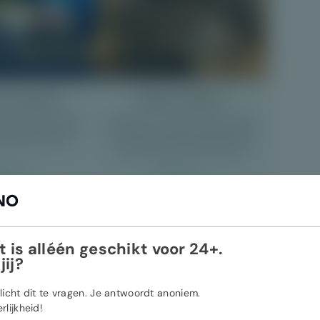
s Treasure
Dead or Alive 2
ungeert als Stacked
Ontdek het vervolg op Dead or Alive
tEnt casino spel met
van Netent en speel 3 verschillende
derwater thema.
free spins games: Old Saloon, High
Noon saloon en de Train Heist.
elen
Spelen
 is alléén geschikt voor 24+.
jij?
rplicht dit te vragen. Je antwoordt anoniem.
lijkheid!