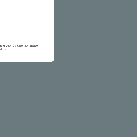
onen van 24 jaar en ouder
elen.