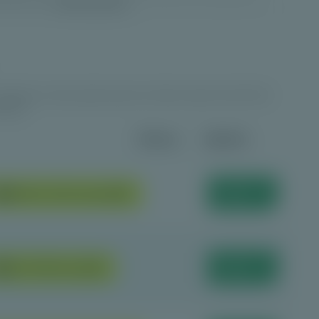
zelftest doen?
OpenOverGokken.nl
abanero. Als je zoekt naar een online casino met Koi Koi
onder:
Bonus
Spelen
€260 en 26 free spins
Speel
tot € 250 bonus
Speel