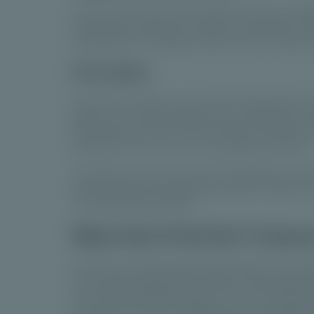
In de Koi Koi Treasure casino game kunnen op wil
Gedurende deze feature worden de middelste 3 rol
te garanderen. Dit Mega symbool neemt in totaal 9 
Free spins
Drie of meer scatters op de rollen brengt spelers 
gokkast. De scatters betalen tevens ook geld uit. A
bonusronde in met 5,8 of 18 free spins. De gratis 
speelveld verlicht wordt een prachtige volle maan.
In de basis werkt de bonusronde hetzelfde als het b
Symbol feature die bij elke spin actief is. Goed om
voor Nederlandse spelers.
Waar kan ik Koi Koi Treasu
Wij van Top-Casino zijn best gecharmeerd van spel
een handjevol Nederlandse casino’s die de games 
wél in de spellenlobby hebben, zijn ook niet alle g
wilt spelen, is het dus raadzaam om op voorhand t