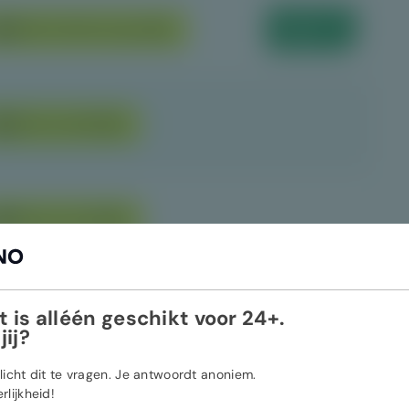
€250 of 100 free spins
Speel
100% tot €250
100% tot € 250
 een link op onze website. Dit heeft geen gevolgen voor jou als speler. De
 is alléén geschikt voor 24+.
website. Bonussen alleen voor nieuwe spelers van 24+. Algemene- en
jij?
jou? Stop op tijd. 18+
rplicht dit te vragen. Je antwoordt anoniem.
lijkheid!