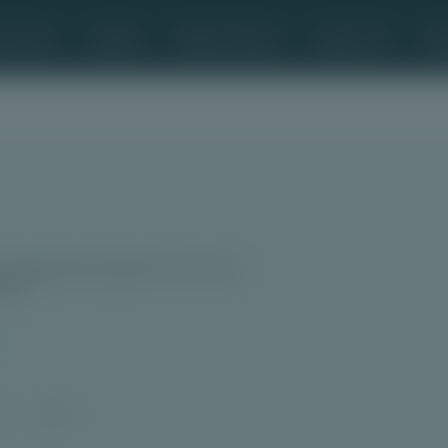
onussen
Spellen
Blog & Nieuws
Speel slim
Spe
 progressieve jackpots en een free
x3).
ots
Jackpot