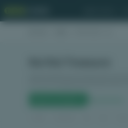
Legale casino's
B
Home
Spellen
Koi Koi Treasure
Koi Koi Treasure
Habanero gokkast met een Oosters tintje. Komt met
spins bonus met gegarandeerde Mega symbolen (3
Speel gratis demo
Speel voor echt geld
Bonus Bet
Free spins bonus
Dieren
Oosters
Video sl