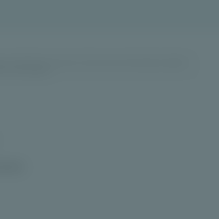
een invloed hebt op de uitkomst. Elke nieuwe inzet heeft telkens dezelfde
nen met kansspelen.
 winnen