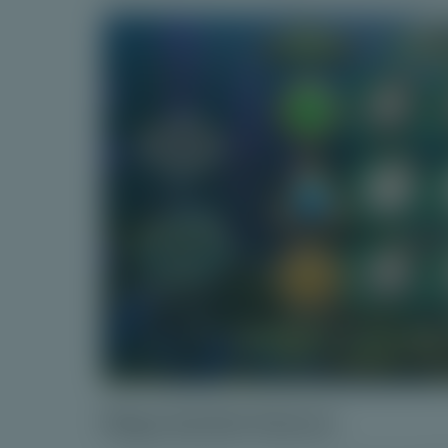
Mega Symbol feature