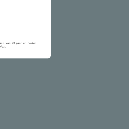
onen van 24 jaar en ouder
elen.