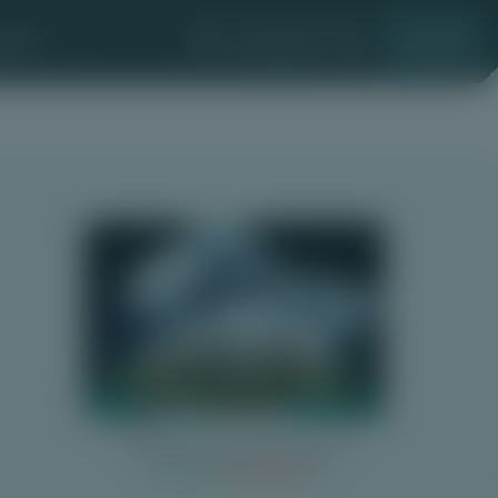
linfo
Meer
Wat vind jij van Koi Koi Treasure
Leuk
Niet leuk