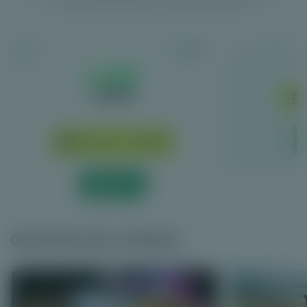
hebben geen invloed op de content op onze website.
9.1
1
2
K
€10 gratis + €100
Spelen
Gerelateerde artikelen