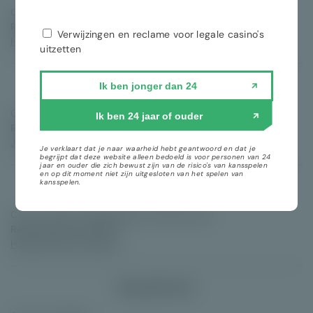
Casino spellen:
The Asp of Cleopatra
Redrake casino's:
Verwijzingen en reclame voor legale casino's
Holland casino
uitzetten
Red Tiger Gaming
Ik ben jonger dan 24
Casino spellen: Piggy Riches, Joe Exotic
Ik ben 24 jaar of ouder
Red Tiger casino's;
Jacks
,
Batavia
,
Toto
,
Bingoal
Je verklaart dat je naar waarheid hebt geantwoord en dat je
begrijpt dat deze website alleen bedoeld is voor personen van 24
jaar en ouder die zich bewust zijn van de risico's van kansspelen
en op dit moment niet zijn uitgesloten van het spelen van
kansspelen.
Relax Gaming
Casino spellen:
Zombie circus
,
Money train
Relax gaming casino's:
Holland casino
,
Batavia
Roundcircle