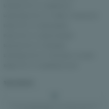
Endorphina
(bekend van
Asgardian Dice
)
Leander Studios
(bekend van
Ali Baba
en
Wid West Zone
)
Pariplay
(bekend van
Phoenix Kingdom
)
Playson
(bekend van
Legend of Cleopatra
)
Skill on Net
(bekend van
Ninja Master
)
STHLM Gaming
(bekend van
Ricky Riches
en
van Gogh
)
Wazdan
(bekend van
Football Mania
,
9 Lions
)
Top Casino's
Wij kunnen een vergoeding krijgen als jij je aanmeldt via een link op onze
website. Dit heeft geen gevolgen voor jou als speler. De aanbieders