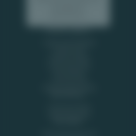
minderjarigen en
jongvolwassenen.
Populaire pagina's
Legaal casino Nederland
Roulette tactiek
Blackjack strategie
Casino gratis spelen
Bonus Kalender
Free spins casino
Bonussen zonder storting
Speel Bewust
Verantwoord Spelen
Klacht online casino
Informatief:
Neem contact met ons op