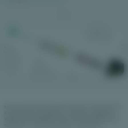
Blog
Met slechts 11 licentie houders, waarvan er op dit moment
8 casino spellen aanbieden is het aanbod nog beperkt.
Welke software gebruiken deze casino's? En welke casino
spellen zijn er dus legaal te spelen in Nederland?