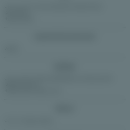
Casino spellen:
Da vinci Diamonds
,
Siberian Storm
IGT Casino's:
Holland Casino
Inspired Entertainment
Bet365
iSoftbet
Casino spellen:
Aztec Gold Megaways
,
Greta goes wild
iSoftbet Casino's
Holland casino
,
Batavia
,
Toto
Merkur
Casino's:
Fairplay
,
Betcity