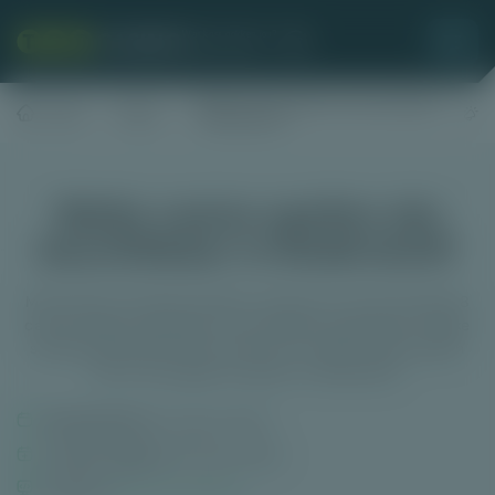
Welke casino spellen zijn beschikbaar
Home
Nieuws
in Nederland?
Welke casino spellen zijn
beschikbaar in Nederland?
Met slechts 11 licentie houders, waarvan er op dit moment 8
casino spellen aanbieden is het aanbod nog beperkt. Welke
software gebruiken deze casino's? En welke casino spellen
zijn er dus legaal te spelen in Nederland?
Releasedatum:
7 januari 2022
Laatste update:
29 maart 2024
Auteurs:
Paul van Deursen