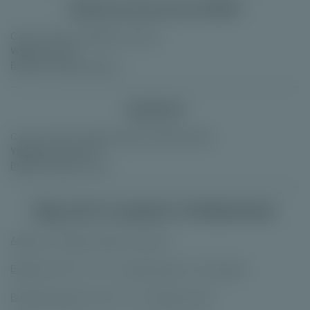
Williamd Interactive (WMS)
Casino spellen:
Bierhaus
,
Zeus 3
WMS casino's:
Bet365
,
Holland casino
Yggdrasil
Casino spellen:
Easter Island
,
Martian Miner
Yggdrasil casino's:
Bet365
,
Batavia
,
Toto
Nog niet te spelen in Nederland:
Amatic
(oa
Book of Aztec
,
Hot 40
)
Betsoft
(bekend van oa
Jumbo Joker
en
Mr. Vegas
)
Booming Games
(bekend van
Danger Zone
)