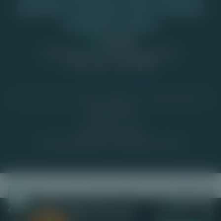
Gokspelletjes
Crash Games
Plinko
Pick and Win
Clicker games
Columns
Wat vind jij van Top-Casino.nl? Laat een
review achter op
Trustpilot
De content op Top-Casino.nl mag niet worden gedeeld met
minderjarigen.
OpenOverGokken.nl
Verantwoord Spelen
Klacht online casino
© Copyright Top Casino 2026. All Rights reserved.
Wijzig jouw
cookievoorkeuren
€10 Gratis Speeltegoed